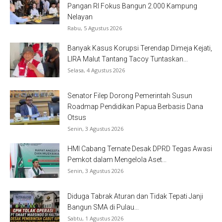
Pangan RI Fokus Bangun 2.000 Kampung
Nelayan
Rabu, 5 Agustus 2026
Banyak Kasus Korupsi Terendap Dimeja Kejati,
LIRA Malut Tantang Tacoy Tuntaskan...
Selasa, 4 Agustus 2026
Senator Filep Dorong Pemerintah Susun
Roadmap Pendidikan Papua Berbasis Dana
Otsus
Senin, 3 Agustus 2026
HMI Cabang Ternate Desak DPRD Tegas Awasi
Pemkot dalam Mengelola Aset...
Senin, 3 Agustus 2026
Diduga Tabrak Aturan dan Tidak Tepati Janji
Bangun SMA di Pulau...
Sabtu, 1 Agustus 2026