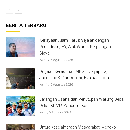
BERITA TERBARU
Kekayaan Alam Harus Sejalan dengan
Pendidikan, HY, Ajak Warga Perjuangan
Biaya...
Kamis, 6 Agustus 2026
Dugaan Keracunan MBG di Jayapura,
Jaqualine Kafiar Dorong Evaluasi Total
Kamis, 6 Agustus 2026
Larangan Usaha dan Penutupan Warung Desa
Dekat KDMP: Yandri Ini Berita...
Rabu, 5 Agustus 2026
Untuk Kesejahteraan Masyarakat, Mengko