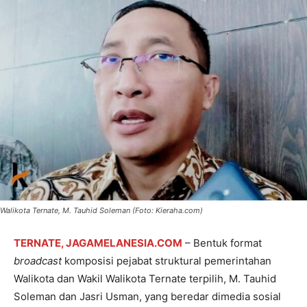
Walikota Ternate, M. Tauhid Soleman (Foto: Kieraha.com)
TERNATE, JAGAMELANESIA.COM
– Bentuk format
broadcast
komposisi pejabat struktural pemerintahan
Walikota dan Wakil Walikota Ternate terpilih, M. Tauhid
Soleman dan Jasri Usman, yang beredar dimedia sosial