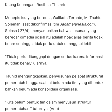
Kabag Keuangan: Rosihan Thamrin
Menepis isu yang beredar, Walikota Ternate, M. Tauhid
Soleman, saat dikonfirmasi tim
Jagamelanesia.com
,
Selasa ( 27/4), menyampaikan bahwa susunan yang
beredar dimedia sosial itu adalah hoax alias berita tidak
benar sehingga tidak perlu untuk ditanggapi lebih.
“Tidak perlu ditanggapi dengan serius karena informasi
itu tidak benar,” ujarnya.
Tauhid mengungkapkan, penyusunan pejabat struktural
pemerintah hingga saat ini belum ada tim yang dibentuk,
bahkan belum ada konsolidasi organisasi.
“Kita belum bentuk tim dalam menyusun struktur
pemerintahan,” tuturnya. (Ano)