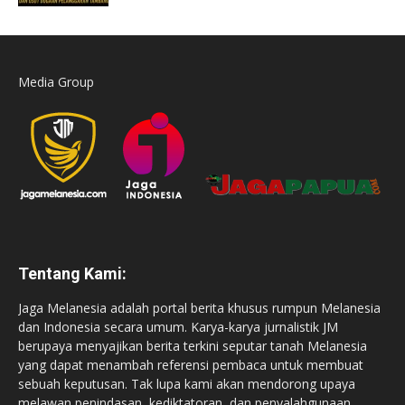
Media Group
Tentang Kami:
Jaga Melanesia adalah portal berita khusus rumpun Melanesia
dan Indonesia secara umum. Karya-karya jurnalistik JM
berupaya menyajikan berita terkini seputar tanah Melanesia
yang dapat menambah referensi pembaca untuk membuat
sebuah keputusan. Tak lupa kami akan mendorong upaya
melawan penindasan, kediktatoran, dan penyalahgunaan