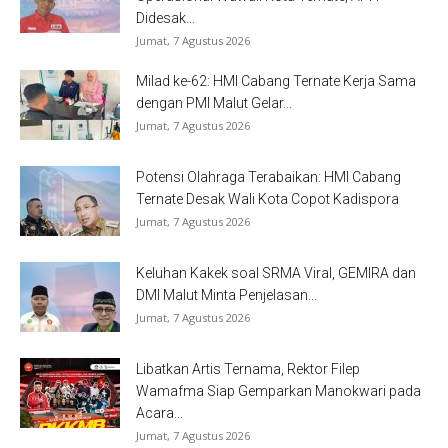
Didesak...
Jumat, 7 Agustus 2026
Milad ke-62: HMI Cabang Ternate Kerja Sama
dengan PMI Malut Gelar...
Jumat, 7 Agustus 2026
Potensi Olahraga Terabaikan: HMI Cabang
Ternate Desak Wali Kota Copot Kadispora
Jumat, 7 Agustus 2026
Keluhan Kakek soal SRMA Viral, GEMIRA dan
DMI Malut Minta Penjelasan...
Jumat, 7 Agustus 2026
Libatkan Artis Ternama, Rektor Filep
Wamafma Siap Gemparkan Manokwari pada
Acara...
Jumat, 7 Agustus 2026