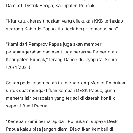
Dambet, Distrik Beoga, Kabupaten Puncak.
“Kita kutuk keras tindakan yang dilakukan KKB terhadap
seorang Kabinda Papua. itu tidak berprikemanusiaan”.
“Kami dari Pemprov Papua juga akan memberi
penganugerahan dan nanti juga bersama Pemerintah
Kabupaten Puncak,” terang Dance di Jayapura, Senin
(26/4/2021).
Sekda pada kesempatan itu mendorong Menko Polhukam
untuk daat mengaktifkan kembali DESK Papua, guna
menetralisir persoalan yang terjadi di daerah konflik
seperti Bumi Papua.
“Kedepan kami berharap dari Polhukam, supaya Desk
Papua kalau bisa jangan diam. Diaktifkan kembali di