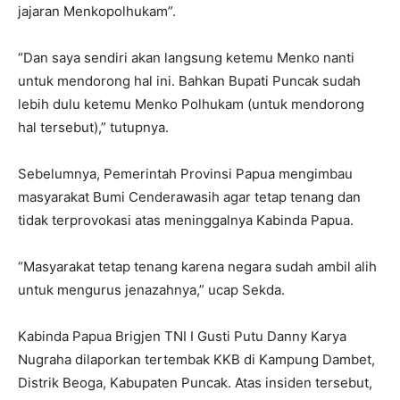
jajaran Menkopolhukam”.
“Dan saya sendiri akan langsung ketemu Menko nanti
untuk mendorong hal ini. Bahkan Bupati Puncak sudah
lebih dulu ketemu Menko Polhukam (untuk mendorong
hal tersebut),” tutupnya.
Sebelumnya, Pemerintah Provinsi Papua mengimbau
masyarakat Bumi Cenderawasih agar tetap tenang dan
tidak terprovokasi atas meninggalnya Kabinda Papua.
“Masyarakat tetap tenang karena negara sudah ambil alih
untuk mengurus jenazahnya,” ucap Sekda.
Kabinda Papua Brigjen TNI I Gusti Putu Danny Karya
Nugraha dilaporkan tertembak KKB di Kampung Dambet,
Distrik Beoga, Kabupaten Puncak. Atas insiden tersebut,