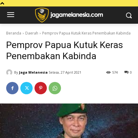
Beranda
Daerah
Pemprov Papua Kutuk Keras Penembakan Kabinda
Pemprov Papua Kutuk Keras
Penembakan Kabinda
By
Jaga Melanesia
Selasa, 27 April 2021
574
0