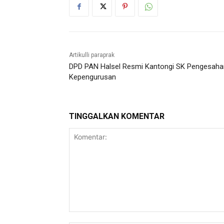
Artikulli paraprak
DPD PAN Halsel Resmi Kantongi SK Pengesaha
Kepengurusan
TINGGALKAN KOMENTAR
Komentar: