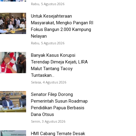
Rabu, 5 Agustus 2026
Untuk Kesejahteraan
Masyarakat, Mengko Pangan RI
Fokus Bangun 2.000 Kampung
Nelayan
Rabu, 5 Agustus 2026
Banyak Kasus Korupsi
Terendap Dimeja Kejati, LIRA
Malut Tantang Tacoy
Tuntaskan...
Selasa, 4 Agustus 2026
Senator Filep Dorong
Pemerintah Susun Roadmap
Pendidikan Papua Berbasis
Dana Otsus
Senin, 3 Agustus 2026
HMI Cabang Ternate Desak