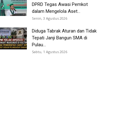
DPRD Tegas Awasi Pemkot
dalam Mengelola Aset...
Senin, 3 Agustus 2026
Diduga Tabrak Aturan dan Tidak
Tepati Janji Bangun SMA di
Pulau...
Sabtu, 1 Agustus 2026