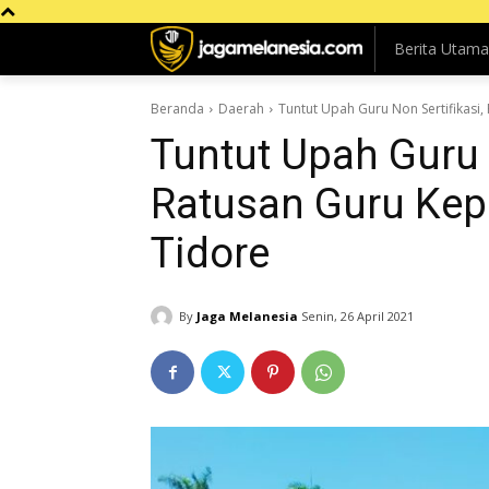
Berita Utama
Beranda
Daerah
Tuntut Upah Guru Non Sertifikasi
Tuntut Upah Guru N
Ratusan Guru Kep
Tidore
By
Jaga Melanesia
Senin, 26 April 2021