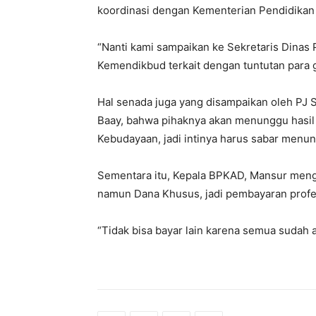
koordinasi dengan Kementerian Pendidikan
“Nanti kami sampaikan ke Sekretaris Dinas 
Kemendikbud terkait dengan tuntutan para 
Hal senada juga yang disampaikan oleh PJ S
Baay, bahwa pihaknya akan menunggu hasil 
Kebudayaan, jadi intinya harus sabar menu
Sementara itu, Kepala BPKAD, Mansur menga
namun Dana Khusus, jadi pembayaran profes
“Tidak bisa bayar lain karena semua sudah 