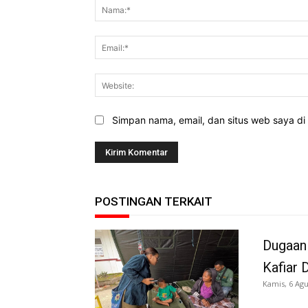
Simpan nama, email, dan situs web saya di b
POSTINGAN TERKAIT
Dugaan
Kafiar 
Kamis, 6 Agu