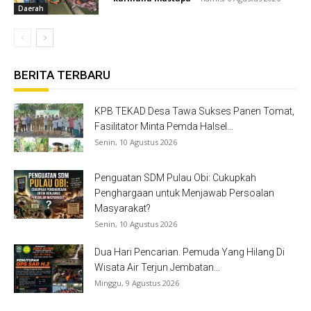
Daerah
BERITA TERBARU
KPB TEKAD Desa Tawa Sukses Panen Tomat,
Fasilitator Minta Pemda Halsel...
Senin, 10 Agustus 2026
Penguatan SDM Pulau Obi: Cukupkah
Penghargaan untuk Menjawab Persoalan
Masyarakat?
Senin, 10 Agustus 2026
Dua Hari Pencarian. Pemuda Yang Hilang Di
Wisata Air Terjun Jembatan...
Minggu, 9 Agustus 2026