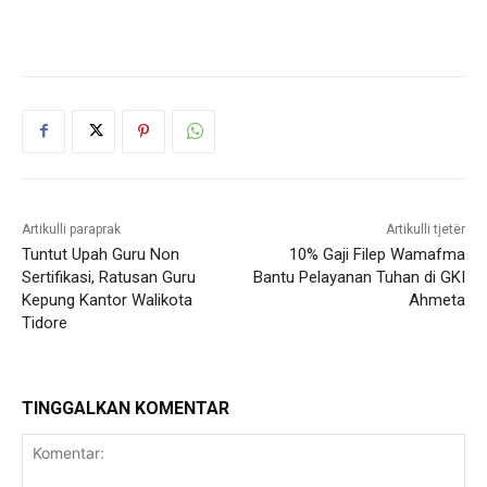
Artikulli paraprak
Artikulli tjetër
Tuntut Upah Guru Non
10% Gaji Filep Wamafma
Sertifikasi, Ratusan Guru
Bantu Pelayanan Tuhan di GKI
Kepung Kantor Walikota
Ahmeta
Tidore
TINGGALKAN KOMENTAR