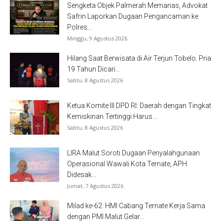
Sengketa Objek Palmerah Memanas, Advokat
Safrin Laporkan Dugaan Pengancaman ke
Polres...
Minggu, 9 Agustus 2026
Hilang Saat Berwisata di Air Terjun Tobelo. Pria
19 Tahun Dicari...
Sabtu, 8 Agustus 2026
Ketua Komite III DPD RI: Daerah dengan Tingkat
Kemiskinan Tertinggi Harus...
Sabtu, 8 Agustus 2026
LIRA Malut Soroti Dugaan Penyalahgunaan
Operasional Wawali Kota Ternate, APH
Didesak...
Jumat, 7 Agustus 2026
Milad ke-62: HMI Cabang Ternate Kerja Sama
dengan PMI Malut Gelar...