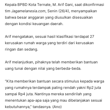
Kepala BPBD Kota Ternate, M. Arif Gani, saat dikonfirmasi
tim
Jagamelanesia.com
, Senin (26/4), menyampaikan
bahwa besar anggaran yang diusulkan disesuaikan
dengan kondisi keuangan daerah.
Arif mengatakan, sesuai hasil klasifikasi terdapat 27
kerusakan rumah warga yang terdiri dari kerusakan
ringan dan sedang.
Arif melanjutkan, pihaknya telah memberikan bantuan
uang tunai dengan nilai yang berbeda-beda.
“Kita memberikan bantuan secara stimulus kepada warga
yang rumahnya terdampak paling rendah yakni Rp2 juta
sampai Rp4 juta. Nantinya mereka sendirilah yang
menentukan apa-apa saja yang mau dibelanjakan sesuai
kebutuhannya,” tandasnya. (Ano)