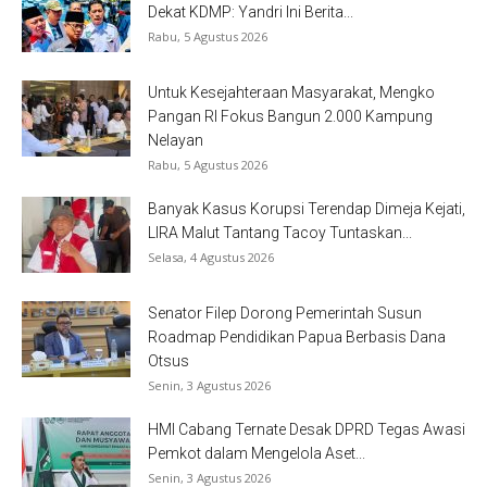
Dekat KDMP: Yandri Ini Berita...
Rabu, 5 Agustus 2026
Untuk Kesejahteraan Masyarakat, Mengko
Pangan RI Fokus Bangun 2.000 Kampung
Nelayan
Rabu, 5 Agustus 2026
Banyak Kasus Korupsi Terendap Dimeja Kejati,
LIRA Malut Tantang Tacoy Tuntaskan...
Selasa, 4 Agustus 2026
Senator Filep Dorong Pemerintah Susun
Roadmap Pendidikan Papua Berbasis Dana
Otsus
Senin, 3 Agustus 2026
HMI Cabang Ternate Desak DPRD Tegas Awasi
Pemkot dalam Mengelola Aset...
Senin, 3 Agustus 2026