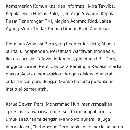
Kementerian Komunikasi dan Informasi, Mira Tayyiba,
Kepala Divisi Humas Polri, Irjen Argo Yuwono, Kepala
Pusat Penerangan TNI, Mayjen Achmad Riad, Jaksa
Agung Muda Tindak Pidana Umum, Fadil Zumhana.
Pimpinan Asosiasi Pers yang hadir antara lain; Aliansi
Jurnalis Independen, Persatuan Wartawan Indonesia,
Ikatan Jurnalis Televisi Indonesia, pimpinan LBH Pers,
anggota Dewan Pers, dan para Pemimpin Redaksi media
massa. Acara disemarakkan dengan diskusi dua arah
antara insan pers dengan Menko beserta perwakilan
institusi pemerintah.
Ketua Dewan Pers, Mohammad Nuh, menyampaikan
apresiasi bahwa insan pers selalu mendapat prioritas
untuk silaturahmi dengan Menko Polhukam. Ia juga
mengatakan, “Kebebasan Pers tidak serta merta, ia harus