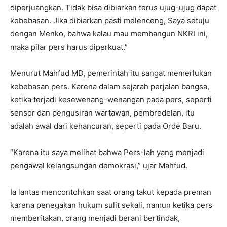
diperjuangkan. Tidak bisa dibiarkan terus ujug-ujug dapat
kebebasan. Jika dibiarkan pasti melenceng, Saya setuju
dengan Menko, bahwa kalau mau membangun NKRI ini,
maka pilar pers harus diperkuat.”
Menurut Mahfud MD, pemerintah itu sangat memerlukan
kebebasan pers. Karena dalam sejarah perjalan bangsa,
ketika terjadi kesewenang-wenangan pada pers, seperti
sensor dan pengusiran wartawan, pembredelan, itu
adalah awal dari kehancuran, seperti pada Orde Baru.
“Karena itu saya melihat bahwa Pers-lah yang menjadi
pengawal kelangsungan demokrasi,” ujar Mahfud.
Ia lantas mencontohkan saat orang takut kepada preman
karena penegakan hukum sulit sekali, namun ketika pers
memberitakan, orang menjadi berani bertindak,