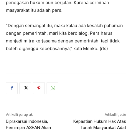
penegakan hukum pun berjalan. Karena cerminan
masyarakat itu adalah pers.
“Dengan semangat itu, maka kalau ada kesalah pahaman
dengan pemerintah, mari kita berdialog. Pers harus
menjadi mitra kerjasama dengan pemerintah, tapi tidak
boleh diganggu kebebasannya,” kata Menko. (rls)
Artikulli paraprak
Artikulli tjetër
Diprakarsai Indonesia,
Kepastian Hukum Hak Atas
Pemimpin ASEAN Akan
Tanah Masyarakat Adat