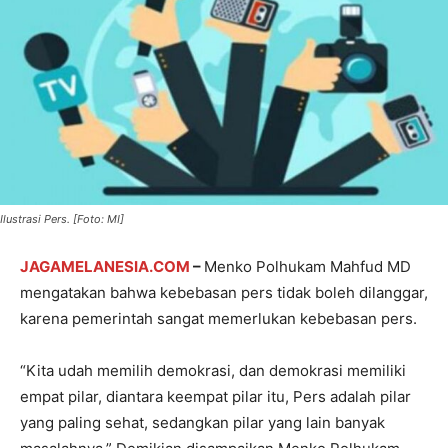
Ilustrasi Pers. [Foto: MI]
JAGAMELANESIA.COM
–
Menko Polhukam Mahfud MD
mengatakan bahwa kebebasan pers tidak boleh dilanggar,
karena pemerintah sangat memerlukan kebebasan pers.
“Kita udah memilih demokrasi, dan demokrasi memiliki
empat pilar, diantara keempat pilar itu, Pers adalah pilar
yang paling sehat, sedangkan pilar yang lain banyak