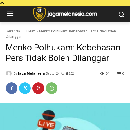
Beranda
Hukum
Menko Polhukam: Kebebasan Pers Tidak Boleh
Dilanggar
Menko Polhukam: Kebebasan
Pers Tidak Boleh Dilanggar
By
Jaga Melanesia
Sabtu, 24 April 2021
541
0