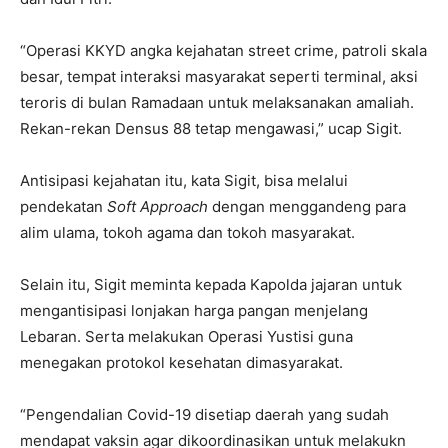
“Operasi KKYD angka kejahatan street crime, patroli skala
besar, tempat interaksi masyarakat seperti terminal, aksi
teroris di bulan Ramadaan untuk melaksanakan amaliah.
Rekan-rekan Densus 88 tetap mengawasi,” ucap Sigit.
Antisipasi kejahatan itu, kata Sigit, bisa melalui
pendekatan
Soft Approach
dengan menggandeng para
alim ulama, tokoh agama dan tokoh masyarakat.
Selain itu, Sigit meminta kepada Kapolda jajaran untuk
mengantisipasi lonjakan harga pangan menjelang
Lebaran. Serta melakukan Operasi Yustisi guna
menegakan protokol kesehatan dimasyarakat.
“Pengendalian Covid-19 disetiap daerah yang sudah
mendapat vaksin agar dikoordinasikan untuk melakukn