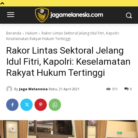
Beranda
Hukum
Rakor Lintas Sektoral Jelang Idul Fitri, Kapolri:
Keselamatan Rakyat Hukum Tertinggi
Rakor Lintas Sektoral Jelang
Idul Fitri, Kapolri: Keselamatan
Rakyat Hukum Tertinggi
By
Jaga Melanesia
Rabu, 21 April 2021
511
0