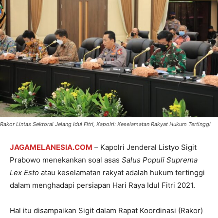
Rakor Lintas Sektoral Jelang Idul Fitri, Kapolri: Keselamatan Rakyat Hukum Tertinggi
JAGAMELANESIA.COM
– Kapolri Jenderal Listyo Sigit
Prabowo menekankan soal asas
Salus Populi Suprema
Lex Esto
atau keselamatan rakyat adalah hukum tertinggi
dalam menghadapi persiapan Hari Raya Idul Fitri 2021.
Hal itu disampaikan Sigit dalam Rapat Koordinasi (Rakor)