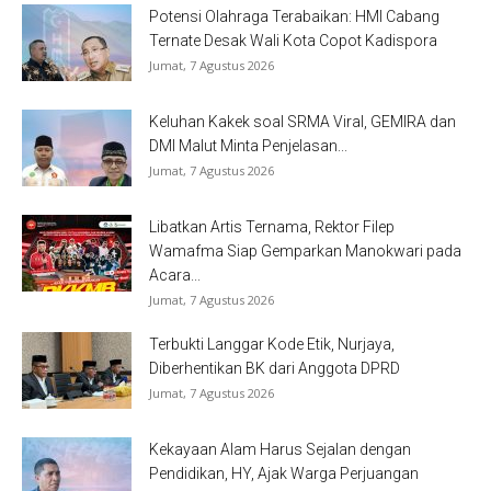
Potensi Olahraga Terabaikan: HMI Cabang
Ternate Desak Wali Kota Copot Kadispora
Jumat, 7 Agustus 2026
Keluhan Kakek soal SRMA Viral, GEMIRA dan
DMI Malut Minta Penjelasan...
Jumat, 7 Agustus 2026
Libatkan Artis Ternama, Rektor Filep
Wamafma Siap Gemparkan Manokwari pada
Acara...
Jumat, 7 Agustus 2026
Terbukti Langgar Kode Etik, Nurjaya,
Diberhentikan BK dari Anggota DPRD
Jumat, 7 Agustus 2026
Kekayaan Alam Harus Sejalan dengan
Pendidikan, HY, Ajak Warga Perjuangan