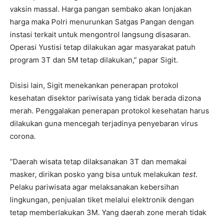
vaksin massal. Harga pangan sembako akan lonjakan
harga maka Polri menurunkan Satgas Pangan dengan
instasi terkait untuk mengontrol langsung disasaran.
Operasi Yustisi tetap dilakukan agar masyarakat patuh
program 3T dan 5M tetap dilakukan,” papar Sigit.
Disisi lain, Sigit menekankan penerapan protokol
kesehatan disektor pariwisata yang tidak berada dizona
merah. Penggalakan penerapan protokol kesehatan harus
dilakukan guna mencegah terjadinya penyebaran virus
corona.
“Daerah wisata tetap dilaksanakan 3T dan memakai
masker, dirikan posko yang bisa untuk melakukan
test
.
Pelaku pariwisata agar melaksanakan kebersihan
lingkungan, penjualan tiket melalui elektronik dengan
tetap memberlakukan 3M. Yang daerah zone merah tidak