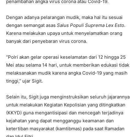
penambahan angka virus corona atau Covid-19.
Dengan adanya pelarangan mudik, maka hal itu sesuai
dengan semangat asas
Salus Populi Suprema Lex Esto
.
Karena melakukan upaya untuk menyelamatkan orang
banyak dari penyebaran virus corona.
“Polri akan gelar operasi keselamatan dari 12 hingga 25
Mei atau selama 14 hari, untuk memberikan edukasi tidak
melaksanakan mudik karena angka Covid-19 yang masih
tinggi,” ujar Sigit.
Selain itu, Sigit juga menginstruksikan seluruh jajarannya
untuk melakukan Kegiatan Kepolisian yang ditingkatkan
(KKYD) guna mengantisipasi dan mencegah terjadinya
kejahatan yang dapat mengganggu keamanan dan
ketertiban masyarakat (kamtibmas) pada saat Ramadan
dan Idul Fitri.