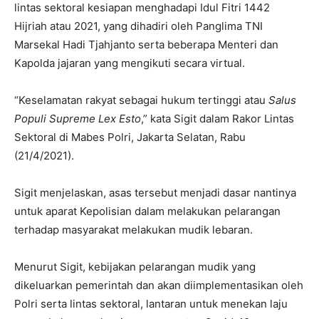
lintas sektoral kesiapan menghadapi Idul Fitri 1442
Hijriah atau 2021, yang dihadiri oleh Panglima TNI
Marsekal Hadi Tjahjanto serta beberapa Menteri dan
Kapolda jajaran yang mengikuti secara virtual.
“Keselamatan rakyat sebagai hukum tertinggi atau
Salus
Populi Supreme Lex Esto
,” kata Sigit dalam Rakor Lintas
Sektoral di Mabes Polri, Jakarta Selatan, Rabu
(21/4/2021).
Sigit menjelaskan, asas tersebut menjadi dasar nantinya
untuk aparat Kepolisian dalam melakukan pelarangan
terhadap masyarakat melakukan mudik lebaran.
Menurut Sigit, kebijakan pelarangan mudik yang
dikeluarkan pemerintah dan akan diimplementasikan oleh
Polri serta lintas sektoral, lantaran untuk menekan laju