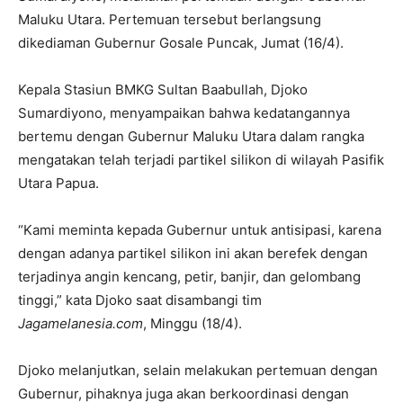
Maluku Utara. Pertemuan tersebut berlangsung
dikediaman Gubernur Gosale Puncak, Jumat (16/4).
Kepala Stasiun BMKG Sultan Baabullah, Djoko
Sumardiyono, menyampaikan bahwa kedatangannya
bertemu dengan Gubernur Maluku Utara dalam rangka
mengatakan telah terjadi partikel silikon di wilayah Pasifik
Utara Papua.
“Kami meminta kepada Gubernur untuk antisipasi, karena
dengan adanya partikel silikon ini akan berefek dengan
terjadinya angin kencang, petir, banjir, dan gelombang
tinggi,” kata Djoko saat disambangi tim
Jagamelanesia.com
, Minggu (18/4).
Djoko melanjutkan, selain melakukan pertemuan dengan
Gubernur, pihaknya juga akan berkoordinasi dengan