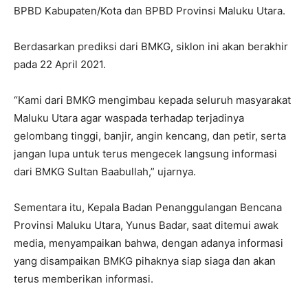
BPBD Kabupaten/Kota dan BPBD Provinsi Maluku Utara.
Berdasarkan prediksi dari BMKG, siklon ini akan berakhir
pada 22 April 2021.
“Kami dari BMKG mengimbau kepada seluruh masyarakat
Maluku Utara agar waspada terhadap terjadinya
gelombang tinggi, banjir, angin kencang, dan petir, serta
jangan lupa untuk terus mengecek langsung informasi
dari BMKG Sultan Baabullah,” ujarnya.
Sementara itu, Kepala Badan Penanggulangan Bencana
Provinsi Maluku Utara, Yunus Badar, saat ditemui awak
media, menyampaikan bahwa, dengan adanya informasi
yang disampaikan BMKG pihaknya siap siaga dan akan
terus memberikan informasi.