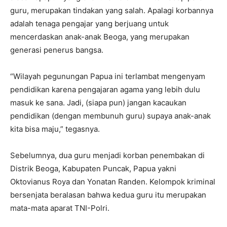
guru, merupakan tindakan yang salah. Apalagi korbannya
adalah tenaga pengajar yang berjuang untuk
mencerdaskan anak-anak Beoga, yang merupakan
generasi penerus bangsa.
“Wilayah pegunungan Papua ini terlambat mengenyam
pendidikan karena pengajaran agama yang lebih dulu
masuk ke sana. Jadi, (siapa pun) jangan kacaukan
pendidikan (dengan membunuh guru) supaya anak-anak
kita bisa maju,” tegasnya.
Sebelumnya, dua guru menjadi korban penembakan di
Distrik Beoga, Kabupaten Puncak, Papua yakni
Oktovianus Roya dan Yonatan Randen. Kelompok kriminal
bersenjata beralasan bahwa kedua guru itu merupakan
mata-mata aparat TNI-Polri.