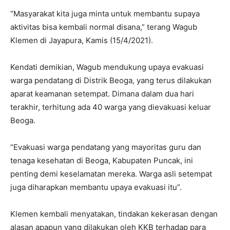
“Masyarakat kita juga minta untuk membantu supaya
aktivitas bisa kembali normal disana,” terang Wagub
Klemen di Jayapura, Kamis (15/4/2021).
Kendati demikian, Wagub mendukung upaya evakuasi
warga pendatang di Distrik Beoga, yang terus dilakukan
aparat keamanan setempat. Dimana dalam dua hari
terakhir, terhitung ada 40 warga yang dievakuasi keluar
Beoga.
“Evakuasi warga pendatang yang mayoritas guru dan
tenaga kesehatan di Beoga, Kabupaten Puncak, ini
penting demi keselamatan mereka. Warga asli setempat
juga diharapkan membantu upaya evakuasi itu”.
Klemen kembali menyatakan, tindakan kekerasan dengan
alasan apapun yang dilakukan oleh KKB terhadap para