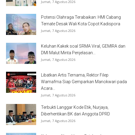
Jumat, 7 Agustus 2026
Potensi Olahraga Terabaikan: HMI Cabang
Ternate Desak Wali Kota Copot Kadispora
Jumat, 7 Agustus 2026
Keluhan Kakek soal SRMA Viral, GEMIRA dan
DMI Malut Minta Penjelasan...
Jumat, 7 Agustus 2026
Libatkan Artis Ternama, Rektor Filep
Wamafma Siap Gemparkan Manokwari pada
Acara...
Jumat, 7 Agustus 2026
Terbukti Langgar Kode Etik, Nurjaya,
Diberhentikan BK dari Anggota DPRD
Jumat, 7 Agustus 2026