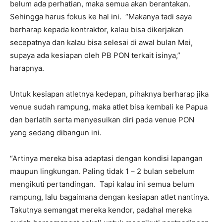
belum ada perhatian, maka semua akan berantakan.
Sehingga harus fokus ke hal ini. “Makanya tadi saya
berharap kepada kontraktor, kalau bisa dikerjakan
secepatnya dan kalau bisa selesai di awal bulan Mei,
supaya ada kesiapan oleh PB PON terkait isinya,”
harapnya.
Untuk kesiapan atletnya kedepan, pihaknya berharap jika
venue sudah rampung, maka atlet bisa kembali ke Papua
dan berlatih serta menyesuikan diri pada venue PON
yang sedang dibangun ini.
“Artinya mereka bisa adaptasi dengan kondisi lapangan
maupun lingkungan. Paling tidak 1 – 2 bulan sebelum
mengikuti pertandingan. Tapi kalau ini semua belum
rampung, lalu bagaimana dengan kesiapan atlet nantinya.
Takutnya semangat mereka kendor, padahal mereka