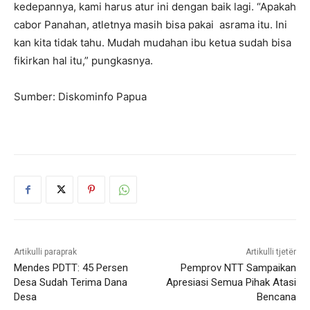
kedepannya, kami harus atur ini dengan baik lagi. “Apakah
cabor Panahan, atletnya masih bisa pakai asrama itu. Ini
kan kita tidak tahu. Mudah mudahan ibu ketua sudah bisa
fikirkan hal itu,” pungkasnya.
Sumber: Diskominfo Papua
Artikulli paraprak
Artikulli tjetër
Mendes PDTT: 45 Persen
Pemprov NTT Sampaikan
Desa Sudah Terima Dana
Apresiasi Semua Pihak Atasi
Desa
Bencana