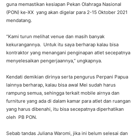
guna memastikan kesiapan Pekan Olahraga Nasional
(PON) ke-XX yang akan digelar para 2-15 Oktober 2021
mendatang.
“Kami turun melihat venue dan masih banyak
kekurangannya. Untuk itu saya berharap kalau bisa
kontraktor yang menangani penginapan atlet secepatnya
menyelesaikan pengerjaannya,” ungkapnya.
Kendati demikian dirinya serta pengurus Perpani Papua
lainnya berharap, kalau bisa awal Mei sudah harus
rampung semua, sehingga terkait mobile airnya dan
furniture yang ada di dalam kamar para atlet dan ruangan
yang harus dibenahi, itu bisa secepatnya diperhatikan
oleh PB PON.
Sebab tandas Juliana Waromi, jika ini belum selesai dan