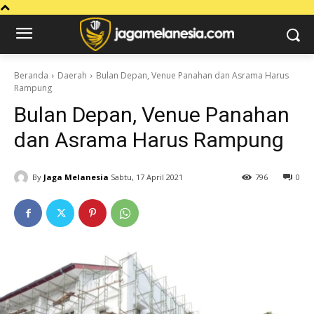
Beranda
Daerah
Bulan Depan, Venue Panahan dan Asrama Harus
Rampung
Bulan Depan, Venue Panahan
dan Asrama Harus Rampung
By
Jaga Melanesia
Sabtu, 17 April 2021
796
0