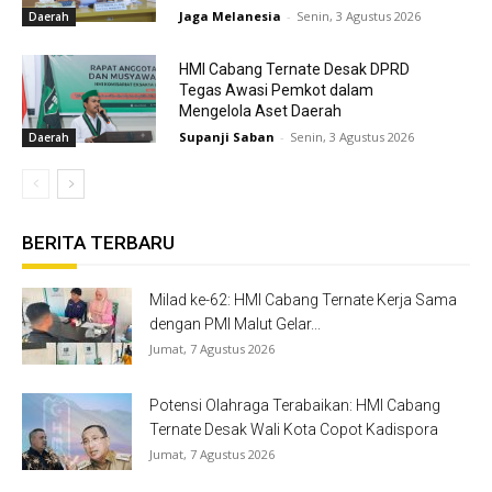
Jaga Melanesia
-
Senin, 3 Agustus 2026
Daerah
HMI Cabang Ternate Desak DPRD
Tegas Awasi Pemkot dalam
Mengelola Aset Daerah
Supanji Saban
-
Senin, 3 Agustus 2026
Daerah
BERITA TERBARU
Milad ke-62: HMI Cabang Ternate Kerja Sama
dengan PMI Malut Gelar...
Jumat, 7 Agustus 2026
Potensi Olahraga Terabaikan: HMI Cabang
Ternate Desak Wali Kota Copot Kadispora
Jumat, 7 Agustus 2026