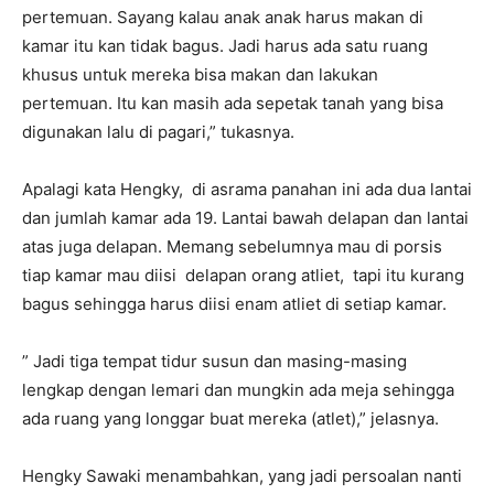
pertemuan. Sayang kalau anak anak harus makan di
kamar itu kan tidak bagus. Jadi harus ada satu ruang
khusus untuk mereka bisa makan dan lakukan
pertemuan. Itu kan masih ada sepetak tanah yang bisa
digunakan lalu di pagari,” tukasnya.
Apalagi kata Hengky, di asrama panahan ini ada dua lantai
dan jumlah kamar ada 19. Lantai bawah delapan dan lantai
atas juga delapan. Memang sebelumnya mau di porsis
tiap kamar mau diisi delapan orang atliet, tapi itu kurang
bagus sehingga harus diisi enam atliet di setiap kamar.
” Jadi tiga tempat tidur susun dan masing-masing
lengkap dengan lemari dan mungkin ada meja sehingga
ada ruang yang longgar buat mereka (atlet),” jelasnya.
Hengky Sawaki menambahkan, yang jadi persoalan nanti