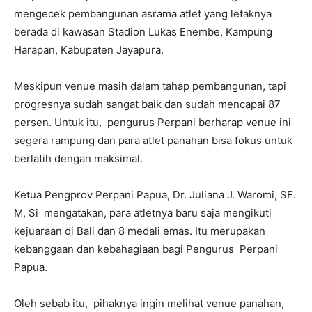
mengecek pembangunan asrama atlet yang letaknya
berada di kawasan Stadion Lukas Enembe, Kampung
Harapan, Kabupaten Jayapura.
Meskipun venue masih dalam tahap pembangunan, tapi
progresnya sudah sangat baik dan sudah mencapai 87
persen. Untuk itu, pengurus Perpani berharap venue ini
segera rampung dan para atlet panahan bisa fokus untuk
berlatih dengan maksimal.
Ketua Pengprov Perpani Papua, Dr. Juliana J. Waromi, SE.
M, Si mengatakan, para atletnya baru saja mengikuti
kejuaraan di Bali dan 8 medali emas. Itu merupakan
kebanggaan dan kebahagiaan bagi Pengurus Perpani
Papua.
Oleh sebab itu, pihaknya ingin melihat venue panahan,