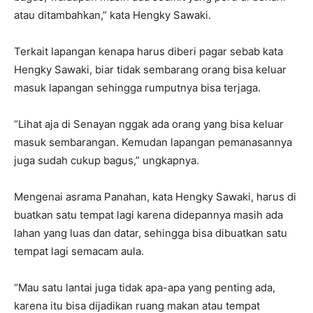
atau ditambahkan,” kata Hengky Sawaki.
Terkait lapangan kenapa harus diberi pagar sebab kata
Hengky Sawaki, biar tidak sembarang orang bisa keluar
masuk lapangan sehingga rumputnya bisa terjaga.
“Lihat aja di Senayan nggak ada orang yang bisa keluar
masuk sembarangan. Kemudan lapangan pemanasannya
juga sudah cukup bagus,” ungkapnya.
Mengenai asrama Panahan, kata Hengky Sawaki, harus di
buatkan satu tempat lagi karena didepannya masih ada
lahan yang luas dan datar, sehingga bisa dibuatkan satu
tempat lagi semacam aula.
“Mau satu lantai juga tidak apa-apa yang penting ada,
karena itu bisa dijadikan ruang makan atau tempat