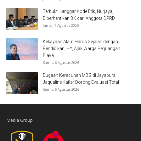
Terbukti Langgar Kode Etik, Nurjaya,
Diberhentikan BK dari Anggota DPRD
Jumat, 7 Agustus 2026
Kekayaan Alam Harus Sejalan dengan
Pendidikan, HY, Ajak Warga Perjuangan
Biaya...
Kamis, 6 Agustus 2026
Dugaan Keracunan MBG di Jayapura,
Jaqualine Kafiar Dorong Evaluasi Total
Kamis, 6 Agustus 2026
Media Group