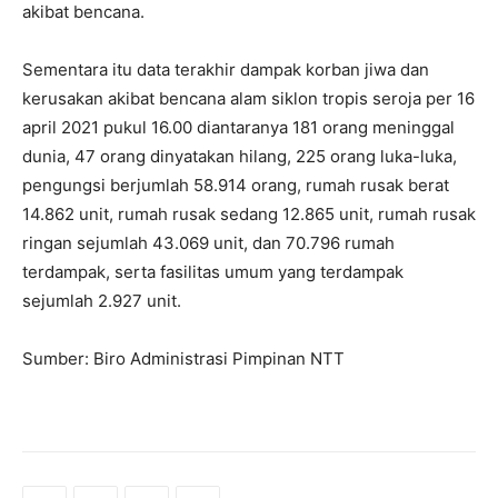
akibat bencana.
Sementara itu data terakhir dampak korban jiwa dan
kerusakan akibat bencana alam siklon tropis seroja per 16
april 2021 pukul 16.00 diantaranya 181 orang meninggal
dunia, 47 orang dinyatakan hilang, 225 orang luka-luka,
pengungsi berjumlah 58.914 orang, rumah rusak berat
14.862 unit, rumah rusak sedang 12.865 unit, rumah rusak
ringan sejumlah 43.069 unit, dan 70.796 rumah
terdampak, serta fasilitas umum yang terdampak
sejumlah 2.927 unit.
Sumber: Biro Administrasi Pimpinan NTT