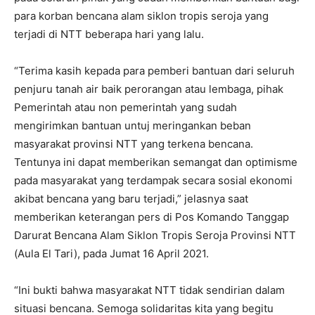
para korban bencana alam siklon tropis seroja yang
terjadi di NTT beberapa hari yang lalu.
“Terima kasih kepada para pemberi bantuan dari seluruh
penjuru tanah air baik perorangan atau lembaga, pihak
Pemerintah atau non pemerintah yang sudah
mengirimkan bantuan untuj meringankan beban
masyarakat provinsi NTT yang terkena bencana.
Tentunya ini dapat memberikan semangat dan optimisme
pada masyarakat yang terdampak secara sosial ekonomi
akibat bencana yang baru terjadi,” jelasnya saat
memberikan keterangan pers di Pos Komando Tanggap
Darurat Bencana Alam Siklon Tropis Seroja Provinsi NTT
(Aula El Tari), pada Jumat 16 April 2021.
“Ini bukti bahwa masyarakat NTT tidak sendirian dalam
situasi bencana. Semoga solidaritas kita yang begitu