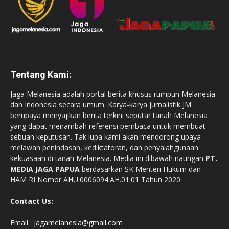
Tentang Kami:
Jaga Melanesia adalah portal berita khusus rumpun Melanesia
dan Indonesia secara umum. Karya-karya jurnalistik JM
berupaya menyajikan berita terkini seputar tanah Melanesia
yang dapat menambah referensi pembaca untuk membuat
sebuah keputusan. Tak lupa kami akan mendorong upaya
melawan penindasan, kediktatoran, dan penyalahgunaan
kekuasaan di tanah Melanesia. Media ini dibawah naungan
PT.
MEDIA JAGA PAPUA
berdasarkan SK Menteri Hukum dan
HAM RI Nomor AHU.0006094.AH.01.01 Tahun 2020.
Contact Us:
Email :
jagamelanesia@gmail.com