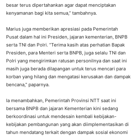
besar terus dipertahankan agar dapat menciptakan
kenyamanan bagi kita semua,” tambahnya.
Marius juga memberikan apresiasi pada Pemerintah
Pusat dalam hal ini Presiden, jajaran kementerian, BNPB
serta TNI dan Polri. “Terima kasih atas perhatian Bapak
Presiden, para Menteri serta BNPB, juga selalu TNI dan
Polri yang mengirimkan ratusan personilnya dan saat ini
masih juga berada dilapangan untuk terus mencari para
korban yang hilang dan mengatasi kerusakan dan dampak
bencana,” paparnya.
Ia menambahkan, Pemerintah Provinsi NTT saat ini
bersama BNPB dan jajaran Kementerian kini sedang
berkoordinasi untuk mendesain kembali kebijakan-
kebijakan pembangunan yang akan diimplementasikan di
tahun mendatang terkait dengan dampak sosial ekonomi