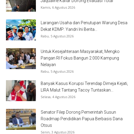
Jaqualine Kafiar Dorong Evaluasi Total
Kamis, 6 Agustus 2026
Larangan Usaha dan Penutupan Warung Desa
Dekat KDMP: Yandri Ini Berita...
Rabu, 5 Agustus 2026
Untuk Kesejahteraan Masyarakat, Mengko
Pangan RI Fokus Bangun 2.000 Kampung
Nelayan
Rabu, 5 Agustus 2026
Banyak Kasus Korupsi Terendap Dimeja Kejati,
LIRA Malut Tantang Tacoy Tuntaskan...
Selasa, 4 Agustus 2026
Senator Filep Dorong Pemerintah Susun
Roadmap Pendidikan Papua Berbasis Dana
Otsus
Senin, 3 Agustus 2026