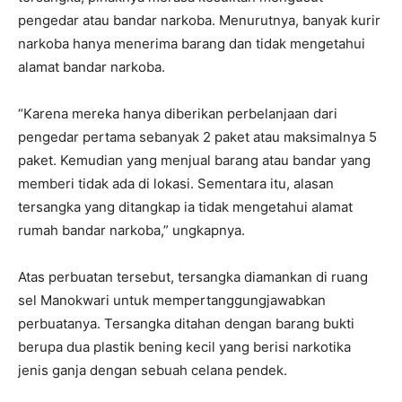
pengedar atau bandar narkoba. Menurutnya, banyak kurir
narkoba hanya menerima barang dan tidak mengetahui
alamat bandar narkoba.
“Karena mereka hanya diberikan perbelanjaan dari
pengedar pertama sebanyak 2 paket atau maksimalnya 5
paket. Kemudian yang menjual barang atau bandar yang
memberi tidak ada di lokasi. Sementara itu, alasan
tersangka yang ditangkap ia tidak mengetahui alamat
rumah bandar narkoba,” ungkapnya.
Atas perbuatan tersebut, tersangka diamankan di ruang
sel Manokwari untuk mempertanggungjawabkan
perbuatanya. Tersangka ditahan dengan barang bukti
berupa dua plastik bening kecil yang berisi narkotika
jenis ganja dengan sebuah celana pendek.