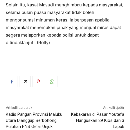
Selain itu, kasat Masudi menghimbau kepada masyarakat,
selama bulan puasa masyarakat tidak boleh
mengonsumsi minuman keras. Ia berpesan apabila
masyarakat menemukan pihak yang menjual miras dapat
segera melaporkan kepada polisi untuk dapat
ditindaklanjuti. (Rolly)
Artikulli paraprak
Artikulli tjetër
Kadis Pangan Provinsi Maluku
Kebakaran di Pasar Youtefa
Utara Dianggap Berbohong,
Hanguskan 29 Kios dan 3
Puluhan PNS Gelar Unjuk
Lapak