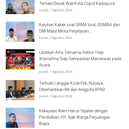
Ternate Desak Wali Kota Copot Kadispora
Jumat, 7 Agustus 2026
Keluhan Kakek soal SRMA Viral, GEMIRA dan
DMI Malut Minta Penjelasan...
Jumat, 7 Agustus 2026
Libatkan Artis Ternama, Rektor Filep
Wamafma Siap Gemparkan Manokwari pada
Acara...
Jumat, 7 Agustus 2026
Terbukti Langgar Kode Etik, Nurjaya,
Diberhentikan BK dari Anggota DPRD
Jumat, 7 Agustus 2026
Kekayaan Alam Harus Sejalan dengan
Pendidikan, HY, Ajak Warga Perjuangan
Biaya...