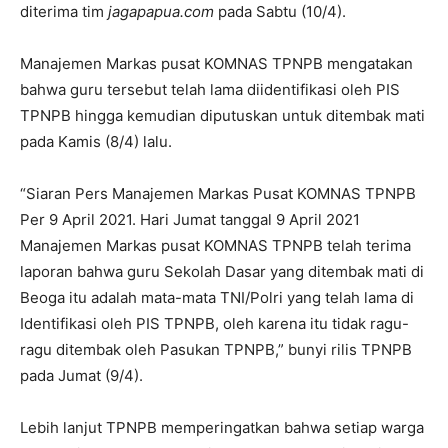
diterima tim
jagapapua.com
pada Sabtu (10/4).
Manajemen Markas pusat KOMNAS TPNPB mengatakan
bahwa guru tersebut telah lama diidentifikasi oleh PIS
TPNPB hingga kemudian diputuskan untuk ditembak mati
pada Kamis (8/4) lalu.
“Siaran Pers Manajemen Markas Pusat KOMNAS TPNPB
Per 9 April 2021. Hari Jumat tanggal 9 April 2021
Manajemen Markas pusat KOMNAS TPNPB telah terima
laporan bahwa guru Sekolah Dasar yang ditembak mati di
Beoga itu adalah mata-mata TNI/Polri yang telah lama di
Identifikasi oleh PIS TPNPB, oleh karena itu tidak ragu-
ragu ditembak oleh Pasukan TPNPB,” bunyi rilis TPNPB
pada Jumat (9/4).
Lebih lanjut TPNPB memperingatkan bahwa setiap warga