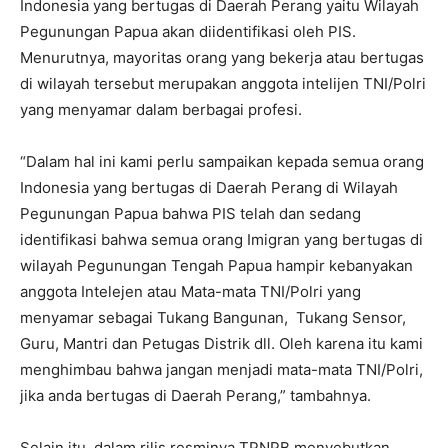
Indonesia yang bertugas di Daerah Perang yaitu Wilayah
Pegunungan Papua akan diidentifikasi oleh PIS.
Menurutnya, mayoritas orang yang bekerja atau bertugas
di wilayah tersebut merupakan anggota intelijen TNI/Polri
yang menyamar dalam berbagai profesi.
“Dalam hal ini kami perlu sampaikan kepada semua orang
Indonesia yang bertugas di Daerah Perang di Wilayah
Pegunungan Papua bahwa PIS telah dan sedang
identifikasi bahwa semua orang Imigran yang bertugas di
wilayah Pegunungan Tengah Papua hampir kebanyakan
anggota Intelejen atau Mata-mata TNI/Polri yang
menyamar sebagai Tukang Bangunan, Tukang Sensor,
Guru, Mantri dan Petugas Distrik dll. Oleh karena itu kami
menghimbau bahwa jangan menjadi mata-mata TNI/Polri,
jika anda bertugas di Daerah Perang,” tambahnya.
Selain itu, dalam rilis resminya TPNPB menyebutkan