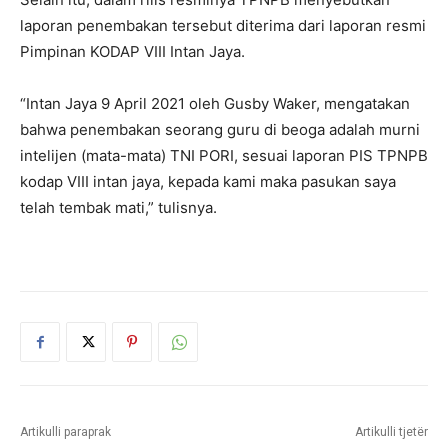
laporan penembakan tersebut diterima dari laporan resmi
Pimpinan KODAP VIII Intan Jaya.
“Intan Jaya 9 April 2021 oleh Gusby Waker, mengatakan
bahwa penembakan seorang guru di beoga adalah murni
intelijen (mata-mata) TNI PORI, sesuai laporan PIS TPNPB
kodap VIII intan jaya, kepada kami maka pasukan saya
telah tembak mati,” tulisnya.
Artikulli paraprak
Artikulli tjetër