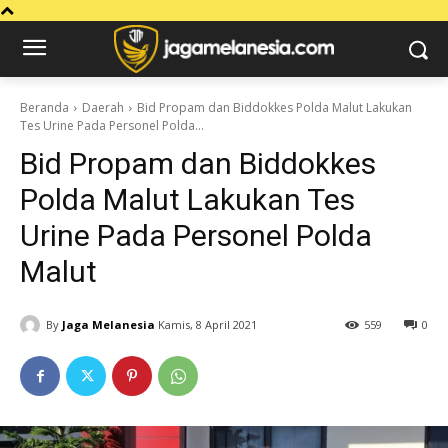
Beranda
Daerah
Bid Propam dan Biddokkes Polda Malut Lakukan
Tes Urine Pada Personel Polda...
Bid Propam dan Biddokkes
Polda Malut Lakukan Tes
Urine Pada Personel Polda
Malut
By
Jaga Melanesia
Kamis, 8 April 2021
559
0