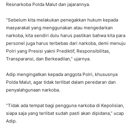
Resnarkoba Polda Malut dan jajarannya.
“Sebelum kita melakukan penegakkan hukum kepada
masyarakat yang menggunakan atau mengedarkan
narkoba, kita sendiri dulu harus pastikan bahwa kita para
personel juga harus terbebas dari narkoba, demi menuju
Polri yang Presisi yakni Prediktif, Responsibilitas,
Transparansi, dan Berkeadilan,” ujarnya.
Adip mengingatkan kepada anggota Polri, khususnya
Polda Malut, agar tidak terlibat dalam peredaran dan
penyalahgunaan narkoba.
“Tidak ada tempat bagi pengguna narkoba di Kepolisian,
siapa saja yang terlibat sudah pasti akan dipidana,” ucap
Adip.