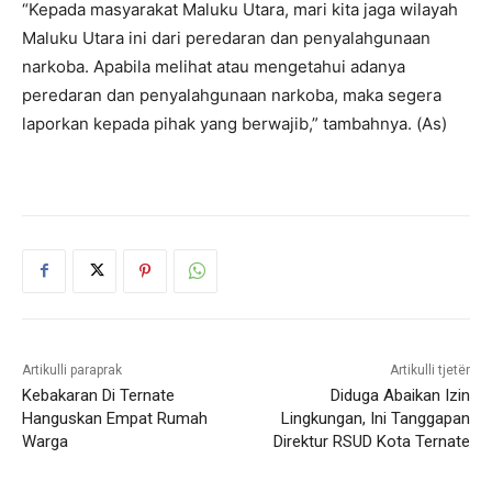
“Kepada masyarakat Maluku Utara, mari kita jaga wilayah
Maluku Utara ini dari peredaran dan penyalahgunaan
narkoba. Apabila melihat atau mengetahui adanya
peredaran dan penyalahgunaan narkoba, maka segera
laporkan kepada pihak yang berwajib,” tambahnya. (As)
Artikulli paraprak
Artikulli tjetër
Kebakaran Di Ternate
Diduga Abaikan Izin
Hanguskan Empat Rumah
Lingkungan, Ini Tanggapan
Warga
Direktur RSUD Kota Ternate