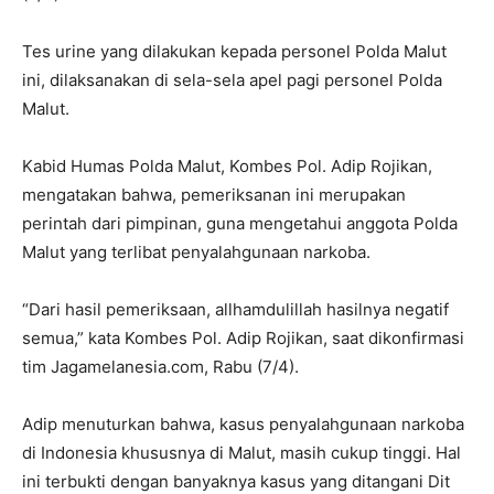
Tes urine yang dilakukan kepada personel Polda Malut
ini, dilaksanakan di sela-sela apel pagi personel Polda
Malut.
Kabid Humas Polda Malut, Kombes Pol. Adip Rojikan,
mengatakan bahwa, pemeriksanan ini merupakan
perintah dari pimpinan, guna mengetahui anggota Polda
Malut yang terlibat penyalahgunaan narkoba.
“Dari hasil pemeriksaan, allhamdulillah hasilnya negatif
semua,” kata Kombes Pol. Adip Rojikan, saat dikonfirmasi
tim Jagamelanesia.com, Rabu (7/4).
Adip menuturkan bahwa, kasus penyalahgunaan narkoba
di Indonesia khususnya di Malut, masih cukup tinggi. Hal
ini terbukti dengan banyaknya kasus yang ditangani Dit