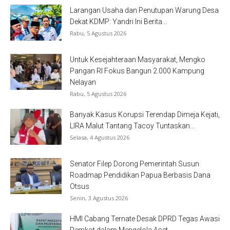
Larangan Usaha dan Penutupan Warung Desa
Dekat KDMP: Yandri Ini Berita...
Rabu, 5 Agustus 2026
Untuk Kesejahteraan Masyarakat, Mengko
Pangan RI Fokus Bangun 2.000 Kampung
Nelayan
Rabu, 5 Agustus 2026
Banyak Kasus Korupsi Terendap Dimeja Kejati,
LIRA Malut Tantang Tacoy Tuntaskan...
Selasa, 4 Agustus 2026
Senator Filep Dorong Pemerintah Susun
Roadmap Pendidikan Papua Berbasis Dana
Otsus
Senin, 3 Agustus 2026
HMI Cabang Ternate Desak DPRD Tegas Awasi