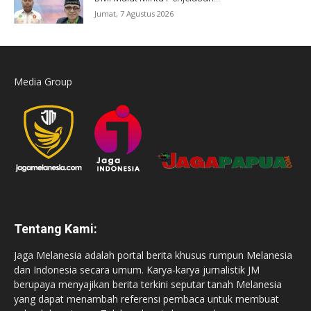
Jumat, 7 Agustus 2026
Media Group
Tentang Kami:
Jaga Melanesia adalah portal berita khusus rumpun Melanesia
dan Indonesia secara umum. Karya-karya jurnalistik JM
berupaya menyajikan berita terkini seputar tanah Melanesia
yang dapat menambah referensi pembaca untuk membuat