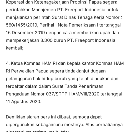
Koperasi dan Ketenagakerjaan Propinsi Papua segera
perintahkan Manajemen PT. Freeport Indonesia untuk
menjalankan perintah Surat Dinas Tenaga Kerja Nomor :
560/1455/2019, Perihal : Nota Pemeriksaan I tertanggal
16 Desember 2019 dengan cara memberikan upah dan
mempekerjakan 8.300 buruh PT. Freeport Indonesia
kembali;
4. Ketua Komnas HAM RI dan kepala kantor Komnas HAM
RI Perwakilan Papua segera tindaklanjut dugaan
pelanggaran hak hidup buruh yang telah diadukan dan
terdaftar dalam dalam Surat Tanda Penerimaan
Pengaduan Nomor 037/STTP-HAM/VIII/2020 tertanggal
11 Agustus 2020.
Demikian siaran pers ini dibuat, semoga dapat
dipergunakan sebagaimana mestinya. Atas perhatiannya