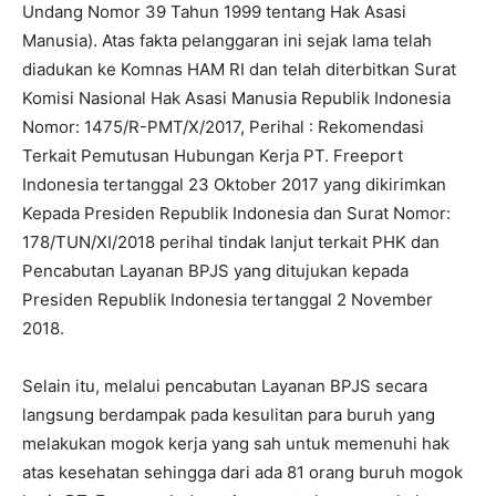
Undang Nomor 39 Tahun 1999 tentang Hak Asasi
Manusia). Atas fakta pelanggaran ini sejak lama telah
diadukan ke Komnas HAM RI dan telah diterbitkan Surat
Komisi Nasional Hak Asasi Manusia Republik Indonesia
Nomor: 1475/R-PMT/X/2017, Perihal : Rekomendasi
Terkait Pemutusan Hubungan Kerja PT. Freeport
Indonesia tertanggal 23 Oktober 2017 yang dikirimkan
Kepada Presiden Republik Indonesia dan Surat Nomor:
178/TUN/XI/2018 perihal tindak lanjut terkait PHK dan
Pencabutan Layanan BPJS yang ditujukan kepada
Presiden Republik Indonesia tertanggal 2 November
2018.
Selain itu, melalui pencabutan Layanan BPJS secara
langsung berdampak pada kesulitan para buruh yang
melakukan mogok kerja yang sah untuk memenuhi hak
atas kesehatan sehingga dari ada 81 orang buruh mogok