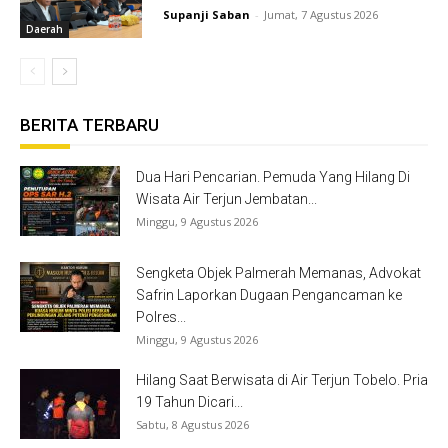
Supanji Saban
-
Jumat, 7 Agustus 2026
Daerah
BERITA TERBARU
Dua Hari Pencarian. Pemuda Yang Hilang Di
Wisata Air Terjun Jembatan...
Minggu, 9 Agustus 2026
Sengketa Objek Palmerah Memanas, Advokat
Safrin Laporkan Dugaan Pengancaman ke
Polres...
Minggu, 9 Agustus 2026
Hilang Saat Berwisata di Air Terjun Tobelo. Pria
19 Tahun Dicari...
Sabtu, 8 Agustus 2026