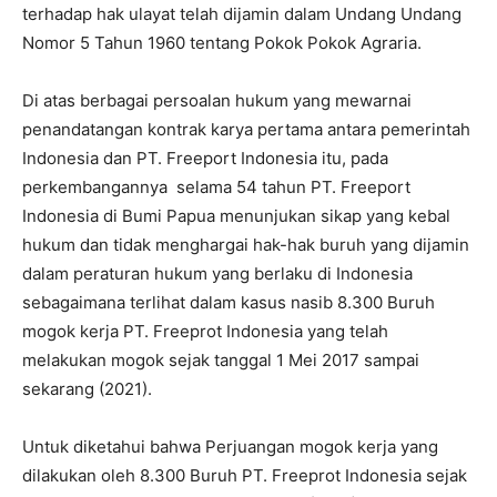
terhadap hak ulayat telah dijamin dalam Undang Undang
Nomor 5 Tahun 1960 tentang Pokok Pokok Agraria.
Di atas berbagai persoalan hukum yang mewarnai
penandatangan kontrak karya pertama antara pemerintah
Indonesia dan PT. Freeport Indonesia itu, pada
perkembangannya selama 54 tahun PT. Freeport
Indonesia di Bumi Papua menunjukan sikap yang kebal
hukum dan tidak menghargai hak-hak buruh yang dijamin
dalam peraturan hukum yang berlaku di Indonesia
sebagaimana terlihat dalam kasus nasib 8.300 Buruh
mogok kerja PT. Freeprot Indonesia yang telah
melakukan mogok sejak tanggal 1 Mei 2017 sampai
sekarang (2021).
Untuk diketahui bahwa Perjuangan mogok kerja yang
dilakukan oleh 8.300 Buruh PT. Freeprot Indonesia sejak