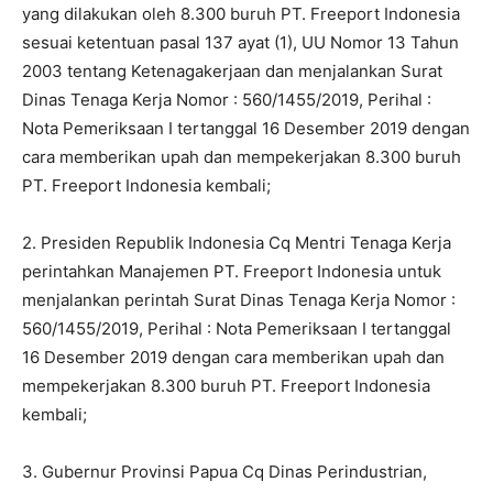
yang dilakukan oleh 8.300 buruh PT. Freeport Indonesia
sesuai ketentuan pasal 137 ayat (1), UU Nomor 13 Tahun
2003 tentang Ketenagakerjaan dan menjalankan Surat
Dinas Tenaga Kerja Nomor : 560/1455/2019, Perihal :
Nota Pemeriksaan I tertanggal 16 Desember 2019 dengan
cara memberikan upah dan mempekerjakan 8.300 buruh
PT. Freeport Indonesia kembali;
2. Presiden Republik Indonesia Cq Mentri Tenaga Kerja
perintahkan Manajemen PT. Freeport Indonesia untuk
menjalankan perintah Surat Dinas Tenaga Kerja Nomor :
560/1455/2019, Perihal : Nota Pemeriksaan I tertanggal
16 Desember 2019 dengan cara memberikan upah dan
mempekerjakan 8.300 buruh PT. Freeport Indonesia
kembali;
3. Gubernur Provinsi Papua Cq Dinas Perindustrian,