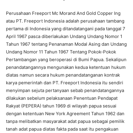
Perusahaan Freeport Mc Morand And Gold Copper Ing
atau PT. Freeport Indonesia adalah perusahaan tambang
pertama di Indonesia yang ditandatangani pada tanggal 7
April 1967 pasca diberlakukan Undang Undang Nomor 1
Tahun 1967 tentang Penanaman Modal Asing dan Undang
Undang Nomor 11 Tahun 1967 Tentang Pokok-Pokok
Pertambangan yang beroperasi di Bumi Papua. Sekalipun
penandatangannya mengunakan kedua ketentuan hukum
diatas namun secara hukum penandatanganan kontrak
karya pemerintah dan PT. Freeport Indonesia itu sendiri
menyimpan sejuta pertanyaan sebab penandatangannya
dilakukan sebelum pelaksanaan Penentuan Pendapat
Rakyat (PEPERA) tahun 1969 di wilayah papua sesuai
dengan ketentuan New York Agreement Tahun 1962 dan
tanpa melibatkan masyarakat adat papua sebagai pemilik
tanah adat papua diatas fakta pada saat itu pengakuan