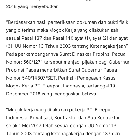
2018 yang menyebutkan
“Berdasarkan hasil pemeriksaan dokumen dan bukti fisik
yang diterima maka Mogok Kerja yang dilakukan sah
sesuai Pasal 137 dan Pasal 140 ayat (1), ayat (2) dan ayat
(3), UU Nomor 13 Tahun 2003 tentang Ketenagakerjaan”.
Pada perkembangannya Surat Dinasker Propinsi Papua
Nomor: 560/1271 tersebut menjadi pijakan bagi Gubernur
Propinsi Papua menerbitkan Surat Gubernur Papua
Nomor 540/14807/SET, Perihal : Penegasan Kasus
Mogok Kerja PT. Freeport Indonesia, tertanggal 19
Desember 2018 yang menegaskan bahwa
“Mogok kerja yang dilakukan pekerja PT. Freeport
Indonesia, Privatisasi, Kontraktor dan Sub Kontraktor
sejak 1 Mei 2017 telah sesuai dengan UU Nomor 13
Tahun 2003 tentang ketenagakerjaa dengan 137 dan