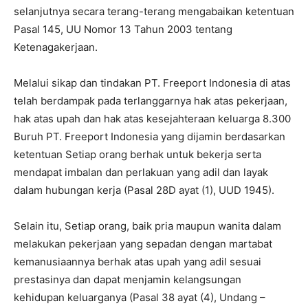
selanjutnya secara terang-terang mengabaikan ketentuan
Pasal 145, UU Nomor 13 Tahun 2003 tentang
Ketenagakerjaan.
Melalui sikap dan tindakan PT. Freeport Indonesia di atas
telah berdampak pada terlanggarnya hak atas pekerjaan,
hak atas upah dan hak atas kesejahteraan keluarga 8.300
Buruh PT. Freeport Indonesia yang dijamin berdasarkan
ketentuan Setiap orang berhak untuk bekerja serta
mendapat imbalan dan perlakuan yang adil dan layak
dalam hubungan kerja (Pasal 28D ayat (1), UUD 1945).
Selain itu, Setiap orang, baik pria maupun wanita dalam
melakukan pekerjaan yang sepadan dengan martabat
kemanusiaannya berhak atas upah yang adil sesuai
prestasinya dan dapat menjamin kelangsungan
kehidupan keluarganya (Pasal 38 ayat (4), Undang –