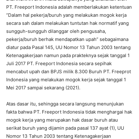
PT. Freeport Indonesia adalah memberlakukan ketentuan
“Dalam hal pekerja/buruh yang melakukan mogok kerja
secara sah dalam melakukan tuntutan hak normatif yang
sungguh-sungguh dilanggar oleh pengusaha,
pekerja/buruh berhak mendapatkan upah” sebagaimana
diatur pada Pasal 145, UU Nomor 13 Tahun 2003 tentang
Ketenagakerjaan namun pada prakteknya sejak tanggal 1
Juli 2017 PT. Freeport Indonesia secara sepihak
mencabut upah dan BPJS milik 8.300 Buruh PT. Freeprot
Indonesia yang melakukan mogok kerja sejak tanggal 1
Mei 2017 sampai sekarang (2021).
Atas dasar itu, sehingga secara langsung menunjukan
fakta bahwa PT. Freeport Indonesia tidak menghargai hak
mogok kerja yang merupakan hak dasar buruh atau
serikat buruh yang dijamin pada pasal 137 ayat (1), UU
Nomor 13 Tahun 2003 tentang Ketenagakerjaan