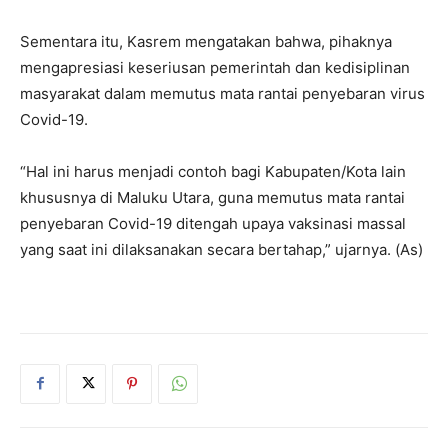
Sementara itu, Kasrem mengatakan bahwa, pihaknya
mengapresiasi keseriusan pemerintah dan kedisiplinan
masyarakat dalam memutus mata rantai penyebaran virus
Covid-19.
“Hal ini harus menjadi contoh bagi Kabupaten/Kota lain
khususnya di Maluku Utara, guna memutus mata rantai
penyebaran Covid-19 ditengah upaya vaksinasi massal
yang saat ini dilaksanakan secara bertahap,” ujarnya. (As)