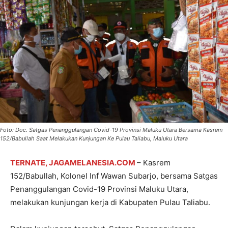
Foto: Doc. Satgas Penanggulangan Covid-19 Provinsi Maluku Utara Bersama Kasrem
152/Babullah Saat Melakukan Kunjungan Ke Pulau Taliabu, Maluku Utara
TERNATE, JAGAMELANESIA.COM
– Kasrem
152/Babullah, Kolonel Inf Wawan Subarjo, bersama Satgas
Penanggulangan Covid-19 Provinsi Maluku Utara,
melakukan kunjungan kerja di Kabupaten Pulau Taliabu.