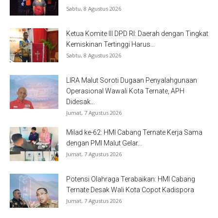
Sabtu, 8 Agustus 2026
Ketua Komite III DPD RI: Daerah dengan Tingkat
Kemiskinan Tertinggi Harus...
Sabtu, 8 Agustus 2026
LIRA Malut Soroti Dugaan Penyalahgunaan
Operasional Wawali Kota Ternate, APH
Didesak...
Jumat, 7 Agustus 2026
Milad ke-62: HMI Cabang Ternate Kerja Sama
dengan PMI Malut Gelar...
Jumat, 7 Agustus 2026
Potensi Olahraga Terabaikan: HMI Cabang
Ternate Desak Wali Kota Copot Kadispora
Jumat, 7 Agustus 2026