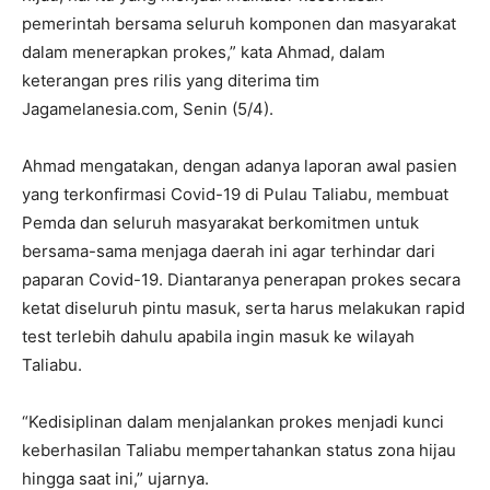
pemerintah bersama seluruh komponen dan masyarakat
dalam menerapkan prokes,” kata Ahmad, dalam
keterangan pres rilis yang diterima tim
Jagamelanesia.com, Senin (5/4).
Ahmad mengatakan, dengan adanya laporan awal pasien
yang terkonfirmasi Covid-19 di Pulau Taliabu, membuat
Pemda dan seluruh masyarakat berkomitmen untuk
bersama-sama menjaga daerah ini agar terhindar dari
paparan Covid-19. Diantaranya penerapan prokes secara
ketat diseluruh pintu masuk, serta harus melakukan rapid
test terlebih dahulu apabila ingin masuk ke wilayah
Taliabu.
“Kedisiplinan dalam menjalankan prokes menjadi kunci
keberhasilan Taliabu mempertahankan status zona hijau
hingga saat ini,” ujarnya.