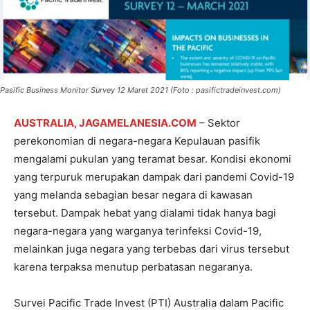
Pasific Business Monitor Survey 12 Maret 2021 (Foto : pasifictradeinvest.com)
AUSTRALIA, JAGAMELANESIA.COM
– Sektor
perekonomian di negara-negara Kepulauan pasifik
mengalami pukulan yang teramat besar. Kondisi ekonomi
yang terpuruk merupakan dampak dari pandemi Covid-19
yang melanda sebagian besar negara di kawasan
tersebut. Dampak hebat yang dialami tidak hanya bagi
negara-negara yang warganya terinfeksi Covid-19,
melainkan juga negara yang terbebas dari virus tersebut
karena terpaksa menutup perbatasan negaranya.
Survei Pacific Trade Invest (PTI) Australia dalam Pacific