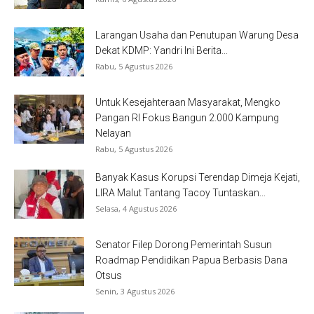
Larangan Usaha dan Penutupan Warung Desa
Dekat KDMP: Yandri Ini Berita...
Rabu, 5 Agustus 2026
Untuk Kesejahteraan Masyarakat, Mengko
Pangan RI Fokus Bangun 2.000 Kampung
Nelayan
Rabu, 5 Agustus 2026
Banyak Kasus Korupsi Terendap Dimeja Kejati,
LIRA Malut Tantang Tacoy Tuntaskan...
Selasa, 4 Agustus 2026
Senator Filep Dorong Pemerintah Susun
Roadmap Pendidikan Papua Berbasis Dana
Otsus
Senin, 3 Agustus 2026