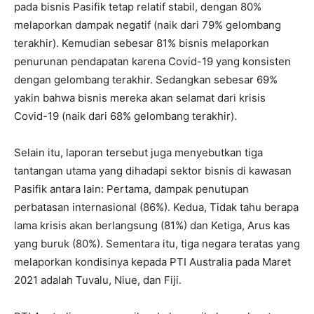
pada bisnis Pasifik tetap relatif stabil, dengan 80%
melaporkan dampak negatif (naik dari 79% gelombang
terakhir). Kemudian sebesar 81% bisnis melaporkan
penurunan pendapatan karena Covid-19 yang konsisten
dengan gelombang terakhir. Sedangkan sebesar 69%
yakin bahwa bisnis mereka akan selamat dari krisis
Covid-19 (naik dari 68% gelombang terakhir).
Selain itu, laporan tersebut juga menyebutkan tiga
tantangan utama yang dihadapi sektor bisnis di kawasan
Pasifik antara lain: Pertama, dampak penutupan
perbatasan internasional (86%). Kedua, Tidak tahu berapa
lama krisis akan berlangsung (81%) dan Ketiga, Arus kas
yang buruk (80%). Sementara itu, tiga negara teratas yang
melaporkan kondisinya kepada PTI Australia pada Maret
2021 adalah Tuvalu, Niue, dan Fiji.