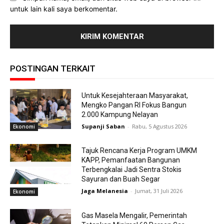
untuk lain kali saya berkomentar.
POSTINGAN TERKAIT
Untuk Kesejahteraan Masyarakat,
Mengko Pangan RI Fokus Bangun
2.000 Kampung Nelayan
Supanji Saban
-
Rabu, 5 Agustus 2026
Ekonomi
Tajuk Rencana Kerja Program UMKM
KAPP, Pemanfaatan Bangunan
Terbengkalai Jadi Sentra Stokis
Sayuran dan Buah Segar
Jaga Melanesia
-
Jumat, 31 Juli 2026
Ekonomi
Gas Masela Mengalir, Pemerintah