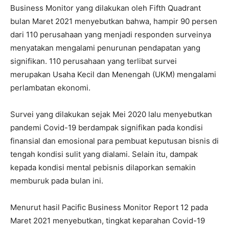
Business Monitor yang dilakukan oleh Fifth Quadrant
bulan Maret 2021 menyebutkan bahwa, hampir 90 persen
dari 110 perusahaan yang menjadi responden surveinya
menyatakan mengalami penurunan pendapatan yang
signifikan. 110 perusahaan yang terlibat survei
merupakan Usaha Kecil dan Menengah (UKM) mengalami
perlambatan ekonomi.
Survei yang dilakukan sejak Mei 2020 lalu menyebutkan
pandemi Covid-19 berdampak signifikan pada kondisi
finansial dan emosional para pembuat keputusan bisnis di
tengah kondisi sulit yang dialami. Selain itu, dampak
kepada kondisi mental pebisnis dilaporkan semakin
memburuk pada bulan ini.
Menurut hasil Pacific Business Monitor Report 12 pada
Maret 2021 menyebutkan, tingkat keparahan Covid-19