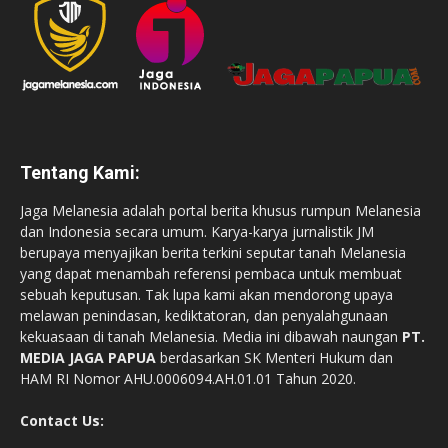
Tentang Kami:
Jaga Melanesia adalah portal berita khusus rumpun Melanesia
dan Indonesia secara umum. Karya-karya jurnalistik JM
berupaya menyajikan berita terkini seputar tanah Melanesia
yang dapat menambah referensi pembaca untuk membuat
sebuah keputusan. Tak lupa kami akan mendorong upaya
melawan penindasan, kediktatoran, dan penyalahgunaan
kekuasaan di tanah Melanesia. Media ini dibawah naungan
PT.
MEDIA JAGA PAPUA
berdasarkan SK Menteri Hukum dan
HAM RI Nomor AHU.0006094.AH.01.01 Tahun 2020.
Contact Us: