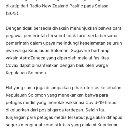
dikutip dari Radio New Zealand Pasific pada Selasa
(30/3).
Dengan tidak bersedia divaksin menunjukkan bahwa para
pegawai pemerintah tersebut tidak turut serta bersama
pemerintah dalam upaya melindungi keselamatan seluruh
jiwa warga Kepulauan Solomon. Sogavare berharap
vaksin AstraZeneca yang diperoleh melalui fasilitas
Covax dapat dimanfaatkan dengan baik oleh warga
Kepulauan Solomon.
Hal yang sama juga disampaikan pihak otoritas kesehatan
Kepulauan Solomon yang menekankan bahwa para
petugas medis yang menolak vaksinasi Covid-19 harus
dikeluarkan dari posisi garda terdepan. Selain itu,
tunjangan para petugas medis tersebut juga akan dihapus
segera mengingat kondisi krisis yang dialami Kepulauan