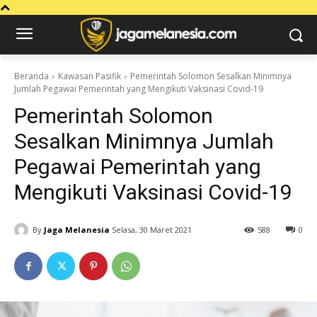
Beranda
Kawasan Pasifik
Pemerintah Solomon Sesalkan Minimnya
Jumlah Pegawai Pemerintah yang Mengikuti Vaksinasi Covid-19
Pemerintah Solomon
Sesalkan Minimnya Jumlah
Pegawai Pemerintah yang
Mengikuti Vaksinasi Covid-19
By
Jaga Melanesia
Selasa, 30 Maret 2021
588
0