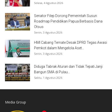
Selasa, 4 Agustus 2026
Senator Filep Dorong Pemerintah Susun
Roadmap Pendidikan Papua Berbasis Dana
Otsus
Senin, 3 Agustus 2026
HMI Cabang Ternate Desak DPRD Tegas Awasi
Pemkot dalam Mengelola Aset...
Senin, 3 Agustus 2026
Diduga Tabrak Aturan dan Tidak Tepati Janji
Bangun SMA di Pulau...
Sabtu, 1 Agustus 2026
Media Group