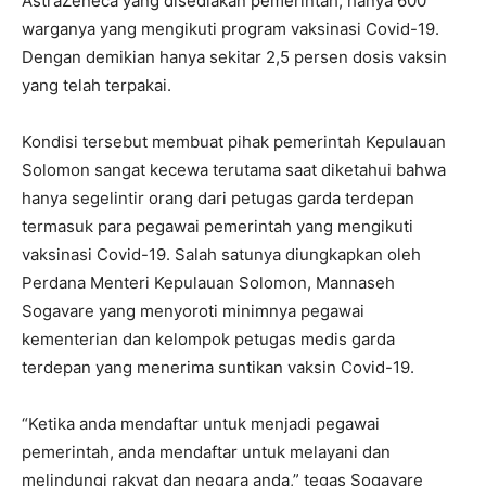
AstraZeneca yang disediakan pemerintah, hanya 600
warganya yang mengikuti program vaksinasi Covid-19.
Dengan demikian hanya sekitar 2,5 persen dosis vaksin
yang telah terpakai.
Kondisi tersebut membuat pihak pemerintah Kepulauan
Solomon sangat kecewa terutama saat diketahui bahwa
hanya segelintir orang dari petugas garda terdepan
termasuk para pegawai pemerintah yang mengikuti
vaksinasi Covid-19. Salah satunya diungkapkan oleh
Perdana Menteri Kepulauan Solomon, Mannaseh
Sogavare yang menyoroti minimnya pegawai
kementerian dan kelompok petugas medis garda
terdepan yang menerima suntikan vaksin Covid-19.
“Ketika anda mendaftar untuk menjadi pegawai
pemerintah, anda mendaftar untuk melayani dan
melindungi rakyat dan negara anda,” tegas Sogavare