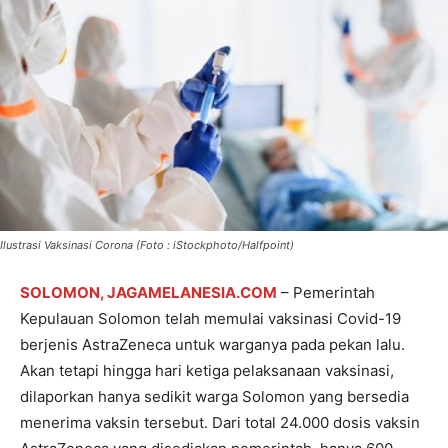
Ilustrasi Vaksinasi Corona (Foto : iStockphoto/Halfpoint)
SOLOMON, JAGAMELANESIA.COM
– Pemerintah
Kepulauan Solomon telah memulai vaksinasi Covid-19
berjenis AstraZeneca untuk warganya pada pekan lalu.
Akan tetapi hingga hari ketiga pelaksanaan vaksinasi,
dilaporkan hanya sedikit warga Solomon yang bersedia
menerima vaksin tersebut. Dari total 24.000 dosis vaksin