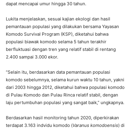
dapat mencapai umur hingga 30 tahun.
Lukita menjelaskan, sesuai kajian ekologi dan hasil
pemantauan populasi yang dilakukan bersama Yayasan
Komodo Survival Program (KSP), diketahui bahwa
populasi biawak komodo selama 5 tahun terakhir
berfluktuasi dengan tren yang relatif stabil di rentang
2.400 sampai 3.000 ekor.
“Selain itu, berdasarkan data pemantauan populasi
komodo sebelumnya, selama kurun waktu 10 tahun, yakni
dari 2003 hingga 2012, diketahui bahwa populasi komodo
di Pulau Komodo dan Pulau Rinca relatif stabil, dengan
laju pertumbuhan populasi yang sangat baik,” ungkapnya.
Berdasarkan hasil monitoring tahun 2020, diperkirakan
terdapat 3.163 indvidu komodo (
Varanus komodoensis
) di