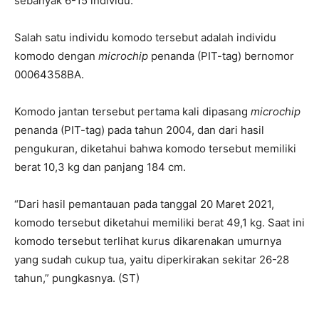
sebanyak 6-15 individu.
Salah satu individu komodo tersebut adalah individu
komodo dengan
microchip
penanda (PIT-tag) bernomor
00064358BA.
Komodo jantan tersebut pertama kali dipasang
microchip
penanda (PIT-tag) pada tahun 2004, dan dari hasil
pengukuran, diketahui bahwa komodo tersebut memiliki
berat 10,3 kg dan panjang 184 cm.
“Dari hasil pemantauan pada tanggal 20 Maret 2021,
komodo tersebut diketahui memiliki berat 49,1 kg. Saat ini
komodo tersebut terlihat kurus dikarenakan umurnya
yang sudah cukup tua, yaitu diperkirakan sekitar 26-28
tahun,” pungkasnya. (ST)