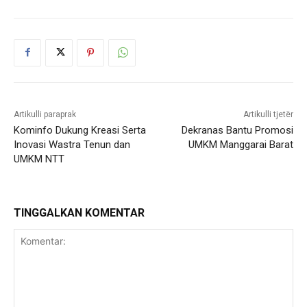
Artikulli paraprak
Artikulli tjetër
Kominfo Dukung Kreasi Serta
Dekranas Bantu Promosi
Inovasi Wastra Tenun dan
UMKM Manggarai Barat
UMKM NTT
TINGGALKAN KOMENTAR