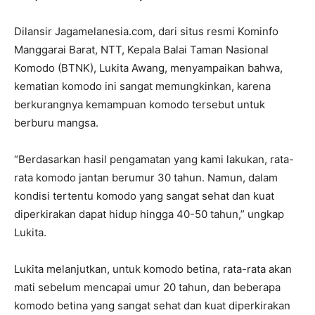
Dilansir Jagamelanesia.com, dari situs resmi Kominfo
Manggarai Barat, NTT, Kepala Balai Taman Nasional
Komodo (BTNK), Lukita Awang, menyampaikan bahwa,
kematian komodo ini sangat memungkinkan, karena
berkurangnya kemampuan komodo tersebut untuk
berburu mangsa.
“Berdasarkan hasil pengamatan yang kami lakukan, rata-
rata komodo jantan berumur 30 tahun. Namun, dalam
kondisi tertentu komodo yang sangat sehat dan kuat
diperkirakan dapat hidup hingga 40-50 tahun,” ungkap
Lukita.
Lukita melanjutkan, untuk komodo betina, rata-rata akan
mati sebelum mencapai umur 20 tahun, dan beberapa
komodo betina yang sangat sehat dan kuat diperkirakan