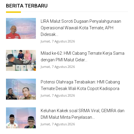
BERITA TERBARU
LIRA Malut Soroti Dugaan Penyalahgunaan
Operasional Wawali Kota Ternate, APH
Didesak...
Jumat, 7 Agustus 2026
Milad ke-62: HMI Cabang Ternate Kerja Sama
dengan PMI Malut Gelar...
Jumat, 7 Agustus 2026
Potensi Olahraga Terabaikan: HMI Cabang
Ternate Desak Wali Kota Copot Kadispora
Jumat, 7 Agustus 2026
Keluhan Kakek soal SRMA Viral, GEMIRA dan
DMI Malut Minta Penjelasan...
Jumat, 7 Agustus 2026