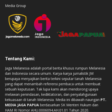
Media Group
Tentang Kami:
Jaga Melanesia adalah portal berita khusus rumpun Melanesia
dan Indonesia secara umum. Karya-karya jurnalistik JM
berupaya menyajikan berita terkini seputar tanah Melanesia
yang dapat menambah referensi pembaca untuk membuat
sebuah keputusan. Tak lupa kami akan mendorong upaya
melawan penindasan, kediktatoran, dan penyalahgunaan
kekuasaan di tanah Melanesia. Media ini dibawah naungan
PT.
MEDIA JAGA PAPUA
berdasarkan SK Menteri Hukum dan
HAM RI Nomor AHU.0006094.AH.01.01 Tahun 2020.