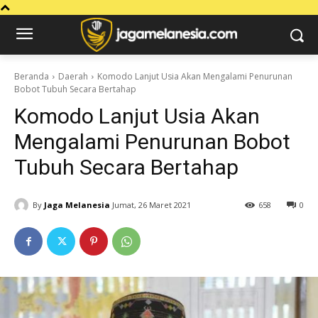
Beranda
Daerah
Komodo Lanjut Usia Akan Mengalami Penurunan
Bobot Tubuh Secara Bertahap
Komodo Lanjut Usia Akan
Mengalami Penurunan Bobot
Tubuh Secara Bertahap
By
Jaga Melanesia
Jumat, 26 Maret 2021
658
0