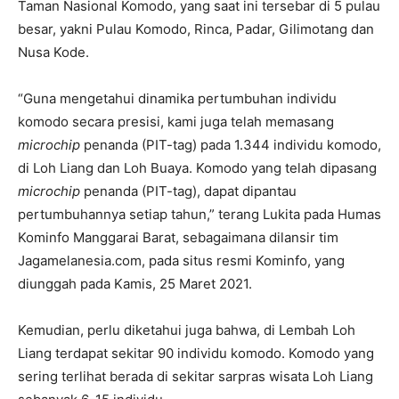
Taman Nasional Komodo, yang saat ini tersebar di 5 pulau
besar, yakni Pulau Komodo, Rinca, Padar, Gilimotang dan
Nusa Kode.
“Guna mengetahui dinamika pertumbuhan individu
komodo secara presisi, kami juga telah memasang
microchip
penanda (PIT-tag) pada 1.344 individu komodo,
di Loh Liang dan Loh Buaya. Komodo yang telah dipasang
microchip
penanda (PIT-tag), dapat dipantau
pertumbuhannya setiap tahun,” terang Lukita pada Humas
Kominfo Manggarai Barat, sebagaimana dilansir tim
Jagamelanesia.com, pada situs resmi Kominfo, yang
diunggah pada Kamis, 25 Maret 2021.
Kemudian, perlu diketahui juga bahwa, di Lembah Loh
Liang terdapat sekitar 90 individu komodo. Komodo yang
sering terlihat berada di sekitar sarpras wisata Loh Liang