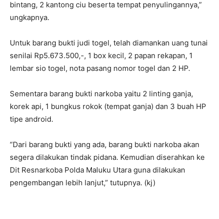
bintang, 2 kantong ciu beserta tempat penyulingannya,”
ungkapnya.
Untuk barang bukti judi togel, telah diamankan uang tunai
senilai Rp5.673.500,-, 1 box kecil, 2 papan rekapan, 1
lembar sio togel, nota pasang nomor togel dan 2 HP.
Sementara barang bukti narkoba yaitu 2 linting ganja,
korek api, 1 bungkus rokok (tempat ganja) dan 3 buah HP
tipe android.
“Dari barang bukti yang ada, barang bukti narkoba akan
segera dilakukan tindak pidana. Kemudian diserahkan ke
Dit Resnarkoba Polda Maluku Utara guna dilakukan
pengembangan lebih lanjut,” tutupnya. (kj)