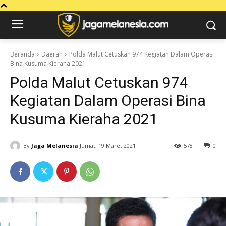
Beranda
Daerah
Polda Malut Cetuskan 974 Kegiatan Dalam Operasi
Bina Kusuma Kieraha 2021
Polda Malut Cetuskan 974
Kegiatan Dalam Operasi Bina
Kusuma Kieraha 2021
By
Jaga Melanesia
Jumat, 19 Maret 2021
578
0