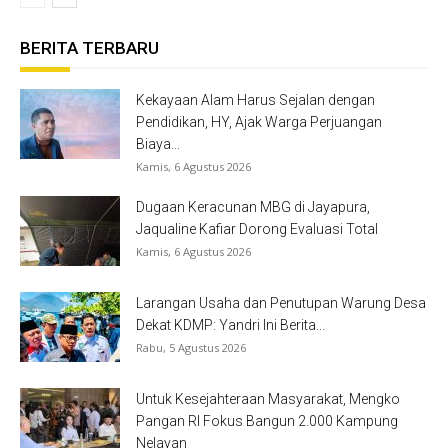
BERITA TERBARU
Kekayaan Alam Harus Sejalan dengan
Pendidikan, HY, Ajak Warga Perjuangan
Biaya...
Kamis, 6 Agustus 2026
Dugaan Keracunan MBG di Jayapura,
Jaqualine Kafiar Dorong Evaluasi Total
Kamis, 6 Agustus 2026
Larangan Usaha dan Penutupan Warung Desa
Dekat KDMP: Yandri Ini Berita...
Rabu, 5 Agustus 2026
Untuk Kesejahteraan Masyarakat, Mengko
Pangan RI Fokus Bangun 2.000 Kampung
Nelayan