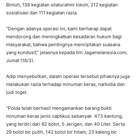
Binluh, 158 kegiatan silaturahmi tokoh, 212 kegiatan
sosialisasi dan 111 kegiatan razia.
“Dengan adanya operasi ini, kami berharap dapat
mendorong dan meningkatkan kesadaran hukum bagi
masyarakat, bahwa pentingnya menciptakan suasana
yang kondusif,” jelasnya kepada tim Jagamelanesia.com,
Jumat (18/3).
Adip menyebutkan, dalam operasi tersebut pihaknya juga
melakukan razia terhadap minuman keras, narkoba dan
judi togel.
“Polda telah berhasil mengamankan barang bukti
minuman keras jenis captikus sebanyak 473 kantong,
yang terdiri dari 62 botol, 5 Jerigen, dan 40 Liter. Serta
29 botol bir putih, 142 botol bir hitam, 23 kaleng bir