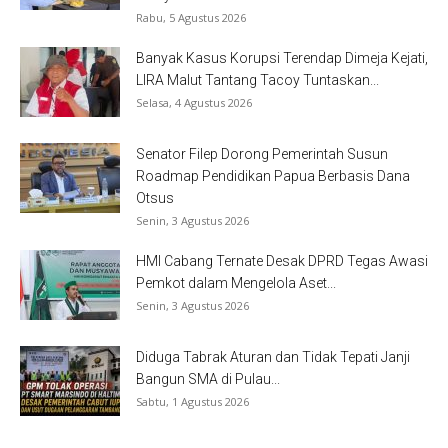
Rabu, 5 Agustus 2026
Banyak Kasus Korupsi Terendap Dimeja Kejati,
LIRA Malut Tantang Tacoy Tuntaskan...
Selasa, 4 Agustus 2026
Senator Filep Dorong Pemerintah Susun
Roadmap Pendidikan Papua Berbasis Dana
Otsus
Senin, 3 Agustus 2026
HMI Cabang Ternate Desak DPRD Tegas Awasi
Pemkot dalam Mengelola Aset...
Senin, 3 Agustus 2026
Diduga Tabrak Aturan dan Tidak Tepati Janji
Bangun SMA di Pulau...
Sabtu, 1 Agustus 2026