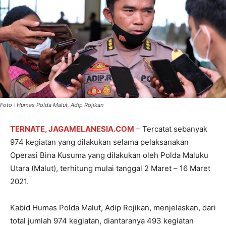
Foto : Humas Polda Malut, Adip Rojikan
TERNATE, JAGAMELANESIA.COM
– Tercatat sebanyak
974 kegiatan yang dilakukan selama pelaksanakan
Operasi Bina Kusuma yang dilakukan oleh Polda Maluku
Utara (Malut), terhitung mulai tanggal 2 Maret – 16 Maret
2021.
Kabid Humas Polda Malut, Adip Rojikan, menjelaskan, dari
total jumlah 974 kegiatan, diantaranya 493 kegiatan