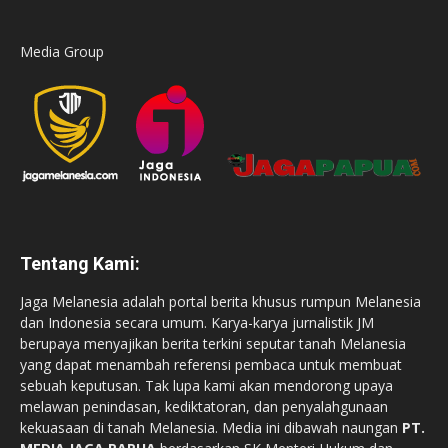
Media Group
Tentang Kami:
Jaga Melanesia adalah portal berita khusus rumpun Melanesia
dan Indonesia secara umum. Karya-karya jurnalistik JM
berupaya menyajikan berita terkini seputar tanah Melanesia
yang dapat menambah referensi pembaca untuk membuat
sebuah keputusan. Tak lupa kami akan mendorong upaya
melawan penindasan, kediktatoran, dan penyalahgunaan
kekuasaan di tanah Melanesia. Media ini dibawah naungan
PT.