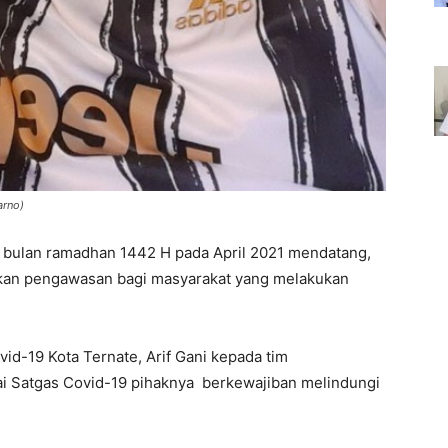
arno)
 bulan ramadhan 1442 H pada April 2021 mendatang,
ukan pengawasan bagi masyarakat yang melakukan
vid-19 Kota Ternate, Arif Gani kepada tim
 Satgas Covid-19 pihaknya berkewajiban melindungi