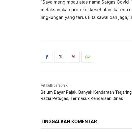
“Saya mengimbau atas nama Satgas Covid-19
melaksanakan protokol kesehatan, karena m
lingkungan yang terus kita kawal dan jaga,” 
Artikulli paraprak
Belum Bayar Pajak, Banyak Kendaraan Terjaring
Razia Petugas, Termasuk Kendaraan Dinas
TINGGALKAN KOMENTAR