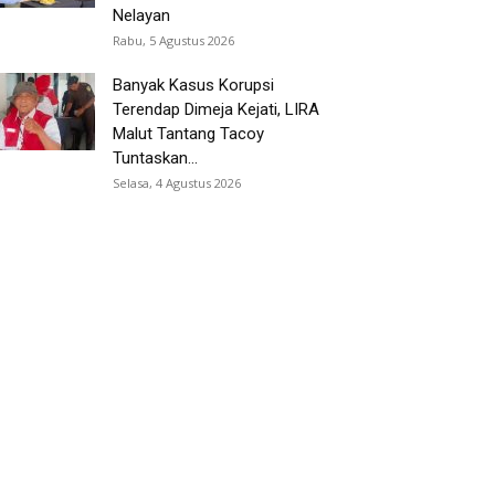
Nelayan
Rabu, 5 Agustus 2026
Banyak Kasus Korupsi
Terendap Dimeja Kejati, LIRA
Malut Tantang Tacoy
Tuntaskan...
Selasa, 4 Agustus 2026