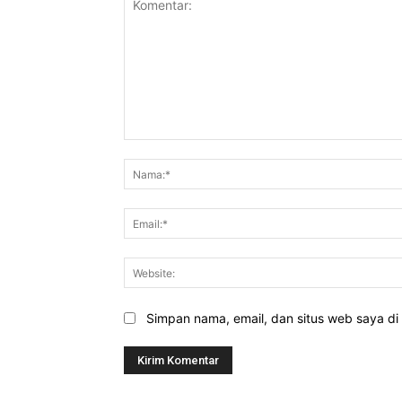
Komentar:
Simpan nama, email, dan situs web saya di b