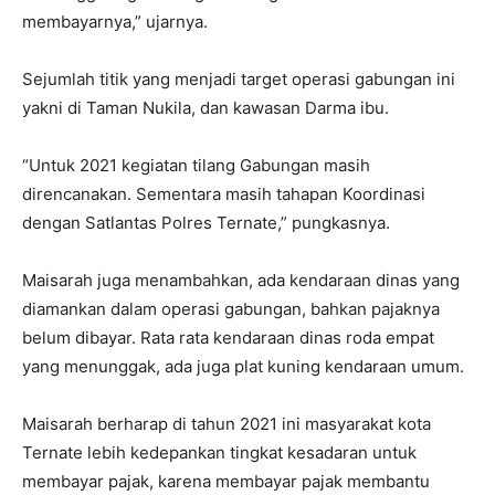
membayarnya,” ujarnya.
Sejumlah titik yang menjadi target operasi gabungan ini
yakni di Taman Nukila, dan kawasan Darma ibu.
“Untuk 2021 kegiatan tilang Gabungan masih
direncanakan. Sementara masih tahapan Koordinasi
dengan Satlantas Polres Ternate,” pungkasnya.
Maisarah juga menambahkan, ada kendaraan dinas yang
diamankan dalam operasi gabungan, bahkan pajaknya
belum dibayar. Rata rata kendaraan dinas roda empat
yang menunggak, ada juga plat kuning kendaraan umum.
Maisarah berharap di tahun 2021 ini masyarakat kota
Ternate lebih kedepankan tingkat kesadaran untuk
membayar pajak, karena membayar pajak membantu