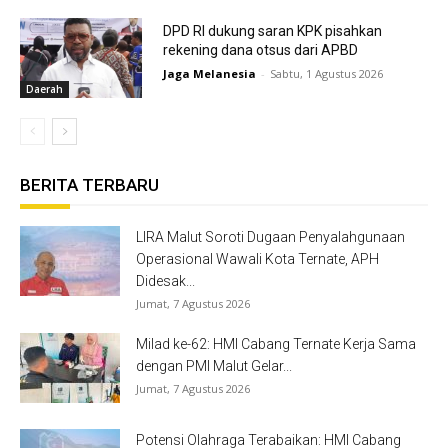
DPD RI dukung saran KPK pisahkan
rekening dana otsus dari APBD
Jaga Melanesia
-
Sabtu, 1 Agustus 2026
Daerah
BERITA TERBARU
LIRA Malut Soroti Dugaan Penyalahgunaan
Operasional Wawali Kota Ternate, APH
Didesak...
Jumat, 7 Agustus 2026
Milad ke-62: HMI Cabang Ternate Kerja Sama
dengan PMI Malut Gelar...
Jumat, 7 Agustus 2026
Potensi Olahraga Terabaikan: HMI Cabang