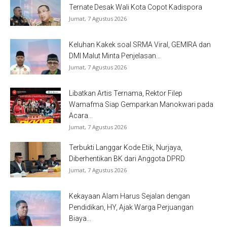
Ternate Desak Wali Kota Copot Kadispora
Jumat, 7 Agustus 2026
Keluhan Kakek soal SRMA Viral, GEMIRA dan
DMI Malut Minta Penjelasan...
Jumat, 7 Agustus 2026
Libatkan Artis Ternama, Rektor Filep
Wamafma Siap Gemparkan Manokwari pada
Acara...
Jumat, 7 Agustus 2026
Terbukti Langgar Kode Etik, Nurjaya,
Diberhentikan BK dari Anggota DPRD
Jumat, 7 Agustus 2026
Kekayaan Alam Harus Sejalan dengan
Pendidikan, HY, Ajak Warga Perjuangan
Biaya...