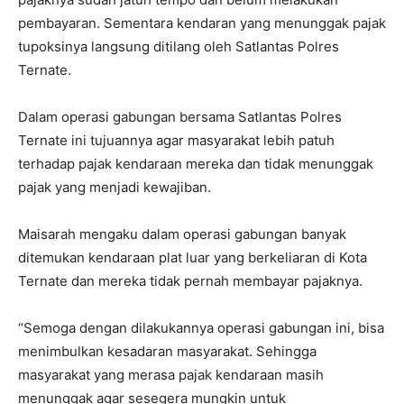
pembayaran. Sementara kendaran yang menunggak pajak
tupoksinya langsung ditilang oleh Satlantas Polres
Ternate.
Dalam operasi gabungan bersama Satlantas Polres
Ternate ini tujuannya agar masyarakat lebih patuh
terhadap pajak kendaraan mereka dan tidak menunggak
pajak yang menjadi kewajiban.
Maisarah mengaku dalam operasi gabungan banyak
ditemukan kendaraan plat luar yang berkeliaran di Kota
Ternate dan mereka tidak pernah membayar pajaknya.
“Semoga dengan dilakukannya operasi gabungan ini, bisa
menimbulkan kesadaran masyarakat. Sehingga
masyarakat yang merasa pajak kendaraan masih
menunggak agar sesegera mungkin untuk