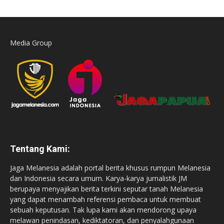
Media Group
Tentang Kami:
Jaga Melanesia adalah portal berita khusus rumpun Melanesia
dan Indonesia secara umum. Karya-karya jurnalistik JM
berupaya menyajikan berita terkini seputar tanah Melanesia
yang dapat menambah referensi pembaca untuk membuat
sebuah keputusan. Tak lupa kami akan mendorong upaya
melawan penindasan, kediktatoran, dan penyalahgunaan