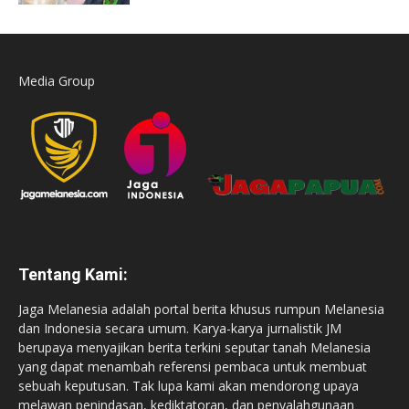
Media Group
Tentang Kami:
Jaga Melanesia adalah portal berita khusus rumpun Melanesia
dan Indonesia secara umum. Karya-karya jurnalistik JM
berupaya menyajikan berita terkini seputar tanah Melanesia
yang dapat menambah referensi pembaca untuk membuat
sebuah keputusan. Tak lupa kami akan mendorong upaya
melawan penindasan, kediktatoran, dan penyalahgunaan