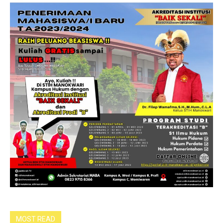
MOST READ