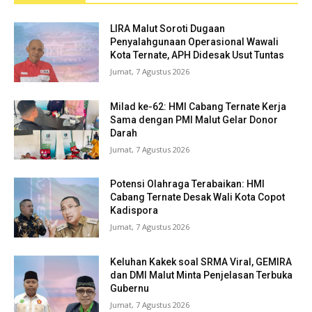
LIRA Malut Soroti Dugaan
Penyalahgunaan Operasional Wawali
Kota Ternate, APH Didesak Usut Tuntas
Jumat, 7 Agustus 2026
Milad ke-62: HMI Cabang Ternate Kerja
Sama dengan PMI Malut Gelar Donor
Darah
Jumat, 7 Agustus 2026
Potensi Olahraga Terabaikan: HMI
Cabang Ternate Desak Wali Kota Copot
Kadispora
Jumat, 7 Agustus 2026
Keluhan Kakek soal SRMA Viral, GEMIRA
dan DMI Malut Minta Penjelasan Terbuka
Gubernu
Jumat, 7 Agustus 2026