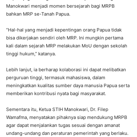
Manokwari menjadi momen bersejarah bagi MRPB
bahkan MRP se-Tanah Papua.
“Hal-hal yang menjadi kepentingan orang Papua tidak
bisa dikerjakan sendiri oleh MRP. Ini mungkin pertama
kali dalam sejarah MRP melakukan MoU dengan sekolah
tinggi hukum,” katanya.
Lebih lanjut, ia berharap kolaborasi ini dapat melibatkan
perguruan tinggi, termasuk mahasiswa, dalam
meningkatkan kualitas sumber daya manusia Papua serta
memberikan kontribusi nyata bagi masyarakat.
Sementara itu, Ketua STIH Manokwari, Dr. Filep
Wamafma, menyatakan pihaknya siap mendukung MRPB
agar dapat menjalankan tugas sesuai dengan amanat
undang-undang dan peraturan pemerintah yang berlaku.