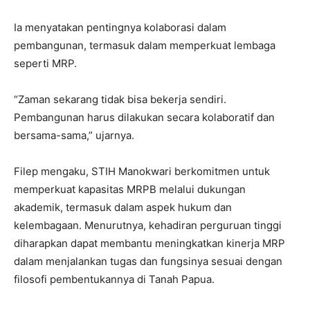
Ia menyatakan pentingnya kolaborasi dalam
pembangunan, termasuk dalam memperkuat lembaga
seperti MRP.
“Zaman sekarang tidak bisa bekerja sendiri.
Pembangunan harus dilakukan secara kolaboratif dan
bersama-sama,” ujarnya.
Filep mengaku, STIH Manokwari berkomitmen untuk
memperkuat kapasitas MRPB melalui dukungan
akademik, termasuk dalam aspek hukum dan
kelembagaan. Menurutnya, kehadiran perguruan tinggi
diharapkan dapat membantu meningkatkan kinerja MRP
dalam menjalankan tugas dan fungsinya sesuai dengan
filosofi pembentukannya di Tanah Papua.