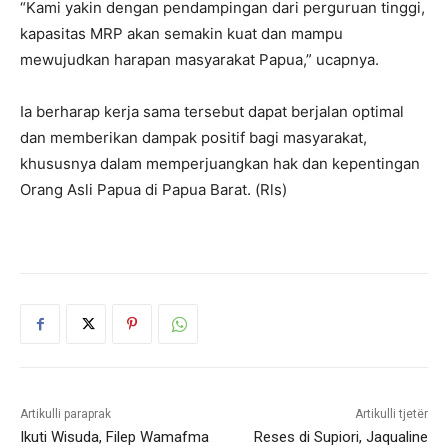
“Kami yakin dengan pendampingan dari perguruan tinggi,
kapasitas MRP akan semakin kuat dan mampu
mewujudkan harapan masyarakat Papua,” ucapnya.
Ia berharap kerja sama tersebut dapat berjalan optimal
dan memberikan dampak positif bagi masyarakat,
khususnya dalam memperjuangkan hak dan kepentingan
Orang Asli Papua di Papua Barat. (Rls)
Artikulli paraprak
Artikulli tjetër
Ikuti Wisuda, Filep Wamafma
Reses di Supiori, Jaqualine