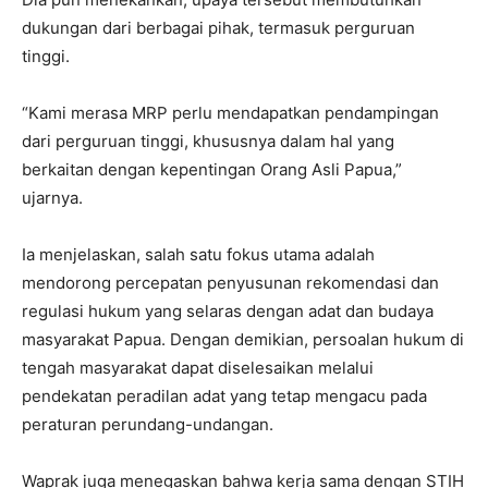
dukungan dari berbagai pihak, termasuk perguruan
tinggi.
“Kami merasa MRP perlu mendapatkan pendampingan
dari perguruan tinggi, khususnya dalam hal yang
berkaitan dengan kepentingan Orang Asli Papua,”
ujarnya.
Ia menjelaskan, salah satu fokus utama adalah
mendorong percepatan penyusunan rekomendasi dan
regulasi hukum yang selaras dengan adat dan budaya
masyarakat Papua. Dengan demikian, persoalan hukum di
tengah masyarakat dapat diselesaikan melalui
pendekatan peradilan adat yang tetap mengacu pada
peraturan perundang-undangan.
Waprak juga menegaskan bahwa kerja sama dengan STIH