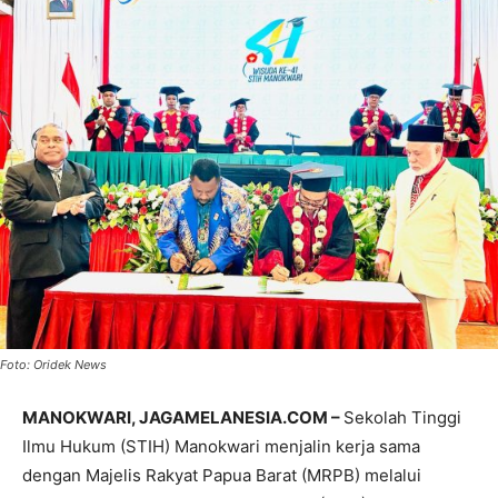
Foto: Oridek News
MANOKWARI, JAGAMELANESIA.COM –
Sekolah Tinggi
Ilmu Hukum (STIH) Manokwari menjalin kerja sama
dengan Majelis Rakyat Papua Barat (MRPB) melalui