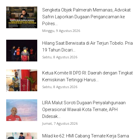
Sengketa Objek Palmerah Memanas, Advokat
Safrin Laporkan Dugaan Pengancaman ke
Polres...
Minggu, 9 Agustus 2026
Hilang Saat Berwisata di Air Terjun Tobelo. Pria
19 Tahun Dicari...
Sabtu, 8 Agustus 2026
Ketua Komite III DPD RI: Daerah dengan Tingkat
Kemiskinan Tertinggi Harus...
Sabtu, 8 Agustus 2026
LIRA Malut Soroti Dugaan Penyalahgunaan
Operasional Wawali Kota Ternate, APH
Didesak...
Jumat, 7 Agustus 2026
Milad ke-62: HMI Cabang Ternate Kerja Sama