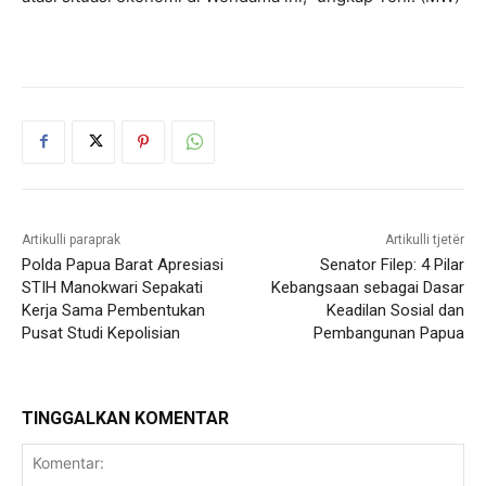
Artikulli paraprak
Artikulli tjetër
Polda Papua Barat Apresiasi
Senator Filep: 4 Pilar
STIH Manokwari Sepakati
Kebangsaan sebagai Dasar
Kerja Sama Pembentukan
Keadilan Sosial dan
Pusat Studi Kepolisian
Pembangunan Papua
TINGGALKAN KOMENTAR