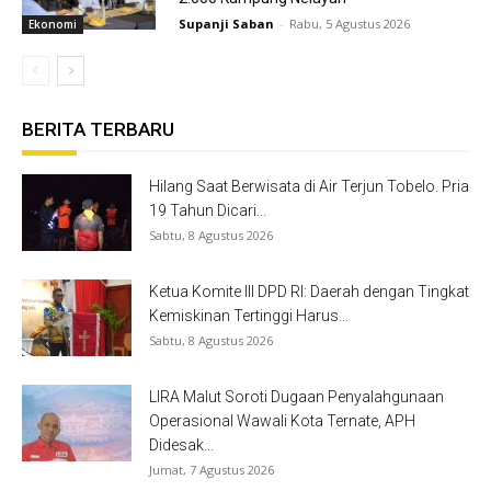
Supanji Saban
-
Rabu, 5 Agustus 2026
Ekonomi
BERITA TERBARU
Hilang Saat Berwisata di Air Terjun Tobelo. Pria
19 Tahun Dicari...
Sabtu, 8 Agustus 2026
Ketua Komite III DPD RI: Daerah dengan Tingkat
Kemiskinan Tertinggi Harus...
Sabtu, 8 Agustus 2026
LIRA Malut Soroti Dugaan Penyalahgunaan
Operasional Wawali Kota Ternate, APH
Didesak...
Jumat, 7 Agustus 2026