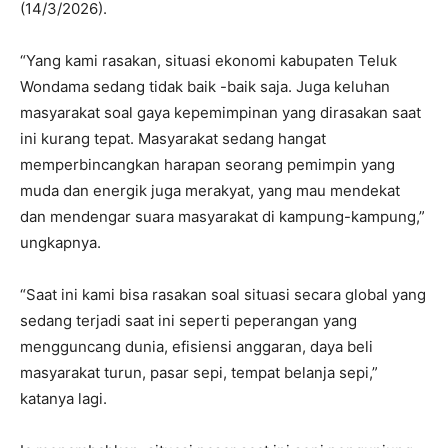
(14/3/2026).
“Yang kami rasakan, situasi ekonomi kabupaten Teluk
Wondama sedang tidak baik -baik saja. Juga keluhan
masyarakat soal gaya kepemimpinan yang dirasakan saat
ini kurang tepat. Masyarakat sedang hangat
memperbincangkan harapan seorang pemimpin yang
muda dan energik juga merakyat, yang mau mendekat
dan mendengar suara masyarakat di kampung-kampung,”
ungkapnya.
“Saat ini kami bisa rasakan soal situasi secara global yang
sedang terjadi saat ini seperti peperangan yang
mengguncang dunia, efisiensi anggaran, daya beli
masyarakat turun, pasar sepi, tempat belanja sepi,”
katanya lagi.