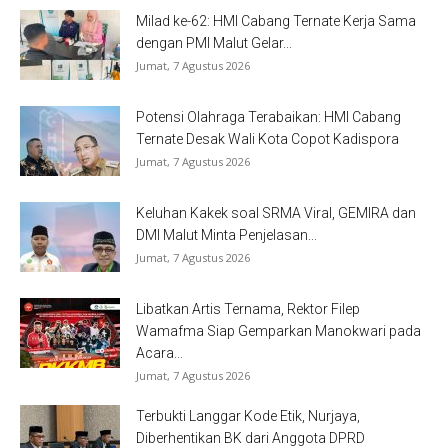
Milad ke-62: HMI Cabang Ternate Kerja Sama
dengan PMI Malut Gelar...
Jumat, 7 Agustus 2026
Potensi Olahraga Terabaikan: HMI Cabang
Ternate Desak Wali Kota Copot Kadispora
Jumat, 7 Agustus 2026
Keluhan Kakek soal SRMA Viral, GEMIRA dan
DMI Malut Minta Penjelasan...
Jumat, 7 Agustus 2026
Libatkan Artis Ternama, Rektor Filep
Wamafma Siap Gemparkan Manokwari pada
Acara...
Jumat, 7 Agustus 2026
Terbukti Langgar Kode Etik, Nurjaya,
Diberhentikan BK dari Anggota DPRD