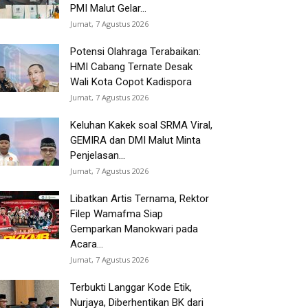
PMI Malut Gelar...
Jumat, 7 Agustus 2026
Potensi Olahraga Terabaikan:
HMI Cabang Ternate Desak
Wali Kota Copot Kadispora
Jumat, 7 Agustus 2026
Keluhan Kakek soal SRMA Viral,
GEMIRA dan DMI Malut Minta
Penjelasan...
Jumat, 7 Agustus 2026
Libatkan Artis Ternama, Rektor
Filep Wamafma Siap
Gemparkan Manokwari pada
Acara...
Jumat, 7 Agustus 2026
Terbukti Langgar Kode Etik,
Nurjaya, Diberhentikan BK dari