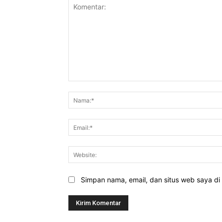
Komentar:
Simpan nama, email, dan situs web saya di b