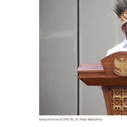
Ketua Komite III DPD RI, Dr. Filep Wamafma