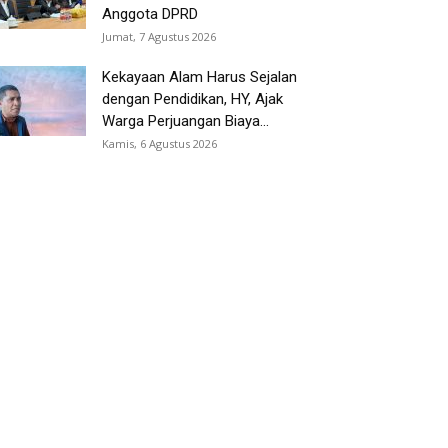
Anggota DPRD
Jumat, 7 Agustus 2026
Kekayaan Alam Harus Sejalan
dengan Pendidikan, HY, Ajak
Warga Perjuangan Biaya...
Kamis, 6 Agustus 2026