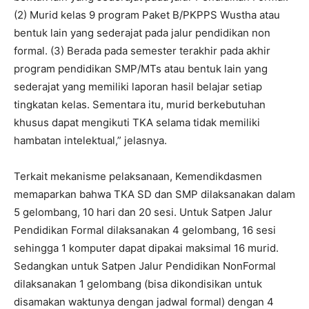
(2) Murid kelas 9 program Paket B/PKPPS Wustha atau
bentuk lain yang sederajat pada jalur pendidikan non
formal. (3) Berada pada semester terakhir pada akhir
program pendidikan SMP/MTs atau bentuk lain yang
sederajat yang memiliki laporan hasil belajar setiap
tingkatan kelas. Sementara itu, murid berkebutuhan
khusus dapat mengikuti TKA selama tidak memiliki
hambatan intelektual,” jelasnya.
Terkait mekanisme pelaksanaan, Kemendikdasmen
memaparkan bahwa TKA SD dan SMP dilaksanakan dalam
5 gelombang, 10 hari dan 20 sesi. Untuk Satpen Jalur
Pendidikan Formal dilaksanakan 4 gelombang, 16 sesi
sehingga 1 komputer dapat dipakai maksimal 16 murid.
Sedangkan untuk Satpen Jalur Pendidikan NonFormal
dilaksanakan 1 gelombang (bisa dikondisikan untuk
disamakan waktunya dengan jadwal formal) dengan 4