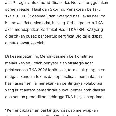
alat Peraga. Untuk murid Disabilitas Netra menggunakan
screen reader Hasil dan Skoring. Penskoran berlaku
skala 0–100 (2 desimal) dan Kategori hasil akan berupa
Istimewa, Baik, Memadai, Kurang. Setiap peserta TKA
akan mendapatkan Sertifikat Hasil TKA (SHTKA) yang
diterbitkan pusat; berbentuk sertifikat Digital & dapat
dicetak lewat sekolah.
Di kesempatan ini, Mendikdasmen berkomitmen
melakukan sejumlah penyesuaian strategis agar
pelaksanaan TKA 2026 lebih baik, termasuk penguatan
mitigasi kendala teknis dan optimalisasi pemanfaatan
hasil asesmen. Ia menekankan pentingnya kolaborasi
yang kuat antara pemerintah pusat, pemerintah daerah
dan satuan pendidikan sehingga TKA berjalan optimal.
“Kemendikdasmen bertanggungjawab menyiapkan