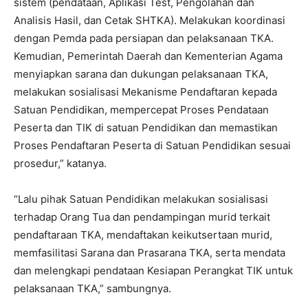
sistem (pendataan, Aplikasi Test, Pengolahan dan
Analisis Hasil, dan Cetak SHTKA). Melakukan koordinasi
dengan Pemda pada persiapan dan pelaksanaan TKA.
Kemudian, Pemerintah Daerah dan Kementerian Agama
menyiapkan sarana dan dukungan pelaksanaan TKA,
melakukan sosialisasi Mekanisme Pendaftaran kepada
Satuan Pendidikan, mempercepat Proses Pendataan
Peserta dan TIK di satuan Pendidikan dan memastikan
Proses Pendaftaran Peserta di Satuan Pendidikan sesuai
prosedur,” katanya.
“Lalu pihak Satuan Pendidikan melakukan sosialisasi
terhadap Orang Tua dan pendampingan murid terkait
pendaftaraan TKA, mendaftakan keikutsertaan murid,
memfasilitasi Sarana dan Prasarana TKA, serta mendata
dan melengkapi pendataan Kesiapan Perangkat TIK untuk
pelaksanaan TKA,” sambungnya.