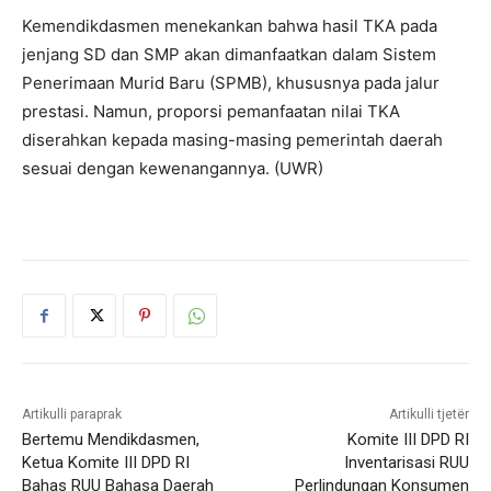
Kemendikdasmen menekankan bahwa hasil TKA pada
jenjang SD dan SMP akan dimanfaatkan dalam Sistem
Penerimaan Murid Baru (SPMB), khususnya pada jalur
prestasi. Namun, proporsi pemanfaatan nilai TKA
diserahkan kepada masing-masing pemerintah daerah
sesuai dengan kewenangannya. (UWR)
Artikulli paraprak
Artikulli tjetër
Bertemu Mendikdasmen,
Komite III DPD RI
Ketua Komite III DPD RI
Inventarisasi RUU
Bahas RUU Bahasa Daerah
Perlindungan Konsumen