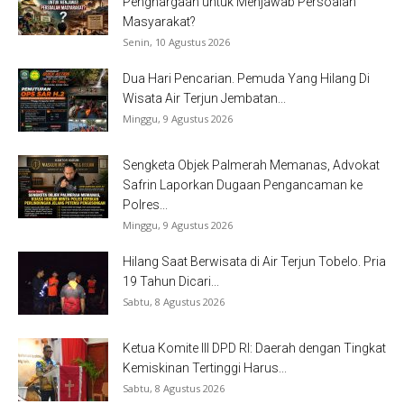
Penghargaan untuk Menjawab Persoalan
Masyarakat?
Senin, 10 Agustus 2026
Dua Hari Pencarian. Pemuda Yang Hilang Di
Wisata Air Terjun Jembatan...
Minggu, 9 Agustus 2026
Sengketa Objek Palmerah Memanas, Advokat
Safrin Laporkan Dugaan Pengancaman ke
Polres...
Minggu, 9 Agustus 2026
Hilang Saat Berwisata di Air Terjun Tobelo. Pria
19 Tahun Dicari...
Sabtu, 8 Agustus 2026
Ketua Komite III DPD RI: Daerah dengan Tingkat
Kemiskinan Tertinggi Harus...
Sabtu, 8 Agustus 2026