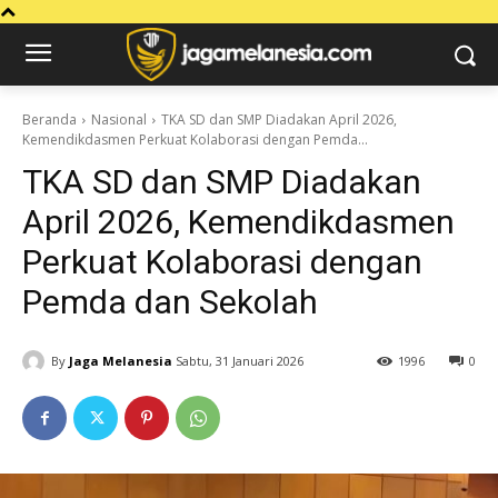
Beranda
Nasional
TKA SD dan SMP Diadakan April 2026,
Kemendikdasmen Perkuat Kolaborasi dengan Pemda...
TKA SD dan SMP Diadakan
April 2026, Kemendikdasmen
Perkuat Kolaborasi dengan
Pemda dan Sekolah
By
Jaga Melanesia
Sabtu, 31 Januari 2026
1996
0