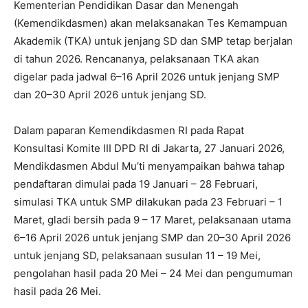
Kementerian Pendidikan Dasar dan Menengah
(Kemendikdasmen) akan melaksanakan Tes Kemampuan
Akademik (TKA) untuk jenjang SD dan SMP tetap berjalan
di tahun 2026. Rencananya, pelaksanaan TKA akan
digelar pada jadwal 6–16 April 2026 untuk jenjang SMP
dan 20–30 April 2026 untuk jenjang SD.
Dalam paparan Kemendikdasmen RI pada Rapat
Konsultasi Komite III DPD RI di Jakarta, 27 Januari 2026,
Mendikdasmen Abdul Mu’ti menyampaikan bahwa tahap
pendaftaran dimulai pada 19 Januari – 28 Februari,
simulasi TKA untuk SMP dilakukan pada 23 Februari – 1
Maret, gladi bersih pada 9 – 17 Maret, pelaksanaan utama
6–16 April 2026 untuk jenjang SMP dan 20–30 April 2026
untuk jenjang SD, pelaksanaan susulan 11 – 19 Mei,
pengolahan hasil pada 20 Mei – 24 Mei dan pengumuman
hasil pada 26 Mei.