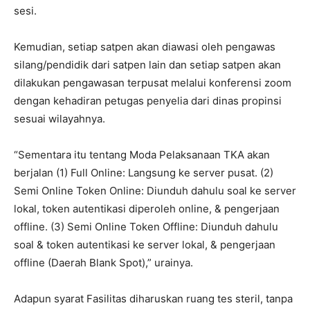
sesi.
Kemudian, setiap satpen akan diawasi oleh pengawas
silang/pendidik dari satpen lain dan setiap satpen akan
dilakukan pengawasan terpusat melalui konferensi zoom
dengan kehadiran petugas penyelia dari dinas propinsi
sesuai wilayahnya.
“Sementara itu tentang Moda Pelaksanaan TKA akan
berjalan (1) Full Online: Langsung ke server pusat. (2)
Semi Online Token Online: Diunduh dahulu soal ke server
lokal, token autentikasi diperoleh online, & pengerjaan
offline. (3) Semi Online Token Offline: Diunduh dahulu
soal & token autentikasi ke server lokal, & pengerjaan
offline (Daerah Blank Spot),” urainya.
Adapun syarat Fasilitas diharuskan ruang tes steril, tanpa