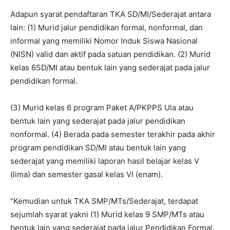
Adapun syarat pendaftaran TKA SD/MI/Sederajat antara
lain: (1) Murid jalur pendidikan formal, nonformal, dan
informal yang memiliki Nomor Induk Siswa Nasional
(NISN) valid dan aktif pada satuan pendidikan. (2) Murid
kelas 6SD/MI atau bentuk lain yang sederajat pada jalur
pendidikan formal.
(3) Murid kelas 6 program Paket A/PKPPS Ula atau
bentuk lain yang sederajat pada jalur pendidikan
nonformal. (4) Berada pada semester terakhir pada akhir
program pendidikan SD/MI atau bentuk lain yang
sederajat yang memiliki laporan hasil belajar kelas V
(lima) dan semester gasal kelas VI (enam).
“Kemudian untuk TKA SMP/MTs/Sederajat, terdapat
sejumlah syarat yakni (1) Murid kelas 9 SMP/MTs atau
bentuk lain yang sederajat pada jalur Pendidikan Formal.