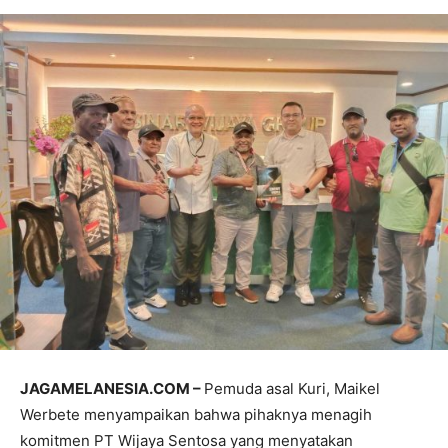
JAGAMELANESIA.COM –
Pemuda asal Kuri, Maikel
Werbete menyampaikan bahwa pihaknya menagih
komitmen PT Wijaya Sentosa yang menyatakan