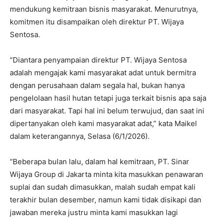
mendukung kemitraan bisnis masyarakat. Menurutnya,
komitmen itu disampaikan oleh direktur PT. Wijaya
Sentosa.
“Diantara penyampaian direktur PT. Wijaya Sentosa
adalah mengajak kami masyarakat adat untuk bermitra
dengan perusahaan dalam segala hal, bukan hanya
pengelolaan hasil hutan tetapi juga terkait bisnis apa saja
dari masyarakat. Tapi hal ini belum terwujud, dan saat ini
dipertanyakan oleh kami masyarakat adat,” kata Maikel
dalam keterangannya, Selasa (6/1/2026).
“Beberapa bulan lalu, dalam hal kemitraan, PT. Sinar
Wijaya Group di Jakarta minta kita masukkan penawaran
suplai dan sudah dimasukkan, malah sudah empat kali
terakhir bulan desember, namun kami tidak disikapi dan
jawaban mereka justru minta kami masukkan lagi