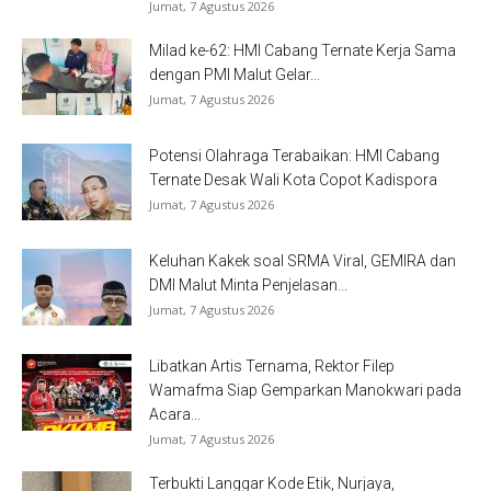
Jumat, 7 Agustus 2026
Milad ke-62: HMI Cabang Ternate Kerja Sama
dengan PMI Malut Gelar...
Jumat, 7 Agustus 2026
Potensi Olahraga Terabaikan: HMI Cabang
Ternate Desak Wali Kota Copot Kadispora
Jumat, 7 Agustus 2026
Keluhan Kakek soal SRMA Viral, GEMIRA dan
DMI Malut Minta Penjelasan...
Jumat, 7 Agustus 2026
Libatkan Artis Ternama, Rektor Filep
Wamafma Siap Gemparkan Manokwari pada
Acara...
Jumat, 7 Agustus 2026
Terbukti Langgar Kode Etik, Nurjaya,