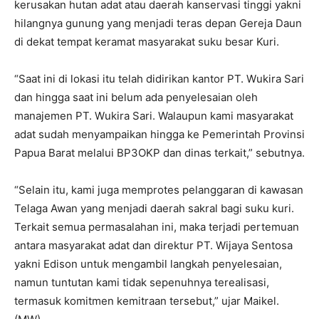
kerusakan hutan adat atau daerah kanservasi tinggi yakni
hilangnya gunung yang menjadi teras depan Gereja Daun
di dekat tempat keramat masyarakat suku besar Kuri.
“Saat ini di lokasi itu telah didirikan kantor PT. Wukira Sari
dan hingga saat ini belum ada penyelesaian oleh
manajemen PT. Wukira Sari. Walaupun kami masyarakat
adat sudah menyampaikan hingga ke Pemerintah Provinsi
Papua Barat melalui BP3OKP dan dinas terkait,” sebutnya.
“Selain itu, kami juga memprotes pelanggaran di kawasan
Telaga Awan yang menjadi daerah sakral bagi suku kuri.
Terkait semua permasalahan ini, maka terjadi pertemuan
antara masyarakat adat dan direktur PT. Wijaya Sentosa
yakni Edison untuk mengambil langkah penyelesaian,
namun tuntutan kami tidak sepenuhnya terealisasi,
termasuk komitmen kemitraan tersebut,” ujar Maikel.