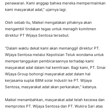
penawaran. Kami anggap bahwa mereka mempermainkan
kami masyarakat adat,” ujarnya lagi.
Oleh sebab itu, Maikel mengatakan pihaknya akan
mengambil tindakan tegas untuk menagih komitmen
direktur PT Wijaya Sentosa tersebut.
“Dalam waktu dekat kami akan memanggil direktur PT.
Wijaya Sentosa melalui Kepolisian Teluk wondama untuk
mempertanggukan pembicaraannya terhadap kami
masyarakat adat dalam hal kemitraan. Bagi kami, PT. Sinar
Wijaya Group bohongi masyarakat adat dalam hal
kerjasama suplai BBM solar Industri ke PT. Wijaya
Sentosa, masyarakat adat akan perkarakan,” katanya.
Maikel menambahkan, masyarakat adat telah kecewa dan
memprotes PT. Wijaya Sentosa dan PT. Wukira Sari atas