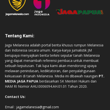
Tentang Kami:
Jaga Melanesia adalah portal berita khusus rumpun Melanesia
dan Indonesia secara umum. Karya-karya jurnalistik JM
berupaya menyajikan berita terkini seputar tanah Melanesia
yang dapat menambah referensi pembaca untuk membuat
sebuah keputusan. Tak lupa kami akan mendorong upaya
melawan penindasan, kediktatoran, dan penyalahgunaan
kekuasaan di tanah Melanesia. Media ini dibawah naungan
PT.
MEDIA JAGA PAPUA
berdasarkan SK Menteri Hukum dan
HAM RI Nomor AHU.0006094.AH.01.01 Tahun 2020.
Contact Us:
Email :
jagamelanesia@gmail.com