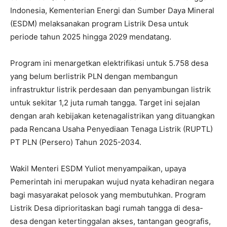
Indonesia, Kementerian Energi dan Sumber Daya Mineral
(ESDM) melaksanakan program Listrik Desa untuk
periode tahun 2025 hingga 2029 mendatang.
Program ini menargetkan elektrifikasi untuk 5.758 desa
yang belum berlistrik PLN dengan membangun
infrastruktur listrik perdesaan dan penyambungan listrik
untuk sekitar 1,2 juta rumah tangga. Target ini sejalan
dengan arah kebijakan ketenagalistrikan yang dituangkan
pada Rencana Usaha Penyediaan Tenaga Listrik (RUPTL)
PT PLN (Persero) Tahun 2025-2034.
Wakil Menteri ESDM Yuliot menyampaikan, upaya
Pemerintah ini merupakan wujud nyata kehadiran negara
bagi masyarakat pelosok yang membutuhkan. Program
Listrik Desa diprioritaskan bagi rumah tangga di desa-
desa dengan ketertinggalan akses, tantangan geografis,