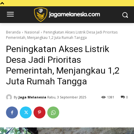
Beranda
Nasional
Peningkatan Akses Listrik Desa Jadi Prioritas
Pemerintah, Menjangkau 1,2 Juta Rumah Tangga
Peningkatan Akses Listrik
Desa Jadi Prioritas
Pemerintah, Menjangkau 1,2
Juta Rumah Tangga
By
Jaga Melanesia
Rabu, 3 September 2025
1381
0