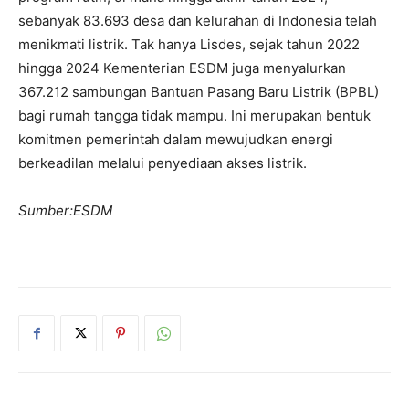
sebanyak 83.693 desa dan kelurahan di Indonesia telah
menikmati listrik. Tak hanya Lisdes, sejak tahun 2022
hingga 2024 Kementerian ESDM juga menyalurkan
367.212 sambungan Bantuan Pasang Baru Listrik (BPBL)
bagi rumah tangga tidak mampu. Ini merupakan bentuk
komitmen pemerintah dalam mewujudkan energi
berkeadilan melalui penyediaan akses listrik.
Sumber:ESDM