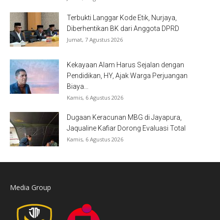
Terbukti Langgar Kode Etik, Nurjaya,
Diberhentikan BK dari Anggota DPRD
Jumat, 7 Agustus 2026
Kekayaan Alam Harus Sejalan dengan
Pendidikan, HY, Ajak Warga Perjuangan
Biaya...
Kamis, 6 Agustus 2026
Dugaan Keracunan MBG di Jayapura,
Jaqualine Kafiar Dorong Evaluasi Total
Kamis, 6 Agustus 2026
Media Group