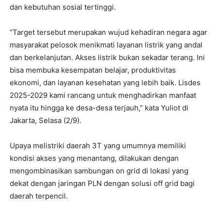
dan kebutuhan sosial tertinggi.
“Target tersebut merupakan wujud kehadiran negara agar
masyarakat pelosok menikmati layanan listrik yang andal
dan berkelanjutan. Akses listrik bukan sekadar terang. Ini
bisa membuka kesempatan belajar, produktivitas
ekonomi, dan layanan kesehatan yang lebih baik. Lisdes
2025-2029 kami rancang untuk menghadirkan manfaat
nyata itu hingga ke desa-desa terjauh,” kata Yuliot di
Jakarta, Selasa (2/9).
Upaya melistriki daerah 3T yang umumnya memiliki
kondisi akses yang menantang, dilakukan dengan
mengombinasikan sambungan on grid di lokasi yang
dekat dengan jaringan PLN dengan solusi off grid bagi
daerah terpencil.