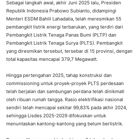
Sebagai langkah awal, akhir Juni 2025 lalu, Presiden
Republik Indonesia Prabowo Subianto, didampingi
Menteri ESDM Bahlil Lahadalia, telah meresmikan 55
pembangkit listrik energi terbarukan, yang terdiri dari
Pembangkit Listrik Tenaga Panas Bumi (PLTP) dan
Pembangkit Listrik Tenaga Surya (PLTS). Pembangkit
yang diresmikan tersebut, tersebar di 15 provinsi, dengan
total kapasitas mencapai 379,7 Megawatt.
Hingga pertengahan 2025, tahap konstruksi dan
commissioning untuk proyek-proyek PLTS perdesaan
telah berjalan dan sambungan perdana telah dinikmati
oleh ribuan rumah tangga. Rasio elektrifikasi nasional
sendiri telah mencapai sekitar 99,83% pada akhir 2024,
sehingga Lisdes 2025-2029 difokuskan untuk
menuntaskan kantong-kantong yang belum berlistrik.