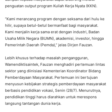
penguatan output program Kuliah Kerja Nyata (KKN).
“Kami merancang program dengan seksama dari hulu ke
hilir, supaya betul-betul bermanfaat bagi masyarakat.
Kami menjalin kerja sama erat dengan industri, Badan
Usaha Milik Negara (BUMN), akademisi, investor, hingga
Pemerintah Daerah (Pemda),” jelas Dirjen Fauzan.
Lebih khusus terhadap masalah pengangguran,
Wamendiktisaintek, Fauzan menghadiri pertemuan lintas
sektor yang diinisiasi Kementerian Koordinator Bidang
Pemberdayaan Masyarakat. Pertemuan ini bertujuan
menyusun kebijakan strategis pemberdayaan masyarakat
berbasis pendidikan vokasi, Senin (28/7). Menurutnya,
pendidikan tinggi harus diarahkan untuk merespons
langsung tantangan dunia kerja.