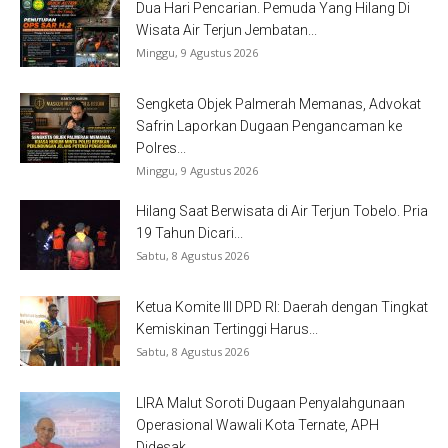
Dua Hari Pencarian. Pemuda Yang Hilang Di
Wisata Air Terjun Jembatan...
Minggu, 9 Agustus 2026
Sengketa Objek Palmerah Memanas, Advokat
Safrin Laporkan Dugaan Pengancaman ke
Polres...
Minggu, 9 Agustus 2026
Hilang Saat Berwisata di Air Terjun Tobelo. Pria
19 Tahun Dicari...
Sabtu, 8 Agustus 2026
Ketua Komite III DPD RI: Daerah dengan Tingkat
Kemiskinan Tertinggi Harus...
Sabtu, 8 Agustus 2026
LIRA Malut Soroti Dugaan Penyalahgunaan
Operasional Wawali Kota Ternate, APH
Didesak...