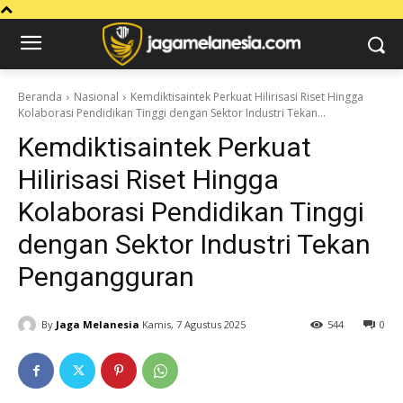
Beranda
Nasional
Kemdiktisaintek Perkuat Hilirisasi Riset Hingga
Kolaborasi Pendidikan Tinggi dengan Sektor Industri Tekan...
Kemdiktisaintek Perkuat
Hilirisasi Riset Hingga
Kolaborasi Pendidikan Tinggi
dengan Sektor Industri Tekan
Pengangguran
By
Jaga Melanesia
Kamis, 7 Agustus 2025
544
0