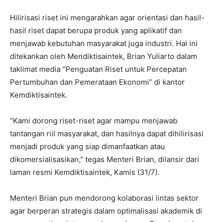
Hilirisasi riset ini mengarahkan agar orientasi dan hasil-
hasil riset dapat berupa produk yang aplikatif dan
menjawab kebutuhan masyarakat juga industri. Hal ini
ditekankan oleh Mendiktisaintek, Brian Yuliarto dalam
taklimat media “Penguatan Riset untuk Percepatan
Pertumbuhan dan Pemerataan Ekonomi” di kantor
Kemdiktisaintek.
“Kami dorong riset-riset agar mampu menjawab
tantangan riil masyarakat, dan hasilnya dapat dihilirisasi
menjadi produk yang siap dimanfaatkan atau
dikomersialisasikan,” tegas Menteri Brian, dilansir dari
laman resmi Kemdiktisaintek, Kamis (31/7).
Menteri Brian pun mendorong kolaborasi lintas sektor
agar berperan strategis dalam optimalisasi akademik di