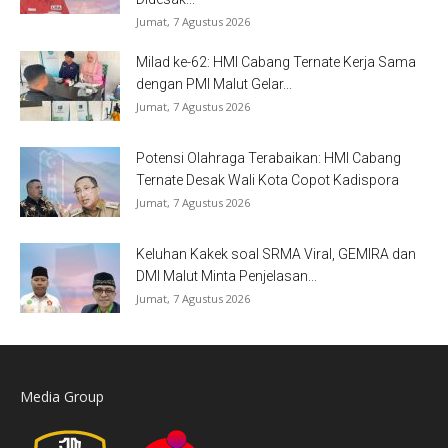
Jumat, 7 Agustus 2026
Milad ke-62: HMI Cabang Ternate Kerja Sama
dengan PMI Malut Gelar...
Jumat, 7 Agustus 2026
Potensi Olahraga Terabaikan: HMI Cabang
Ternate Desak Wali Kota Copot Kadispora
Jumat, 7 Agustus 2026
Keluhan Kakek soal SRMA Viral, GEMIRA dan
DMI Malut Minta Penjelasan...
Jumat, 7 Agustus 2026
Media Group