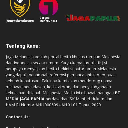
Tentang Kami:
Jaga Melanesia adalah portal berita khusus rumpun Melanesia
dan Indonesia secara umum. Karya-karya jurnalistik JM
berupaya menyajikan berita terkini seputar tanah Melanesia
yang dapat menambah referensi pembaca untuk membuat
sebuah keputusan. Tak lupa kami akan mendorong upaya
melawan penindasan, kediktatoran, dan penyalahgunaan
kekuasaan di tanah Melanesia. Media ini dibawah naungan
PT.
MEDIA JAGA PAPUA
berdasarkan SK Menteri Hukum dan
HAM RI Nomor AHU.0006094.AH.01.01 Tahun 2020.
Contact Us: