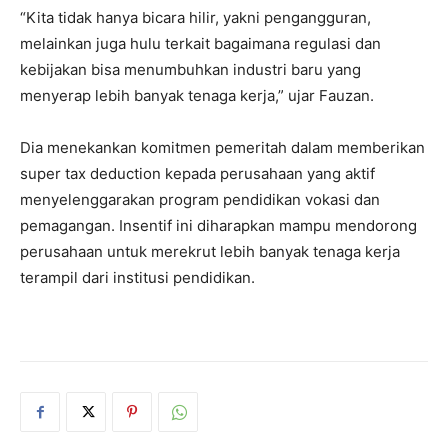
“Kita tidak hanya bicara hilir, yakni pengangguran,
melainkan juga hulu terkait bagaimana regulasi dan
kebijakan bisa menumbuhkan industri baru yang
menyerap lebih banyak tenaga kerja,” ujar Fauzan.
Dia menekankan komitmen pemeritah dalam memberikan
super tax deduction kepada perusahaan yang aktif
menyelenggarakan program pendidikan vokasi dan
pemagangan. Insentif ini diharapkan mampu mendorong
perusahaan untuk merekrut lebih banyak tenaga kerja
terampil dari institusi pendidikan.