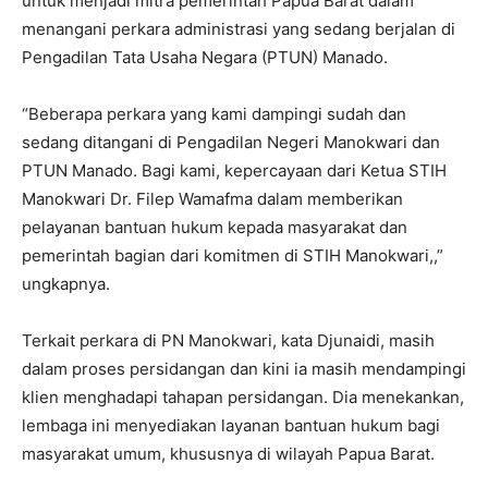
untuk menjadi mitra pemerintah Papua Barat dalam
menangani perkara administrasi yang sedang berjalan di
Pengadilan Tata Usaha Negara (PTUN) Manado.
“Beberapa perkara yang kami dampingi sudah dan
sedang ditangani di Pengadilan Negeri Manokwari dan
PTUN Manado. Bagi kami, kepercayaan dari Ketua STIH
Manokwari Dr. Filep Wamafma dalam memberikan
pelayanan bantuan hukum kepada masyarakat dan
pemerintah bagian dari komitmen di STIH Manokwari,,”
ungkapnya.
Terkait perkara di PN Manokwari, kata Djunaidi, masih
dalam proses persidangan dan kini ia masih mendampingi
klien menghadapi tahapan persidangan. Dia menekankan,
lembaga ini menyediakan layanan bantuan hukum bagi
masyarakat umum, khususnya di wilayah Papua Barat.