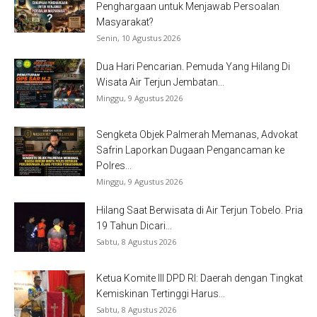
Penghargaan untuk Menjawab Persoalan
Masyarakat?
Senin, 10 Agustus 2026
Dua Hari Pencarian. Pemuda Yang Hilang Di
Wisata Air Terjun Jembatan...
Minggu, 9 Agustus 2026
Sengketa Objek Palmerah Memanas, Advokat
Safrin Laporkan Dugaan Pengancaman ke
Polres...
Minggu, 9 Agustus 2026
Hilang Saat Berwisata di Air Terjun Tobelo. Pria
19 Tahun Dicari...
Sabtu, 8 Agustus 2026
Ketua Komite III DPD RI: Daerah dengan Tingkat
Kemiskinan Tertinggi Harus...
Sabtu, 8 Agustus 2026