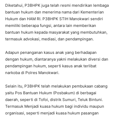
Diketahui, P3BHPK juga telah resmi mendirikan lembaga
bantuan hukum dan menerima nama dari Kementerian
Hukum dan HAM RI. P3BHPK STIH Manokwari sendiri
memiliki beberapa fungsi, antara lain memberikan
bantuan hukum kepada masyarakat yang membutuhkan,
termasuk advokasi, mediasi, dan pendampingan.
Adapun penanganan kasus anak yang berhadapan
dengan hukum, diantaranya yakni melakukan diversi dan
pendampingan hukum, seperti kasus anak terlibat
narkoba di Polres Manokwari.
Selain itu, P3BHPK telah melakukan pembukaan cabang
yaitu Pos Bantuan Hukum (Posbakum) di berbagai
daerah, seperti di Tofoi, distrik Sumuri, Teluk Bintuni.
Termasuk Menjadi kuasa hukum bagi individu maupun
organisasi, seperti menjadi kuasa hukum pasangan