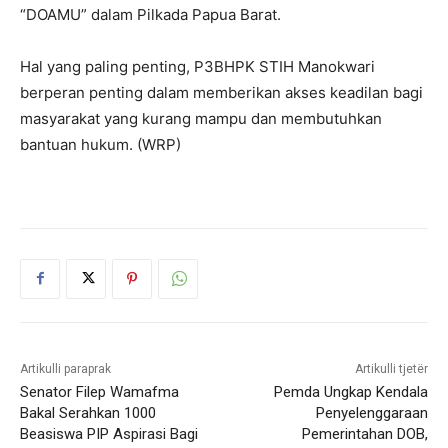
“DOAMU” dalam Pilkada Papua Barat.
Hal yang paling penting, P3BHPK STIH Manokwari
berperan penting dalam memberikan akses keadilan bagi
masyarakat yang kurang mampu dan membutuhkan
bantuan hukum. (WRP)
Artikulli paraprak
Artikulli tjetër
Senator Filep Wamafma
Pemda Ungkap Kendala
Bakal Serahkan 1000
Penyelenggaraan
Beasiswa PIP Aspirasi Bagi
Pemerintahan DOB,