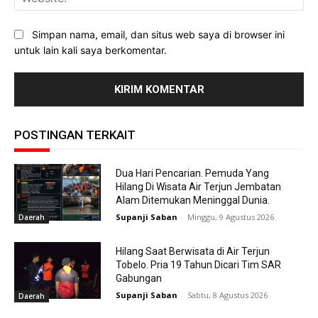
Simpan nama, email, dan situs web saya di browser ini
untuk lain kali saya berkomentar.
POSTINGAN TERKAIT
Dua Hari Pencarian. Pemuda Yang
Hilang Di Wisata Air Terjun Jembatan
Alam Ditemukan Meninggal Dunia.
Supanji Saban
-
Minggu, 9 Agustus 2026
Daerah
Hilang Saat Berwisata di Air Terjun
Tobelo. Pria 19 Tahun Dicari Tim SAR
Gabungan
Supanji Saban
-
Sabtu, 8 Agustus 2026
Daerah