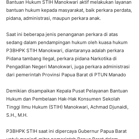
Bantuan Hukum STIH Manokwari aktif melakukan layanan
bantuan hukum kepada masyarakat, baik perkara perdata,
pidana, administrasi, maupun perkara anak.
Saat ini beberapa jenis penanganan perkara di atas
sedang dalam pendampingan hukum oleh kuasa hukum
P3BHPK STIH Manokwari, diantaranya adalah perkara
Pidana tambang Ilegal, perkara pidana Narkotika di
Pengadilan Negeri Manokwari, juga perkara administrasi
dari pemerintah Provinsi Papua Barat di PTUN Manado
Demikian disampaikan Kepala Pusat Pelayanan Bantuan
Hukum dan Pembelaan Hak-Hak Konsumen Sekolah
Tinggi Ilmu Hukum (STIH) Manokwari, Achmad Djunaidi,
S.H., M.H.
P3BHPK STIH saat ini dipercaya Gubernur Papua Barat