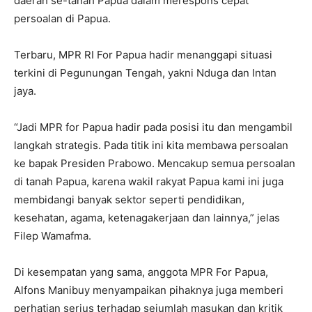
daerah se-tanah Papua dalam merespons cepat
persoalan di Papua.
Terbaru, MPR RI For Papua hadir menanggapi situasi
terkini di Pegunungan Tengah, yakni Nduga dan Intan
jaya.
“Jadi MPR for Papua hadir pada posisi itu dan mengambil
langkah strategis. Pada titik ini kita membawa persoalan
ke bapak Presiden Prabowo. Mencakup semua persoalan
di tanah Papua, karena wakil rakyat Papua kami ini juga
membidangi banyak sektor seperti pendidikan,
kesehatan, agama, ketenagakerjaan dan lainnya,” jelas
Filep Wamafma.
Di kesempatan yang sama, anggota MPR For Papua,
Alfons Manibuy menyampaikan pihaknya juga memberi
perhatian serius terhadap sejumlah masukan dan kritik