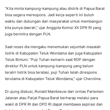
“Kita minta kampung-kampung atau distrik di Papua Barat
bisa segera merespons. Jadi kerja seperti ini butuh
waktu dan dukungan dari masyarakat untuk membangun
kita punya daerah,” ujar Anggota Komisi XII DPR RI yang
juga bermitra dengan PLN.
Saat reses dia mengaku menemukan sejumlah masalah
listrik di Kabupaten Teluk Wondama dan juga Kabupaten
Teluk Bintuni. “Puji Tuhan kemarin saat RDP dengan
direktur PLN untuk kampung-kampung yang belum
teraliri listrik bisa teratasi, puji Tuhan telah direspons
terutama di Kabupaten Teluk Wondama,” ujar Cheroline.
Di ujung diskusi, Ronald Mambieuw dari ormas Parlemen
Jalanan atau Parjal Papua Barat berharap melalui para
wakil di DPR RI dan DPD RI dapat membawa aspirasi dan