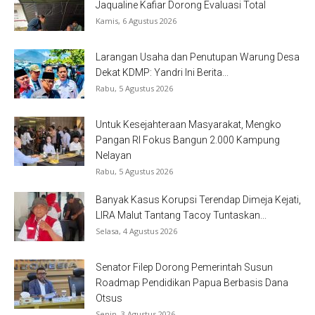
Jaqualine Kafiar Dorong Evaluasi Total
Kamis, 6 Agustus 2026
Larangan Usaha dan Penutupan Warung Desa
Dekat KDMP: Yandri Ini Berita...
Rabu, 5 Agustus 2026
Untuk Kesejahteraan Masyarakat, Mengko
Pangan RI Fokus Bangun 2.000 Kampung
Nelayan
Rabu, 5 Agustus 2026
Banyak Kasus Korupsi Terendap Dimeja Kejati,
LIRA Malut Tantang Tacoy Tuntaskan...
Selasa, 4 Agustus 2026
Senator Filep Dorong Pemerintah Susun
Roadmap Pendidikan Papua Berbasis Dana
Otsus
Senin, 3 Agustus 2026