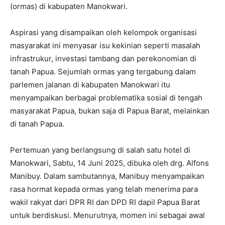
(ormas) di kabupaten Manokwari.
Aspirasi yang disampaikan oleh kelompok organisasi
masyarakat ini menyasar isu kekinian seperti masalah
infrastrukur, investasi tambang dan perekonomian di
tanah Papua. Sejumlah ormas yang tergabung dalam
parlemen jalanan di kabupaten Manokwari itu
menyampaikan berbagai problematika sosial di tengah
masyarakat Papua, bukan saja di Papua Barat, melainkan
di tanah Papua.
Pertemuan yang berlangsung di salah satu hotel di
Manokwari, Sabtu, 14 Juni 2025, dibuka oleh drg. Alfons
Manibuy. Dalam sambutannya, Manibuy menyampaikan
rasa hormat kepada ormas yang telah menerima para
wakil rakyat dari DPR RI dan DPD RI dapil Papua Barat
untuk berdiskusi. Menurutnya, momen ini sebagai awal