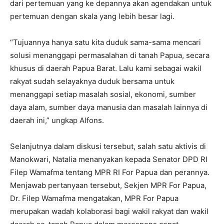
dari pertemuan yang ke depannya akan agendakan untuk
pertemuan dengan skala yang lebih besar lagi.
“Tujuannya hanya satu kita duduk sama-sama mencari
solusi menanggapi permasalahan di tanah Papua, secara
khusus di daerah Papua Barat. Lalu kami sebagai wakil
rakyat sudah selayaknya duduk bersama untuk
menanggapi setiap masalah sosial, ekonomi, sumber
daya alam, sumber daya manusia dan masalah lainnya di
daerah ini,” ungkap Alfons.
Selanjutnya dalam diskusi tersebut, salah satu aktivis di
Manokwari, Natalia menanyakan kepada Senator DPD RI
Filep Wamafma tentang MPR RI For Papua dan perannya.
Menjawab pertanyaan tersebut, Sekjen MPR For Papua,
Dr. Filep Wamafma mengatakan, MPR For Papua
merupakan wadah kolaborasi bagi wakil rakyat dan wakil