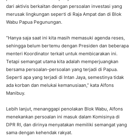
dari aktivis berkaitan dengan persoalan investasi yang
merusak lingkungan seperti di Raja Ampat dan di Blok
Wabu Papua Pegunungan.
“Hanya saja saat ini kita masih memasuki agenda reses,
sehingga belum bertemu dengan Presiden dan beberapa
menteri Koordinator terkait untuk membicarakan ini.
Tetapi semangat utama kita adalah memperjuangkan
bersama persoalan-persoalan yang terjadi di Papua.
Seperti apa yang terjadi di Intan Jaya, semestinya tidak
ada korban dan melukai kemanusiaan,” kata Alfons
Manibuy.
Lebih lanjut, menanggapi penolakan Blok Wabu, Alfons
menekankan persoalan ini masuk dalam Komisinya di
DPR RI, dan dirinya menyatakan memiliki semangat yang
sama dengan kehendak rakyat.