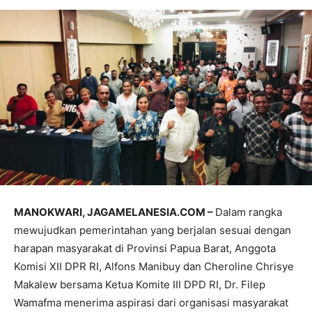
MANOKWARI, JAGAMELANESIA.COM –
Dalam rangka
mewujudkan pemerintahan yang berjalan sesuai dengan
harapan masyarakat di Provinsi Papua Barat, Anggota
Komisi XII DPR RI, Alfons Manibuy dan Cheroline Chrisye
Makalew bersama Ketua Komite III DPD RI, Dr. Filep
Wamafma menerima aspirasi dari organisasi masyarakat