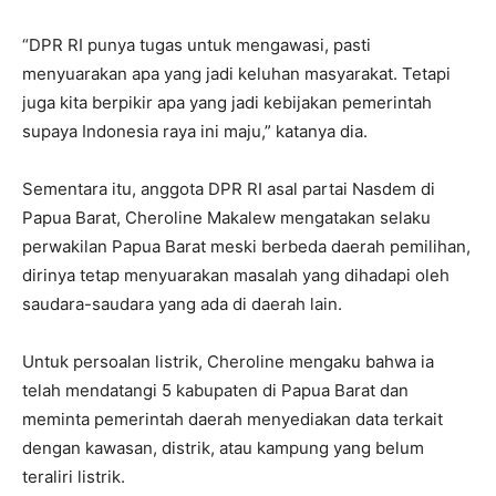
“DPR RI punya tugas untuk mengawasi, pasti
menyuarakan apa yang jadi keluhan masyarakat. Tetapi
juga kita berpikir apa yang jadi kebijakan pemerintah
supaya Indonesia raya ini maju,” katanya dia.
Sementara itu, anggota DPR RI asal partai Nasdem di
Papua Barat, Cheroline Makalew mengatakan selaku
perwakilan Papua Barat meski berbeda daerah pemilihan,
dirinya tetap menyuarakan masalah yang dihadapi oleh
saudara-saudara yang ada di daerah lain.
Untuk persoalan listrik, Cheroline mengaku bahwa ia
telah mendatangi 5 kabupaten di Papua Barat dan
meminta pemerintah daerah menyediakan data terkait
dengan kawasan, distrik, atau kampung yang belum
teraliri listrik.