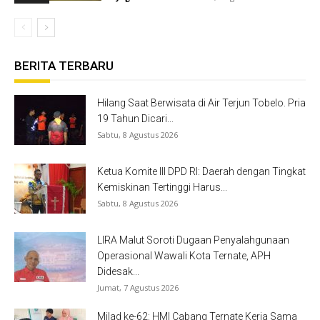
BERITA TERBARU
Hilang Saat Berwisata di Air Terjun Tobelo. Pria
19 Tahun Dicari...
Sabtu, 8 Agustus 2026
Ketua Komite III DPD RI: Daerah dengan Tingkat
Kemiskinan Tertinggi Harus...
Sabtu, 8 Agustus 2026
LIRA Malut Soroti Dugaan Penyalahgunaan
Operasional Wawali Kota Ternate, APH
Didesak...
Jumat, 7 Agustus 2026
Milad ke-62: HMI Cabang Ternate Kerja Sama