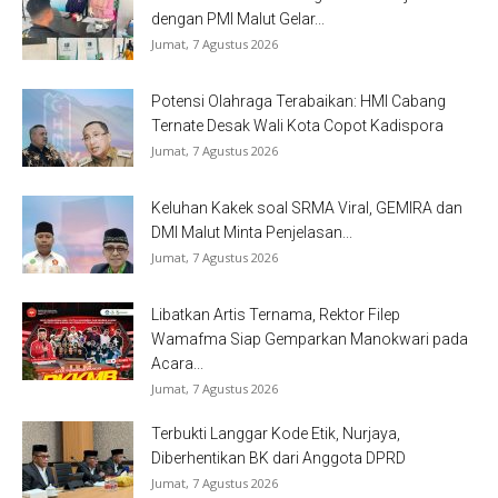
dengan PMI Malut Gelar...
Jumat, 7 Agustus 2026
Potensi Olahraga Terabaikan: HMI Cabang
Ternate Desak Wali Kota Copot Kadispora
Jumat, 7 Agustus 2026
Keluhan Kakek soal SRMA Viral, GEMIRA dan
DMI Malut Minta Penjelasan...
Jumat, 7 Agustus 2026
Libatkan Artis Ternama, Rektor Filep
Wamafma Siap Gemparkan Manokwari pada
Acara...
Jumat, 7 Agustus 2026
Terbukti Langgar Kode Etik, Nurjaya,
Diberhentikan BK dari Anggota DPRD
Jumat, 7 Agustus 2026