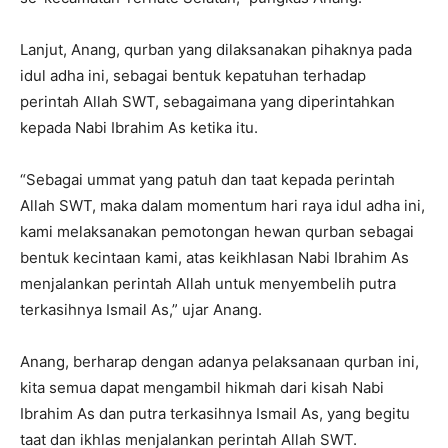
Lanjut, Anang, qurban yang dilaksanakan pihaknya pada
idul adha ini, sebagai bentuk kepatuhan terhadap
perintah Allah SWT, sebagaimana yang diperintahkan
kepada Nabi Ibrahim As ketika itu.
“Sebagai ummat yang patuh dan taat kepada perintah
Allah SWT, maka dalam momentum hari raya idul adha ini,
kami melaksanakan pemotongan hewan qurban sebagai
bentuk kecintaan kami, atas keikhlasan Nabi Ibrahim As
menjalankan perintah Allah untuk menyembelih putra
terkasihnya Ismail As,” ujar Anang.
Anang, berharap dengan adanya pelaksanaan qurban ini,
kita semua dapat mengambil hikmah dari kisah Nabi
Ibrahim As dan putra terkasihnya Ismail As, yang begitu
taat dan ikhlas menjalankan perintah Allah SWT.