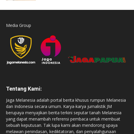
Media Group
Tentang Kami:
Jaga Melanesia adalah portal berita khusus rumpun Melanesia
dan Indonesia secara umum. Karya-karya jurnalistik JM
berupaya menyajikan berita terkini seputar tanah Melanesia
yang dapat menambah referensi pembaca untuk membuat
sebuah keputusan. Tak lupa kami akan mendorong upaya
melawan penindasan, kediktatoran, dan penyalahgunaan