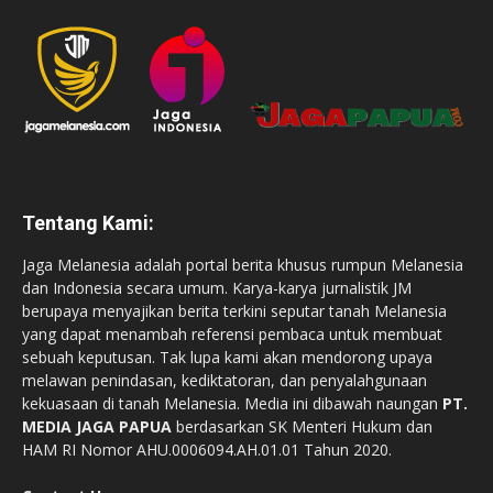
Tentang Kami:
Jaga Melanesia adalah portal berita khusus rumpun Melanesia
dan Indonesia secara umum. Karya-karya jurnalistik JM
berupaya menyajikan berita terkini seputar tanah Melanesia
yang dapat menambah referensi pembaca untuk membuat
sebuah keputusan. Tak lupa kami akan mendorong upaya
melawan penindasan, kediktatoran, dan penyalahgunaan
kekuasaan di tanah Melanesia. Media ini dibawah naungan
PT.
MEDIA JAGA PAPUA
berdasarkan SK Menteri Hukum dan
HAM RI Nomor AHU.0006094.AH.01.01 Tahun 2020.