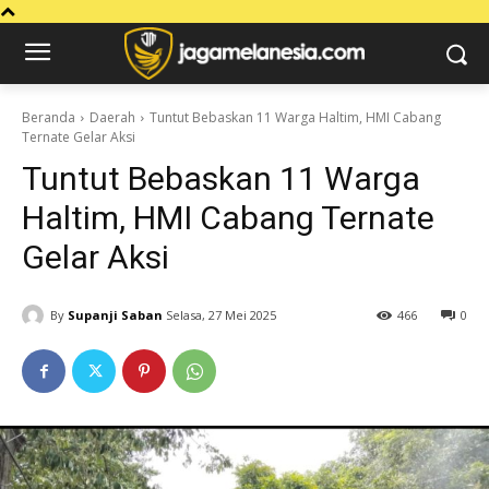
Beranda
Daerah
Tuntut Bebaskan 11 Warga Haltim, HMI Cabang
Ternate Gelar Aksi
Tuntut Bebaskan 11 Warga
Haltim, HMI Cabang Ternate
Gelar Aksi
By
Supanji Saban
Selasa, 27 Mei 2025
466
0