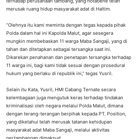
terhadap perusahaan tambang, yang notabene telah
merusak ruang hidup masyarakat adat di Haltim.
“Olehnya itu kami meminta dengan tegas kepada pihak
Polda dalam hal ini Kapolda Malut, agar sesegera
mungkin membebaskan 11 warga Maba Sangaji, yang di
tahan dan ditetapkan sebagai tersangka saat ini.
Dikarekan penahanan dan penetapan tersangka terhadap
11 warga ini, bagi kami tidak sesuai dengan prosedural
hukum yang berlaku di republik ini,” tegas Yusril.
Selain itu Kata, Yusril, HMI Cabang Ternate secara
kelembagaan juga mengutuk keras terhadap tindakan
kriminalisasi oleh negara melalui Polda Malut, dimana
dengan terang-terangan berpihak kepada PT. Position,
yang diketahui telah merusak tatanan kehidupan
masyarakat adat Maba Sangaji, melalui aktivitas
pertambangan dimaksud.