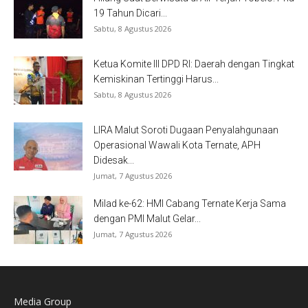
19 Tahun Dicari...
Sabtu, 8 Agustus 2026
Ketua Komite III DPD RI: Daerah dengan Tingkat
Kemiskinan Tertinggi Harus...
Sabtu, 8 Agustus 2026
LIRA Malut Soroti Dugaan Penyalahgunaan
Operasional Wawali Kota Ternate, APH
Didesak...
Jumat, 7 Agustus 2026
Milad ke-62: HMI Cabang Ternate Kerja Sama
dengan PMI Malut Gelar...
Jumat, 7 Agustus 2026
Media Group