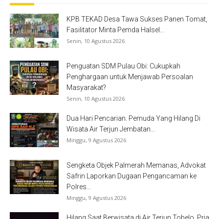
KPB TEKAD Desa Tawa Sukses Panen Tomat,
Fasilitator Minta Pemda Halsel...
Senin, 10 Agustus 2026
Penguatan SDM Pulau Obi: Cukupkah
Penghargaan untuk Menjawab Persoalan
Masyarakat?
Senin, 10 Agustus 2026
Dua Hari Pencarian. Pemuda Yang Hilang Di
Wisata Air Terjun Jembatan...
Minggu, 9 Agustus 2026
Sengketa Objek Palmerah Memanas, Advokat
Safrin Laporkan Dugaan Pengancaman ke
Polres...
Minggu, 9 Agustus 2026
Hilang Saat Berwisata di Air Terjun Tobelo. Pria