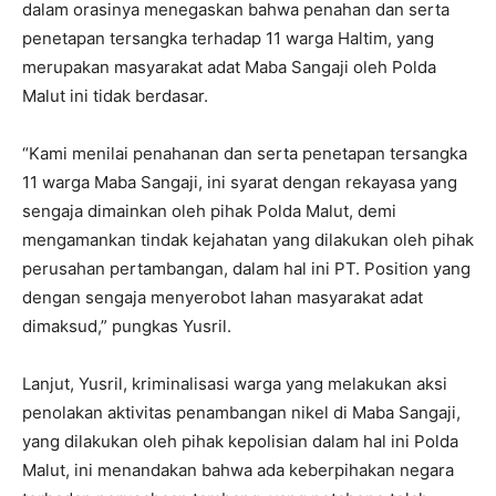
dalam orasinya menegaskan bahwa penahan dan serta
penetapan tersangka terhadap 11 warga Haltim, yang
merupakan masyarakat adat Maba Sangaji oleh Polda
Malut ini tidak berdasar.
“Kami menilai penahanan dan serta penetapan tersangka
11 warga Maba Sangaji, ini syarat dengan rekayasa yang
sengaja dimainkan oleh pihak Polda Malut, demi
mengamankan tindak kejahatan yang dilakukan oleh pihak
perusahan pertambangan, dalam hal ini PT. Position yang
dengan sengaja menyerobot lahan masyarakat adat
dimaksud,” pungkas Yusril.
Lanjut, Yusril, kriminalisasi warga yang melakukan aksi
penolakan aktivitas penambangan nikel di Maba Sangaji,
yang dilakukan oleh pihak kepolisian dalam hal ini Polda
Malut, ini menandakan bahwa ada keberpihakan negara