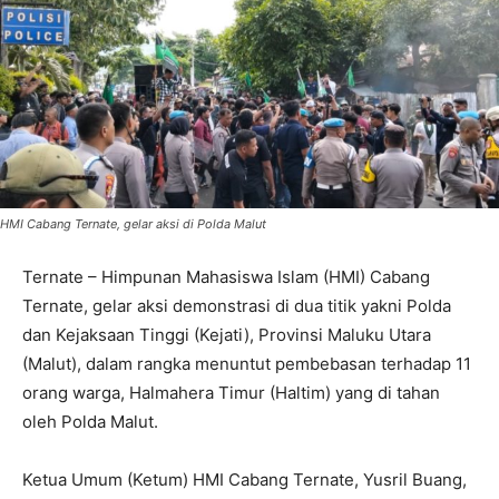
HMI Cabang Ternate, gelar aksi di Polda Malut
Ternate – Himpunan Mahasiswa Islam (HMI) Cabang
Ternate, gelar aksi demonstrasi di dua titik yakni Polda
dan Kejaksaan Tinggi (Kejati), Provinsi Maluku Utara
(Malut), dalam rangka menuntut pembebasan terhadap 11
orang warga, Halmahera Timur (Haltim) yang di tahan
oleh Polda Malut.
Ketua Umum (Ketum) HMI Cabang Ternate, Yusril Buang,