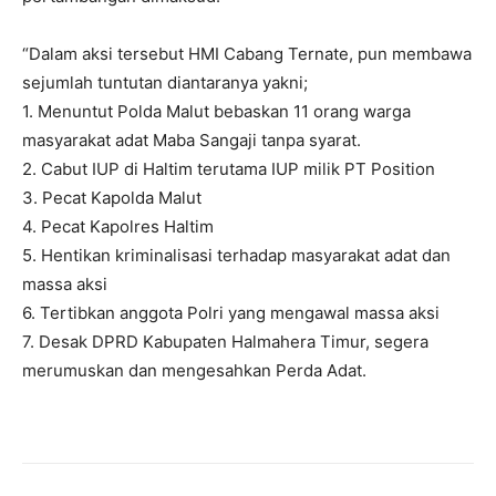
“Dalam aksi tersebut HMI Cabang Ternate, pun membawa
sejumlah tuntutan diantaranya yakni;
1. Menuntut Polda Malut bebaskan 11 orang warga
masyarakat adat Maba Sangaji tanpa syarat.
2. Cabut IUP di Haltim terutama IUP milik PT Position
3. Pecat Kapolda Malut
4. Pecat Kapolres Haltim
5. Hentikan kriminalisasi terhadap masyarakat adat dan
massa aksi
6. Tertibkan anggota Polri yang mengawal massa aksi
7. Desak DPRD Kabupaten Halmahera Timur, segera
merumuskan dan mengesahkan Perda Adat.