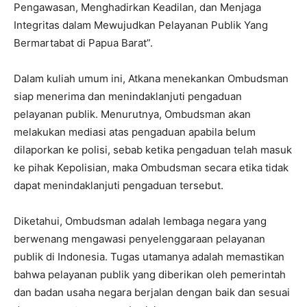
Pengawasan, Menghadirkan Keadilan, dan Menjaga
Integritas dalam Mewujudkan Pelayanan Publik Yang
Bermartabat di Papua Barat”.
Dalam kuliah umum ini, Atkana menekankan Ombudsman
siap menerima dan menindaklanjuti pengaduan
pelayanan publik. Menurutnya, Ombudsman akan
melakukan mediasi atas pengaduan apabila belum
dilaporkan ke polisi, sebab ketika pengaduan telah masuk
ke pihak Kepolisian, maka Ombudsman secara etika tidak
dapat menindaklanjuti pengaduan tersebut.
Diketahui, Ombudsman adalah lembaga negara yang
berwenang mengawasi penyelenggaraan pelayanan
publik di Indonesia. Tugas utamanya adalah memastikan
bahwa pelayanan publik yang diberikan oleh pemerintah
dan badan usaha negara berjalan dengan baik dan sesuai