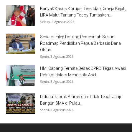
Banyak Kasus Korupsi Terendap Dimeja Kejati,
LIRA Malut Tantang Tacoy Tuntaskan...
Selasa, 4 Agustus 2026
Senator Filep Dorong Pemerintah Susun
Roadmap Pendidikan Papua Berbasis Dana
Otsus
Senin, 3 Agustus 2026
HMI Cabang Ternate Desak DPRD Tegas Awasi
Pemkot dalam Mengelola Aset...
Senin, 3 Agustus 2026
Diduga Tabrak Aturan dan Tidak Tepati Janji
Bangun SMA di Pulau...
Sabtu, 1 Agustus 2026