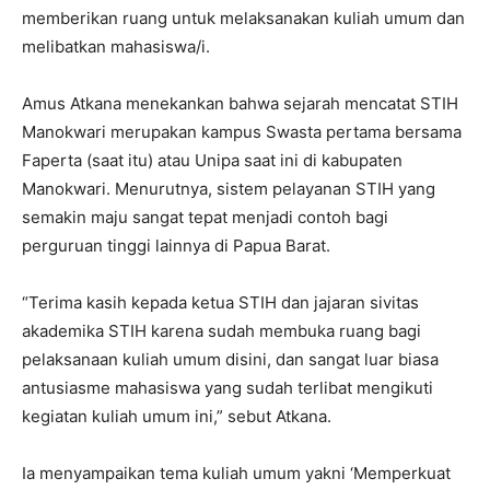
memberikan ruang untuk melaksanakan kuliah umum dan
melibatkan mahasiswa/i.
Amus Atkana menekankan bahwa sejarah mencatat STIH
Manokwari merupakan kampus Swasta pertama bersama
Faperta (saat itu) atau Unipa saat ini di kabupaten
Manokwari. Menurutnya, sistem pelayanan STIH yang
semakin maju sangat tepat menjadi contoh bagi
perguruan tinggi lainnya di Papua Barat.
“Terima kasih kepada ketua STIH dan jajaran sivitas
akademika STIH karena sudah membuka ruang bagi
pelaksanaan kuliah umum disini, dan sangat luar biasa
antusiasme mahasiswa yang sudah terlibat mengikuti
kegiatan kuliah umum ini,” sebut Atkana.
Ia menyampaikan tema kuliah umum yakni ‘Memperkuat