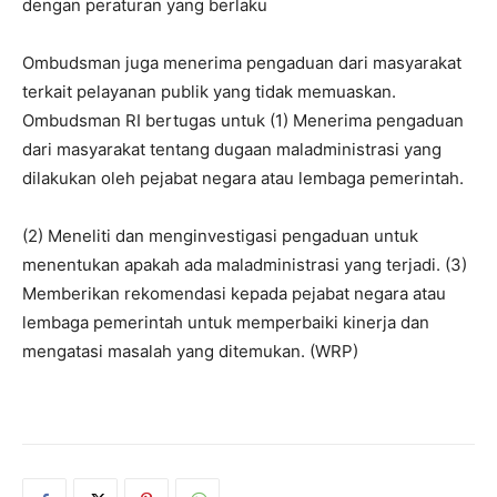
dengan peraturan yang berlaku
Ombudsman juga menerima pengaduan dari masyarakat
terkait pelayanan publik yang tidak memuaskan.
Ombudsman RI bertugas untuk (1) Menerima pengaduan
dari masyarakat tentang dugaan maladministrasi yang
dilakukan oleh pejabat negara atau lembaga pemerintah.
(2) Meneliti dan menginvestigasi pengaduan untuk
menentukan apakah ada maladministrasi yang terjadi. (3)
Memberikan rekomendasi kepada pejabat negara atau
lembaga pemerintah untuk memperbaiki kinerja dan
mengatasi masalah yang ditemukan. (WRP)