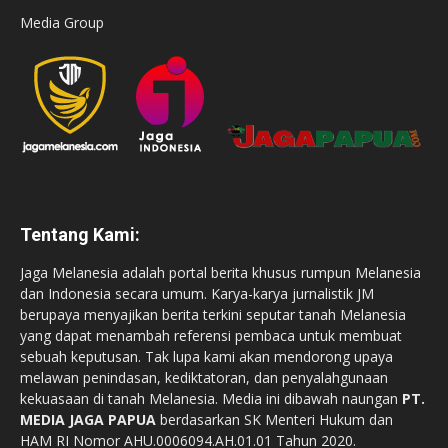
Media Group
Tentang Kami:
Jaga Melanesia adalah portal berita khusus rumpun Melanesia
dan Indonesia secara umum. Karya-karya jurnalistik JM
berupaya menyajikan berita terkini seputar tanah Melanesia
yang dapat menambah referensi pembaca untuk membuat
sebuah keputusan. Tak lupa kami akan mendorong upaya
melawan penindasan, kediktatoran, dan penyalahgunaan
kekuasaan di tanah Melanesia. Media ini dibawah naungan
PT.
MEDIA JAGA PAPUA
berdasarkan SK Menteri Hukum dan
HAM RI Nomor AHU.0006094.AH.01.01 Tahun 2020.