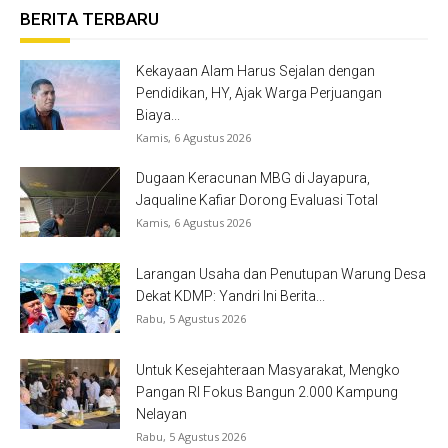
BERITA TERBARU
Kekayaan Alam Harus Sejalan dengan
Pendidikan, HY, Ajak Warga Perjuangan
Biaya...
Kamis, 6 Agustus 2026
Dugaan Keracunan MBG di Jayapura,
Jaqualine Kafiar Dorong Evaluasi Total
Kamis, 6 Agustus 2026
Larangan Usaha dan Penutupan Warung Desa
Dekat KDMP: Yandri Ini Berita...
Rabu, 5 Agustus 2026
Untuk Kesejahteraan Masyarakat, Mengko
Pangan RI Fokus Bangun 2.000 Kampung
Nelayan
Rabu, 5 Agustus 2026