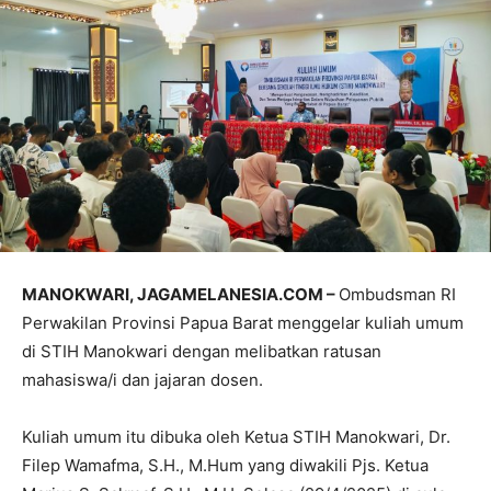
MANOKWARI, JAGAMELANESIA.COM –
Ombudsman RI
Perwakilan Provinsi Papua Barat menggelar kuliah umum
di STIH Manokwari dengan melibatkan ratusan
mahasiswa/i dan jajaran dosen.
Kuliah umum itu dibuka oleh Ketua STIH Manokwari, Dr.
Filep Wamafma, S.H., M.Hum yang diwakili Pjs. Ketua