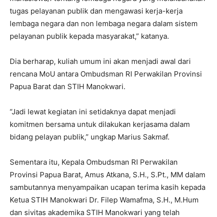
tugas pelayanan publik dan mengawasi kerja-kerja
lembaga negara dan non lembaga negara dalam sistem
pelayanan publik kepada masyarakat,” katanya.
Dia berharap, kuliah umum ini akan menjadi awal dari
rencana MoU antara Ombudsman RI Perwakilan Provinsi
Papua Barat dan STIH Manokwari.
“Jadi lewat kegiatan ini setidaknya dapat menjadi
komitmen bersama untuk dilakukan kerjasama dalam
bidang pelayan publik,” ungkap Marius Sakmaf.
Sementara itu, Kepala Ombudsman RI Perwakilan
Provinsi Papua Barat, Amus Atkana, S.H., S.Pt., MM dalam
sambutannya menyampaikan ucapan terima kasih kepada
Ketua STIH Manokwari Dr. Filep Wamafma, S.H., M.Hum
dan sivitas akademika STIH Manokwari yang telah