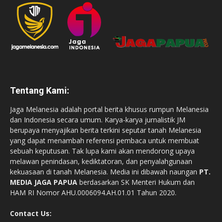
Tentang Kami:
Jaga Melanesia adalah portal berita khusus rumpun Melanesia
dan Indonesia secara umum. Karya-karya jurnalistik JM
berupaya menyajikan berita terkini seputar tanah Melanesia
yang dapat menambah referensi pembaca untuk membuat
sebuah keputusan. Tak lupa kami akan mendorong upaya
melawan penindasan, kediktatoran, dan penyalahgunaan
kekuasaan di tanah Melanesia. Media ini dibawah naungan
PT.
MEDIA JAGA PAPUA
berdasarkan SK Menteri Hukum dan
HAM RI Nomor AHU.0006094.AH.01.01 Tahun 2020.
Contact Us: