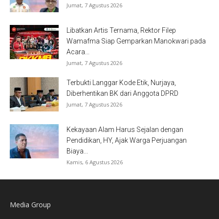
Jumat, 7 Agustus 2026
Libatkan Artis Ternama, Rektor Filep
Wamafma Siap Gemparkan Manokwari pada
Acara...
Jumat, 7 Agustus 2026
Terbukti Langgar Kode Etik, Nurjaya,
Diberhentikan BK dari Anggota DPRD
Jumat, 7 Agustus 2026
Kekayaan Alam Harus Sejalan dengan
Pendidikan, HY, Ajak Warga Perjuangan
Biaya...
Kamis, 6 Agustus 2026
Media Group