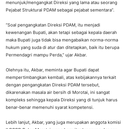
menunjuk/mengangkat Direksi yang lama atau seorang
Pejabat Struktural PDAM sebagai pejabat sementara”.
“Soal pengangkatan Direksi PDAM, itu menjadi
kewenangan Bupati, akan tetapi sebagai kepala daerah
maka Bupati juga tidak bisa mengabaikan norma-norma
hukum yang suda di atur dan ditetapkan, baik itu berupa
Permendagri mampu Perda,” ujar Akbar.
Olehnya itu, Akbar, meminta agar Bupati dapat
mempertimbangkan kembali, atas kebijakannya terkait
dengan pengangkatan Direksi PDAM tersebut,
dikarenakan masala air bersih di Morotai, ini sangat
kompleks sehingga kepala Direksi yang di tunjuk harus
benar-benar memenuhi syarat kompetensi.
Lebih lanjut, Akbar, yang juga merupakan anggota komisi