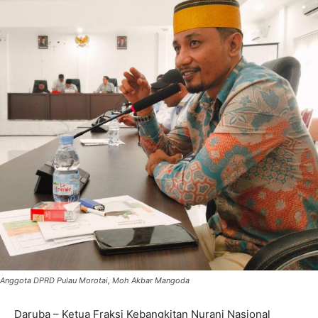
Anggota DPRD Pulau Morotai, Moh Akbar Mangoda
Daruba – Ketua Fraksi Kebangkitan Nurani Nasional