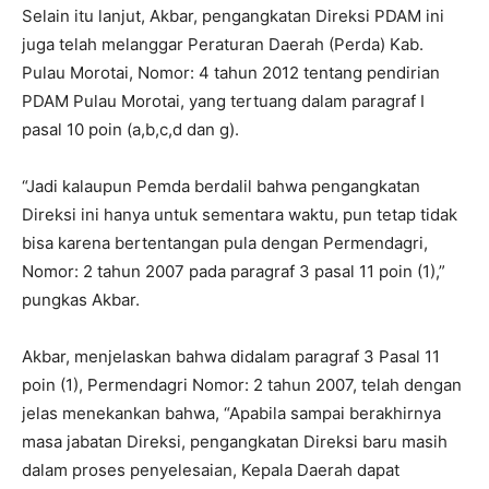
Selain itu lanjut, Akbar, pengangkatan Direksi PDAM ini
juga telah melanggar Peraturan Daerah (Perda) Kab.
Pulau Morotai, Nomor: 4 tahun 2012 tentang pendirian
PDAM Pulau Morotai, yang tertuang dalam paragraf I
pasal 10 poin (a,b,c,d dan g).
“Jadi kalaupun Pemda berdalil bahwa pengangkatan
Direksi ini hanya untuk sementara waktu, pun tetap tidak
bisa karena bertentangan pula dengan Permendagri,
Nomor: 2 tahun 2007 pada paragraf 3 pasal 11 poin (1),”
pungkas Akbar.
Akbar, menjelaskan bahwa didalam paragraf 3 Pasal 11
poin (1), Permendagri Nomor: 2 tahun 2007, telah dengan
jelas menekankan bahwa, “Apabila sampai berakhirnya
masa jabatan Direksi, pengangkatan Direksi baru masih
dalam proses penyelesaian, Kepala Daerah dapat