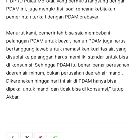
II DPRD Pulau Morotai, yang bermitra langsung dengan
PDAM ini, juga mengkritisi soal rencana kebijakan
pemerintah terkait dengan PDAM prabayar.
Menurut kami, pemerintah bisa saja membebani
pelanggan PDAM untuk bayar, namun PDAM juga harus
bertanggung jawab untuk memastikan kualitas air, yang
disuplai ke pelanggan harus memiliki standar untuk bisa
di konsumsi. Sehingga PDAM itu benar-benar perusahan
daerah air minum, bukan perusahan daerah air mandi.
Dikarenakan hingga hari ini air di PDAM hanya bisa
dipakai untuk mandi dan tidak bisa di konsumsi,” tutup
Akbar.