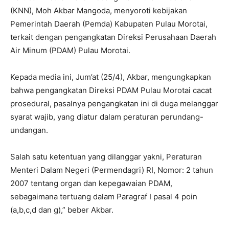
(KNN), Moh Akbar Mangoda, menyoroti kebijakan
Pemerintah Daerah (Pemda) Kabupaten Pulau Morotai,
terkait dengan pengangkatan Direksi Perusahaan Daerah
Air Minum (PDAM) Pulau Morotai.
Kepada media ini, Jum’at (25/4), Akbar, mengungkapkan
bahwa pengangkatan Direksi PDAM Pulau Morotai cacat
prosedural, pasalnya pengangkatan ini di duga melanggar
syarat wajib, yang diatur dalam peraturan perundang-
undangan.
Salah satu ketentuan yang dilanggar yakni, Peraturan
Menteri Dalam Negeri (Permendagri) RI, Nomor: 2 tahun
2007 tentang organ dan kepegawaian PDAM,
sebagaimana tertuang dalam Paragraf I pasal 4 poin
(a,b,c,d dan g),” beber Akbar.