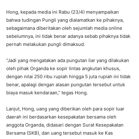
Hong, kepada media ini Rabu (23/4) menyampaikan
bahwa tudingan Pungli yang dialamatkan ke pihaknya,
sebagaimana diberitakan oleh sejumlah media online
sebelumnya, ini tidak benar adanya sebab pihaknya tidak
pernah melakukan pungli dimaksud.
“Jadi yang mengatakan ada pungutan liar yang dilakukan
oleh pihak Organda ke sopir lintas angkutan khusus,
dengan nilai 250 ribu rupiah hingga 5 juta rupiah ini tidak
benar, apalagi dengan alasan pungutan tersebut untuk
biaya masuk kendaraan,” tegas Hong.
Lanjut, Hong, uang yang diberikan oleh para sopir luar
daerah ini berdasarkan kesepakatan bersama oleh
anggota Organda, didasari dengan Surat Kesepakatan
Bersama (SKB), dan uang tersebut masuk ke Kas