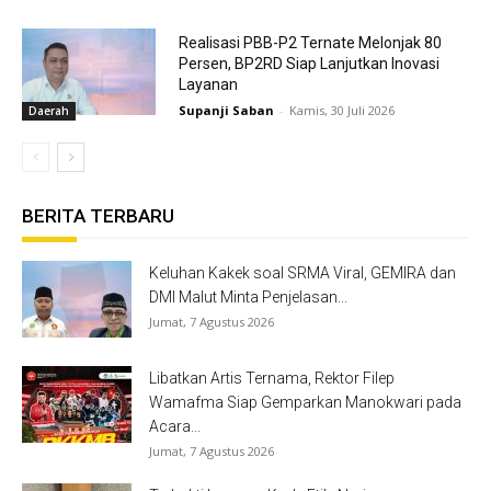
Realisasi PBB-P2 Ternate Melonjak 80
Persen, BP2RD Siap Lanjutkan Inovasi
Layanan
Supanji Saban
-
Kamis, 30 Juli 2026
Daerah
BERITA TERBARU
Keluhan Kakek soal SRMA Viral, GEMIRA dan
DMI Malut Minta Penjelasan...
Jumat, 7 Agustus 2026
Libatkan Artis Ternama, Rektor Filep
Wamafma Siap Gemparkan Manokwari pada
Acara...
Jumat, 7 Agustus 2026