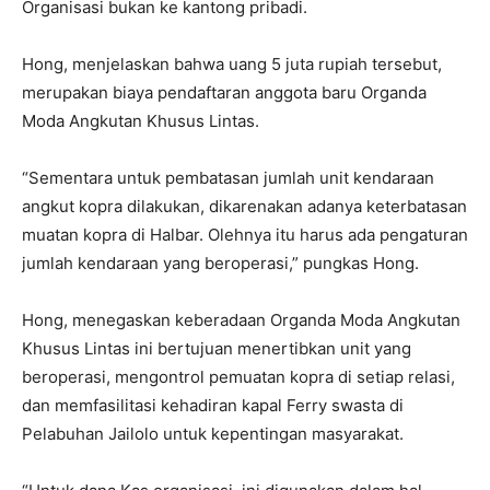
Organisasi bukan ke kantong pribadi.
Hong, menjelaskan bahwa uang 5 juta rupiah tersebut,
merupakan biaya pendaftaran anggota baru Organda
Moda Angkutan Khusus Lintas.
“Sementara untuk pembatasan jumlah unit kendaraan
angkut kopra dilakukan, dikarenakan adanya keterbatasan
muatan kopra di Halbar. Olehnya itu harus ada pengaturan
jumlah kendaraan yang beroperasi,” pungkas Hong.
Hong, menegaskan keberadaan Organda Moda Angkutan
Khusus Lintas ini bertujuan menertibkan unit yang
beroperasi, mengontrol pemuatan kopra di setiap relasi,
dan memfasilitasi kehadiran kapal Ferry swasta di
Pelabuhan Jailolo untuk kepentingan masyarakat.