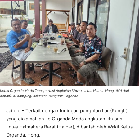
Ketua Organda Moda Transportasi Angkutan Khusu Lintas Halbar, Hong, (kiri dari
depan), di dampingi sejumlah pengurus Organda
Jailolo – Terkait dengan tudingan pungutan liar (Pungli),
yang dialamatkan ke Organda Moda angkutan khusus
lintas Halmahera Barat (Halbar), dibantah oleh Wakil Ketua
Organda, Hong.