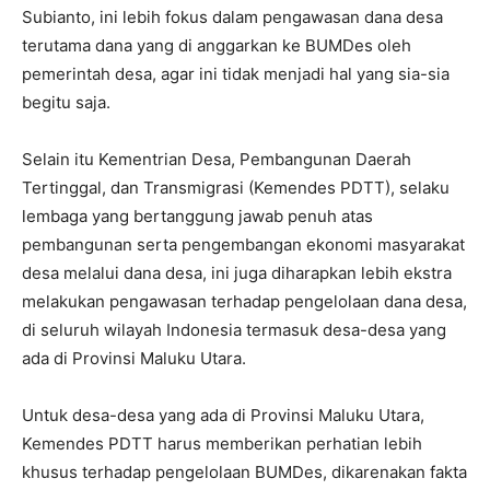
Subianto, ini lebih fokus dalam pengawasan dana desa
terutama dana yang di anggarkan ke BUMDes oleh
pemerintah desa, agar ini tidak menjadi hal yang sia-sia
begitu saja.
Selain itu Kementrian Desa, Pembangunan Daerah
Tertinggal, dan Transmigrasi (Kemendes PDTT), selaku
lembaga yang bertanggung jawab penuh atas
pembangunan serta pengembangan ekonomi masyarakat
desa melalui dana desa, ini juga diharapkan lebih ekstra
melakukan pengawasan terhadap pengelolaan dana desa,
di seluruh wilayah Indonesia termasuk desa-desa yang
ada di Provinsi Maluku Utara.
Untuk desa-desa yang ada di Provinsi Maluku Utara,
Kemendes PDTT harus memberikan perhatian lebih
khusus terhadap pengelolaan BUMDes, dikarenakan fakta