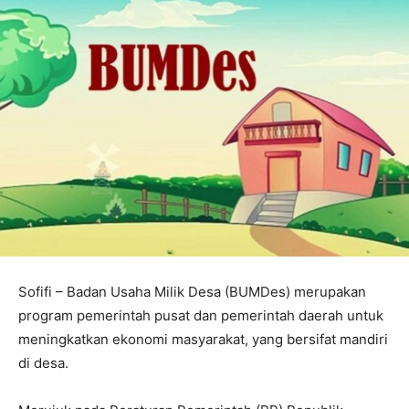
Sofifi – Badan Usaha Milik Desa (BUMDes) merupakan
program pemerintah pusat dan pemerintah daerah untuk
meningkatkan ekonomi masyarakat, yang bersifat mandiri
di desa.