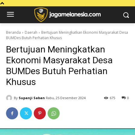
Beranda
Daerah
Bertujuan Meningkatkan Ekonomi Masyarakat Desa
BUMDes Butuh Perhatian Khusus
Bertujuan Meningkatkan
Ekonomi Masyarakat Desa
BUMDes Butuh Perhatian
Khusus
By
Supanji Saban
Rabu, 25 Desember 2024
675
0