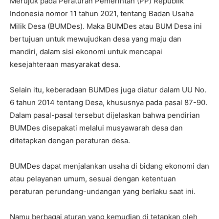
Merujuk pada Peraturan Pemerintah (PP) Republik
Indonesia nomor 11 tahun 2021, tentang Badan Usaha
Milik Desa (BUMDes). Maka BUMDes atau BUM Desa ini
bertujuan untuk mewujudkan desa yang maju dan
mandiri, dalam sisi ekonomi untuk mencapai
kesejahteraan masyarakat desa.
Selain itu, keberadaan BUMDes juga diatur dalam UU No.
6 tahun 2014 tentang Desa, khususnya pada pasal 87-90.
Dalam pasal-pasal tersebut dijelaskan bahwa pendirian
BUMDes disepakati melalui musyawarah desa dan
ditetapkan dengan peraturan desa.
BUMDes dapat menjalankan usaha di bidang ekonomi dan
atau pelayanan umum, sesuai dengan ketentuan
peraturan perundang-undangan yang berlaku saat ini.
Namu berbagai aturan yang kemudian di tetapkan oleh