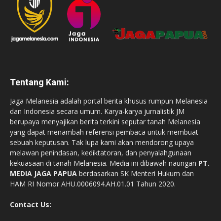
Tentang Kami:
Jaga Melanesia adalah portal berita khusus rumpun Melanesia
dan Indonesia secara umum. Karya-karya jurnalistik JM
berupaya menyajikan berita terkini seputar tanah Melanesia
yang dapat menambah referensi pembaca untuk membuat
sebuah keputusan. Tak lupa kami akan mendorong upaya
melawan penindasan, kediktatoran, dan penyalahgunaan
kekuasaan di tanah Melanesia. Media ini dibawah naungan
PT.
MEDIA JAGA PAPUA
berdasarkan SK Menteri Hukum dan
HAM RI Nomor AHU.0006094.AH.01.01 Tahun 2020.
Contact Us: