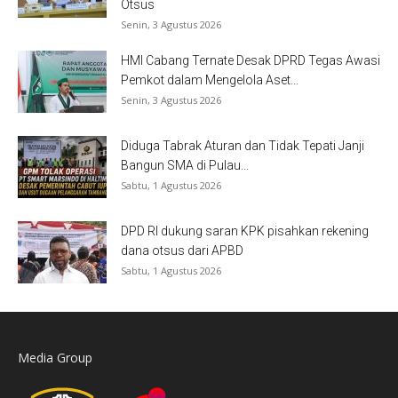
Otsus
Senin, 3 Agustus 2026
HMI Cabang Ternate Desak DPRD Tegas Awasi
Pemkot dalam Mengelola Aset...
Senin, 3 Agustus 2026
Diduga Tabrak Aturan dan Tidak Tepati Janji
Bangun SMA di Pulau...
Sabtu, 1 Agustus 2026
DPD RI dukung saran KPK pisahkan rekening
dana otsus dari APBD
Sabtu, 1 Agustus 2026
Media Group