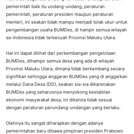
pemerintah baik itu undang-undang, peraturan
pemerintah, peraturan presiden maupun peraturan
menteri, ini seakan tidak mampu menjadi tolak ukur untuk
pengembangan usaha BUMDes, di hampir semua wilayah
se-Indonesia tidak terkecuali Provinsi Maluku Utara.
Hal ini dapat dilihat dari perkembangan pengelolaan
BUMDes, dihampir semua desa yang ada di wilayah
Provinsi Maluku Utara, dimana tidak berkembang secara
signifikan sehingga anggaran BUMDes yang di anggarkan
melalui Dana Desa (DD), seakan sia-sia dikarenakan
BUMDes yang seharusnya menyokong kestabilan
ekonomi masyarakat desa, ini dikelola tidak sesuai
dengan peraturan perundang-undangan yang berlaku.
Olehnya itu sangat diharapkan dengan adanya
pemerintahan baru dibawa pimpinan presiden Prabowo