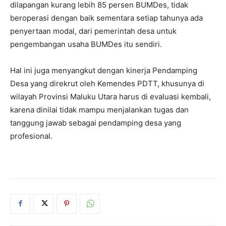
dilapangan kurang lebih 85 persen BUMDes, tidak
beroperasi dengan baik sementara setiap tahunya ada
penyertaan modal, dari pemerintah desa untuk
pengembangan usaha BUMDes itu sendiri.
Hal ini juga menyangkut dengan kinerja Pendamping
Desa yang direkrut oleh Kemendes PDTT, khusunya di
wilayah Provinsi Maluku Utara harus di evaluasi kembali,
karena dinilai tidak mampu menjalankan tugas dan
tanggung jawab sebagai pendamping desa yang
profesional.