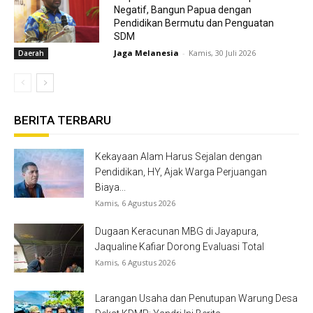
Negatif, Bangun Papua dengan
Pendidikan Bermutu dan Penguatan
SDM
Jaga Melanesia
-
Kamis, 30 Juli 2026
Daerah
BERITA TERBARU
Kekayaan Alam Harus Sejalan dengan
Pendidikan, HY, Ajak Warga Perjuangan
Biaya...
Kamis, 6 Agustus 2026
Dugaan Keracunan MBG di Jayapura,
Jaqualine Kafiar Dorong Evaluasi Total
Kamis, 6 Agustus 2026
Larangan Usaha dan Penutupan Warung Desa