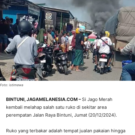
Foto: istimewa
BINTUNI, JAGAMELANESIA.COM –
Si Jago Merah
kembali melahap salah satu ruko di sekitar area
perempatan Jalan Raya Bintuni, Jumat (20/12/2024).
Ruko yang terbakar adalah tempat jualan pakaian hingga