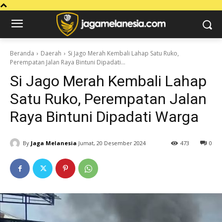
Beranda
Daerah
Si Jago Merah Kembali Lahap Satu Ruko,
Perempatan Jalan Raya Bintuni Dipadati...
Si Jago Merah Kembali Lahap
Satu Ruko, Perempatan Jalan
Raya Bintuni Dipadati Warga
By
Jaga Melanesia
Jumat, 20 Desember 2024
473
0