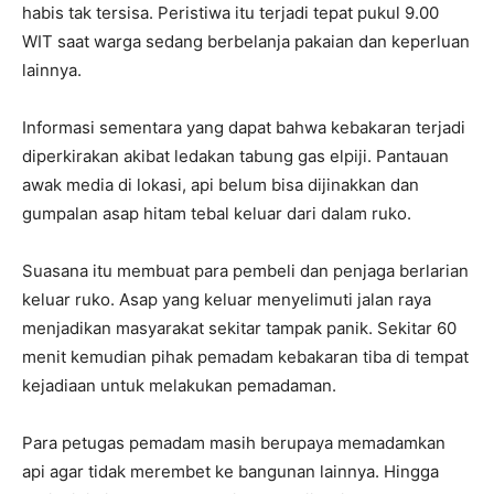
habis tak tersisa. Peristiwa itu terjadi tepat pukul 9.00
WIT saat warga sedang berbelanja pakaian dan keperluan
lainnya.
Informasi sementara yang dapat bahwa kebakaran terjadi
diperkirakan akibat ledakan tabung gas elpiji. Pantauan
awak media di lokasi, api belum bisa dijinakkan dan
gumpalan asap hitam tebal keluar dari dalam ruko.
Suasana itu membuat para pembeli dan penjaga berlarian
keluar ruko. Asap yang keluar menyelimuti jalan raya
menjadikan masyarakat sekitar tampak panik. Sekitar 60
menit kemudian pihak pemadam kebakaran tiba di tempat
kejadiaan untuk melakukan pemadaman.
Para petugas pemadam masih berupaya memadamkan
api agar tidak merembet ke bangunan lainnya. Hingga