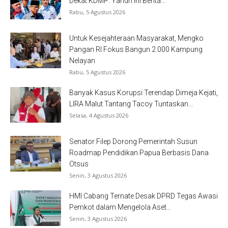
Dekat KDMP: Yandri Ini Berita...
Rabu, 5 Agustus 2026
Untuk Kesejahteraan Masyarakat, Mengko
Pangan RI Fokus Bangun 2.000 Kampung
Nelayan
Rabu, 5 Agustus 2026
Banyak Kasus Korupsi Terendap Dimeja Kejati,
LIRA Malut Tantang Tacoy Tuntaskan...
Selasa, 4 Agustus 2026
Senator Filep Dorong Pemerintah Susun
Roadmap Pendidikan Papua Berbasis Dana
Otsus
Senin, 3 Agustus 2026
HMI Cabang Ternate Desak DPRD Tegas Awasi
Pemkot dalam Mengelola Aset...
Senin, 3 Agustus 2026