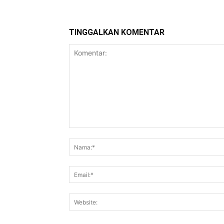
TINGGALKAN KOMENTAR
Komentar: