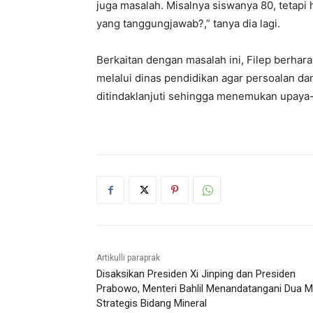
juga masalah. Misalnya siswanya 80, tetapi
yang tanggungjawab?,” tanya dia lagi.
Berkaitan dengan masalah ini, Filep berha
melalui dinas pendidikan agar persoalan dan
ditindaklanjuti sehingga menemukan upaya
Artikulli paraprak
Disaksikan Presiden Xi Jinping dan Presiden
Prabowo, Menteri Bahlil Menandatangani Dua 
Strategis Bidang Mineral