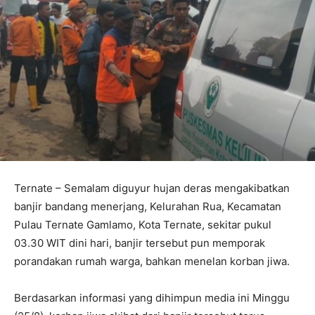
Ternate – Semalam diguyur hujan deras mengakibatkan
banjir bandang menerjang, Kelurahan Rua, Kecamatan
Pulau Ternate Gamlamo, Kota Ternate, sekitar pukul
03.30 WIT dini hari, banjir tersebut pun memporak
porandakan rumah warga, bahkan menelan korban jiwa.
Berdasarkan informasi yang dihimpun media ini Minggu