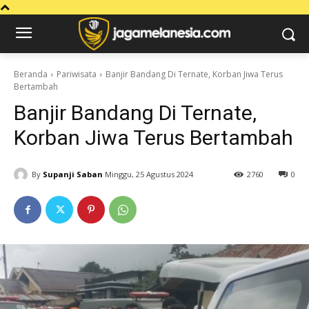
Beranda
Pariwisata
Banjir Bandang Di Ternate, Korban Jiwa Terus
Bertambah
Banjir Bandang Di Ternate,
Korban Jiwa Terus Bertambah
By
Supanji Saban
Minggu, 25 Agustus 2024
2760
0