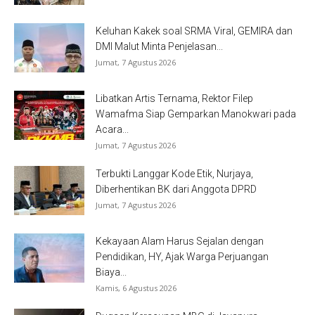
Keluhan Kakek soal SRMA Viral, GEMIRA dan
DMI Malut Minta Penjelasan...
Jumat, 7 Agustus 2026
Libatkan Artis Ternama, Rektor Filep
Wamafma Siap Gemparkan Manokwari pada
Acara...
Jumat, 7 Agustus 2026
Terbukti Langgar Kode Etik, Nurjaya,
Diberhentikan BK dari Anggota DPRD
Jumat, 7 Agustus 2026
Kekayaan Alam Harus Sejalan dengan
Pendidikan, HY, Ajak Warga Perjuangan
Biaya...
Kamis, 6 Agustus 2026