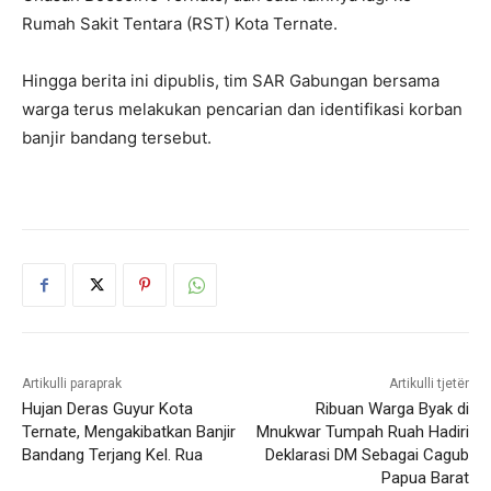
Rumah Sakit Tentara (RST) Kota Ternate.
Hingga berita ini dipublis, tim SAR Gabungan bersama
warga terus melakukan pencarian dan identifikasi korban
banjir bandang tersebut.
Artikulli paraprak
Artikulli tjetër
Hujan Deras Guyur Kota
Ribuan Warga Byak di
Ternate, Mengakibatkan Banjir
Mnukwar Tumpah Ruah Hadiri
Bandang Terjang Kel. Rua
Deklarasi DM Sebagai Cagub
Papua Barat