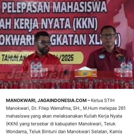
MANOKWARI, JAGAINDONESIA.COM –
Ketua STIH
Manokwari, Dr. Filep Wamafma, SH., M.Hum melepas 261
mahasiswa yang akan melaksanakan Kuliah Kerja Nyata
(KKN) yang tersebar di kabupaten Manokwari, Teluk
Wondama, Teluk Bintuni dan Manokwari Selatan, Kamis