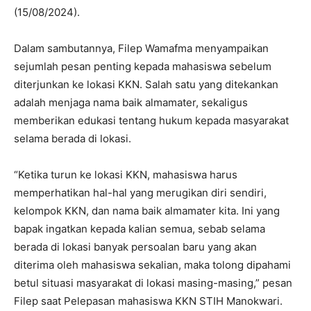
(15/08/2024).
Dalam sambutannya, Filep Wamafma menyampaikan
sejumlah pesan penting kepada mahasiswa sebelum
diterjunkan ke lokasi KKN. Salah satu yang ditekankan
adalah menjaga nama baik almamater, sekaligus
memberikan edukasi tentang hukum kepada masyarakat
selama berada di lokasi.
“Ketika turun ke lokasi KKN, mahasiswa harus
memperhatikan hal-hal yang merugikan diri sendiri,
kelompok KKN, dan nama baik almamater kita. Ini yang
bapak ingatkan kepada kalian semua, sebab selama
berada di lokasi banyak persoalan baru yang akan
diterima oleh mahasiswa sekalian, maka tolong dipahami
betul situasi masyarakat di lokasi masing-masing,” pesan
Filep saat Pelepasan mahasiswa KKN STIH Manokwari.