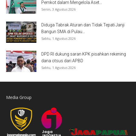
Pemkot dalam Mengelola Aset...
Senin, 3 Agustus 2026
Diduga Tabrak Aturan dan Tidak Tepati Janji
Bangun SMA di Pulau...
Sabtu, 1 Agustus 2026
DPD RI dukung saran KPK pisahkan rekening
dana otsus dari APBD
Sabtu, 1 Agustus 2026
Media Group