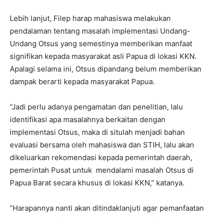
Lebih lanjut, Filep harap mahasiswa melakukan
pendalaman tentang masalah implementasi Undang-
Undang Otsus yang semestinya memberikan manfaat
signifikan kepada masyarakat asli Papua di lokasi KKN.
Apalagi selama ini, Otsus dipandang belum memberikan
dampak berarti kepada masyarakat Papua.
“Jadi perlu adanya pengamatan dan penelitian, lalu
identifikasi apa masalahnya berkaitan dengan
implementasi Otsus, maka di situlah menjadi bahan
evaluasi bersama oleh mahasiswa dan STIH, lalu akan
dikeluarkan rekomendasi kepada pemerintah daerah,
pemerintah Pusat untuk mendalami masalah Otsus di
Papua Barat secara khusus di lokasi KKN,” katanya.
“Harapannya nanti akan ditindaklanjuti agar pemanfaatan