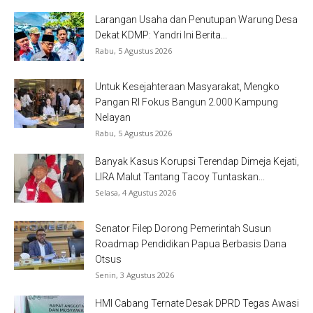
Larangan Usaha dan Penutupan Warung Desa
Dekat KDMP: Yandri Ini Berita...
Rabu, 5 Agustus 2026
Untuk Kesejahteraan Masyarakat, Mengko
Pangan RI Fokus Bangun 2.000 Kampung
Nelayan
Rabu, 5 Agustus 2026
Banyak Kasus Korupsi Terendap Dimeja Kejati,
LIRA Malut Tantang Tacoy Tuntaskan...
Selasa, 4 Agustus 2026
Senator Filep Dorong Pemerintah Susun
Roadmap Pendidikan Papua Berbasis Dana
Otsus
Senin, 3 Agustus 2026
HMI Cabang Ternate Desak DPRD Tegas Awasi