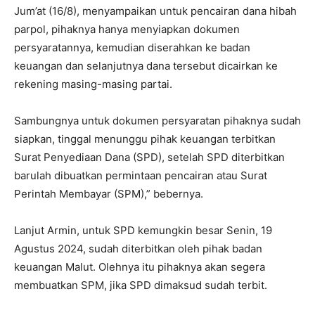
Jum’at (16/8), menyampaikan untuk pencairan dana hibah
parpol, pihaknya hanya menyiapkan dokumen
persyaratannya, kemudian diserahkan ke badan
keuangan dan selanjutnya dana tersebut dicairkan ke
rekening masing-masing partai.
Sambungnya untuk dokumen persyaratan pihaknya sudah
siapkan, tinggal menunggu pihak keuangan terbitkan
Surat Penyediaan Dana (SPD), setelah SPD diterbitkan
barulah dibuatkan permintaan pencairan atau Surat
Perintah Membayar (SPM),” bebernya.
Lanjut Armin, untuk SPD kemungkin besar Senin, 19
Agustus 2024, sudah diterbitkan oleh pihak badan
keuangan Malut. Olehnya itu pihaknya akan segera
membuatkan SPM, jika SPD dimaksud sudah terbit.