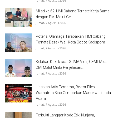
Jumat, 7 Agustus 2026
Milad ke-62: HMI Cabang Ternate Kerja Sama
dengan PMI Malut Gelar...
Jumat, 7 Agustus 2026
Potensi Olahraga Terabaikan: HMI Cabang
Ternate Desak Wali Kota Copot Kadispora
Jumat, 7 Agustus 2026
Keluhan Kakek soal SRMA Viral, GEMIRA dan
DMI Malut Minta Penjelasan...
Jumat, 7 Agustus 2026
Libatkan Artis Ternama, Rektor Filep
Wamafma Siap Gemparkan Manokwari pada
Acara...
Jumat, 7 Agustus 2026
Terbukti Langgar Kode Etik, Nurjaya,