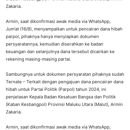
Zakaria.
Armin, saat dikonfirmasi awak media via WhatsApp,
Jum’at (16/8), menyampaikan untuk pencairan dana hibah
parpol, pihaknya hanya menyiapkan dokumen
persyaratannya, kemudian diserahkan ke badan
keuangan dan selanjutnya dana tersebut dicairkan ke
rekening masing-masing partai.
Sambungnya untuk dokumen persyaratan pihaknya sudah
Ternate – Terkait dengan pengajuan dana pencairan dana
hibah untuk Partai Politik (Parpol) tahun 2024, ini
penjelasan Kepala Badan Kesatuan Bangsa dan Politik
(Kaban Kesbangpol) Provinsi Maluku Utara (Malut), Armin
Zakaria.
Armin, saat dikonfirmasi awak media via WhatsApp,