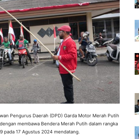
wan Pengurus Daerah (DPD) Garda Motor Merah Putih
w dengan membawa Bendera Merah Putih dalam rangka
79 pada 17 Agustus 2024 mendatang.