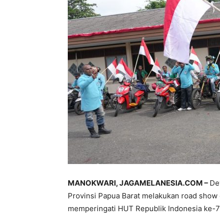
MANOKWARI, JAGAMELANESIA.COM –
De
Provinsi Papua Barat melakukan road sho
memperingati HUT Republik Indonesia ke-