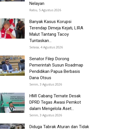
Nelayan
Rabu, 5 Agustus 2026
Banyak Kasus Korupsi
Terendap Dimeja Kejati, LIRA
Malut Tantang Tacoy
Tuntaskan...
Selasa, 4 Agustus 2026
Senator Filep Dorong
Pemerintah Susun Roadmap
Pendidikan Papua Berbasis
Dana Otsus
Senin, 3 Agustus 2026
HMI Cabang Ternate Desak
DPRD Tegas Awasi Pemkot
dalam Mengelola Aset...
Senin, 3 Agustus 2026
Diduga Tabrak Aturan dan Tidak