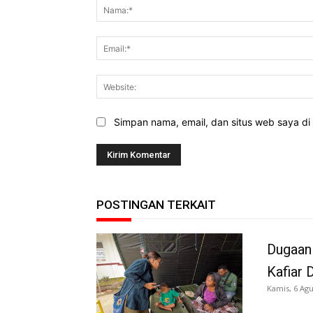
Simpan nama, email, dan situs web saya di b
POSTINGAN TERKAIT
Dugaan
Kafiar 
Kamis, 6 Agu