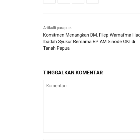
Artikulli paraprak
Komitmen Menangkan DM, Filep Wamafma Hadi
Ibadah Syukur Bersama BP AM Sinode GKI di
Tanah Papua
TINGGALKAN KOMENTAR
Komentar: