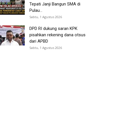
Tepati Janji Bangun SMA di
Pulau...
Sabtu, 1 Agustus 2026
DPD RI dukung saran KPK
pisahkan rekening dana otsus
dari APBD
Sabtu, 1 Agustus 2026