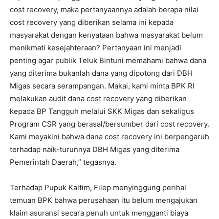
cost recovery, maka pertanyaannya adalah berapa nilai
cost recovery yang diberikan selama ini kepada
masyarakat dengan kenyataan bahwa masyarakat belum
menikmati kesejahteraan? Pertanyaan ini menjadi
penting agar publik Teluk Bintuni memahami bahwa dana
yang diterima bukanlah dana yang dipotong dari DBH
Migas secara serampangan. Makai, kami minta BPK RI
melakukan audit dana cost recovery yang diberikan
kepada BP Tangguh melalui SKK Migas dan sekaligus
Program CSR yang berasal/bersumber dari cost recovery.
Kami meyakini bahwa dana cost recovery ini berpengaruh
terhadap naik-turunnya DBH Migas yang diterima
Pemerintah Daerah,” tegasnya.
Terhadap Pupuk Kaltim, Filep menyinggung perihal
temuan BPK bahwa perusahaan itu belum mengajukan
klaim asuransi secara penuh untuk mengganti biaya