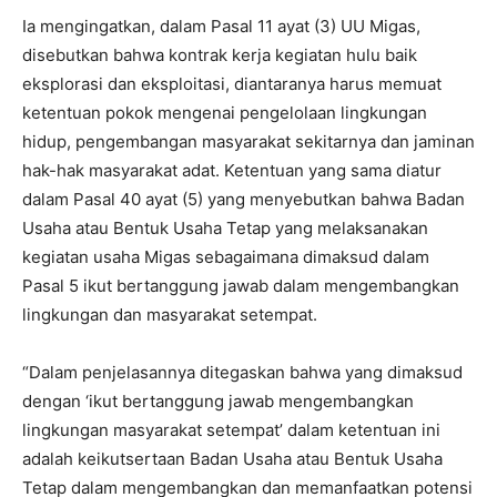
Ia mengingatkan, dalam Pasal 11 ayat (3) UU Migas,
disebutkan bahwa kontrak kerja kegiatan hulu baik
eksplorasi dan eksploitasi, diantaranya harus memuat
ketentuan pokok mengenai pengelolaan lingkungan
hidup, pengembangan masyarakat sekitarnya dan jaminan
hak-hak masyarakat adat. Ketentuan yang sama diatur
dalam Pasal 40 ayat (5) yang menyebutkan bahwa Badan
Usaha atau Bentuk Usaha Tetap yang melaksanakan
kegiatan usaha Migas sebagaimana dimaksud dalam
Pasal 5 ikut bertanggung jawab dalam mengembangkan
lingkungan dan masyarakat setempat.
“Dalam penjelasannya ditegaskan bahwa yang dimaksud
dengan ‘ikut bertanggung jawab mengembangkan
lingkungan masyarakat setempat’ dalam ketentuan ini
adalah keikutsertaan Badan Usaha atau Bentuk Usaha
Tetap dalam mengembangkan dan memanfaatkan potensi