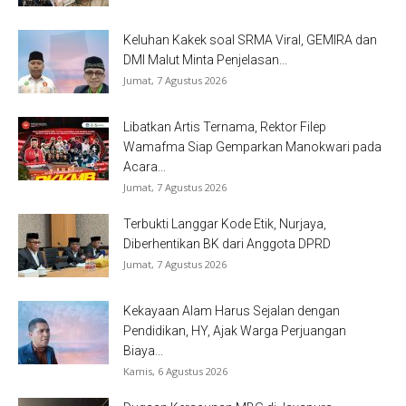
Keluhan Kakek soal SRMA Viral, GEMIRA dan
DMI Malut Minta Penjelasan...
Jumat, 7 Agustus 2026
Libatkan Artis Ternama, Rektor Filep
Wamafma Siap Gemparkan Manokwari pada
Acara...
Jumat, 7 Agustus 2026
Terbukti Langgar Kode Etik, Nurjaya,
Diberhentikan BK dari Anggota DPRD
Jumat, 7 Agustus 2026
Kekayaan Alam Harus Sejalan dengan
Pendidikan, HY, Ajak Warga Perjuangan
Biaya...
Kamis, 6 Agustus 2026