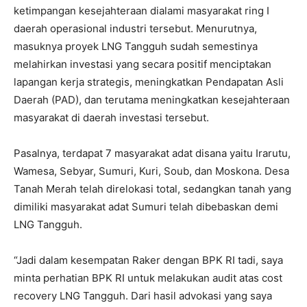
ketimpangan kesejahteraan dialami masyarakat ring I
daerah operasional industri tersebut. Menurutnya,
masuknya proyek LNG Tangguh sudah semestinya
melahirkan investasi yang secara positif menciptakan
lapangan kerja strategis, meningkatkan Pendapatan Asli
Daerah (PAD), dan terutama meningkatkan kesejahteraan
masyarakat di daerah investasi tersebut.
Pasalnya, terdapat 7 masyarakat adat disana yaitu Irarutu,
Wamesa, Sebyar, Sumuri, Kuri, Soub, dan Moskona. Desa
Tanah Merah telah direlokasi total, sedangkan tanah yang
dimiliki masyarakat adat Sumuri telah dibebaskan demi
LNG Tangguh.
“Jadi dalam kesempatan Raker dengan BPK RI tadi, saya
minta perhatian BPK RI untuk melakukan audit atas cost
recovery LNG Tangguh. Dari hasil advokasi yang saya