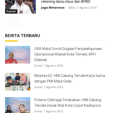
rekening dana otsus dari APBD
Jaga Melanesia
-
Sabtu, 1 Agustus 2026
Daerah
BERITA TERBARU
LIRA Malut Soroti Dugaan Penyalahgunaan
Operasional Wawali Kota Ternate, APH
Didesak...
Jumat, 7 Agustus 2026
Milad ke-62: HMI Cabang Ternate Kerja Sama
dengan PMI Malut Gelar...
Jumat, 7 Agustus 2026
Potensi Olahraga Terabaikan: HMI Cabang
Ternate Desak Wali Kota Copot Kadispora
Jumat, 7 Agustus 2026