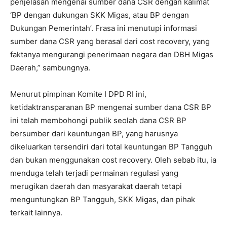
penjelasan mengenai sumber dana CSR dengan kalimat
‘BP dengan dukungan SKK Migas, atau BP dengan
Dukungan Pemerintah’. Frasa ini menutupi informasi
sumber dana CSR yang berasal dari cost recovery, yang
faktanya mengurangi penerimaan negara dan DBH Migas
Daerah,” sambungnya.
Menurut pimpinan Komite I DPD RI ini,
ketidaktransparanan BP mengenai sumber dana CSR BP
ini telah membohongi publik seolah dana CSR BP
bersumber dari keuntungan BP, yang harusnya
dikeluarkan tersendiri dari total keuntungan BP Tangguh
dan bukan menggunakan cost recovery. Oleh sebab itu, ia
menduga telah terjadi permainan regulasi yang
merugikan daerah dan masyarakat daerah tetapi
menguntungkan BP Tangguh, SKK Migas, dan pihak
terkait lainnya.