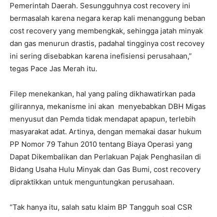
Pemerintah Daerah. Sesungguhnya cost recovery ini
bermasalah karena negara kerap kali menanggung beban
cost recovery yang membengkak, sehingga jatah minyak
dan gas menurun drastis, padahal tingginya cost recovey
ini sering disebabkan karena inefisiensi perusahaan,”
tegas Pace Jas Merah itu.
Filep menekankan, hal yang paling dikhawatirkan pada
gilirannya, mekanisme ini akan menyebabkan DBH Migas
menyusut dan Pemda tidak mendapat apapun, terlebih
masyarakat adat. Artinya, dengan memakai dasar hukum
PP Nomor 79 Tahun 2010 tentang Biaya Operasi yang
Dapat Dikembalikan dan Perlakuan Pajak Penghasilan di
Bidang Usaha Hulu Minyak dan Gas Bumi, cost recovery
dipraktikkan untuk menguntungkan perusahaan.
“Tak hanya itu, salah satu klaim BP Tangguh soal CSR