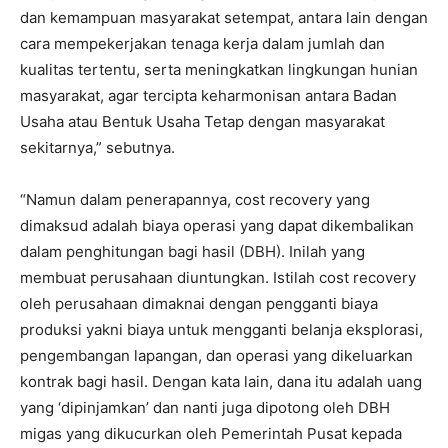
dan kemampuan masyarakat setempat, antara lain dengan
cara mempekerjakan tenaga kerja dalam jumlah dan
kualitas tertentu, serta meningkatkan lingkungan hunian
masyarakat, agar tercipta keharmonisan antara Badan
Usaha atau Bentuk Usaha Tetap dengan masyarakat
sekitarnya,” sebutnya.
“Namun dalam penerapannya, cost recovery yang
dimaksud adalah biaya operasi yang dapat dikembalikan
dalam penghitungan bagi hasil (DBH). Inilah yang
membuat perusahaan diuntungkan. Istilah cost recovery
oleh perusahaan dimaknai dengan pengganti biaya
produksi yakni biaya untuk mengganti belanja eksplorasi,
pengembangan lapangan, dan operasi yang dikeluarkan
kontrak bagi hasil. Dengan kata lain, dana itu adalah uang
yang ‘dipinjamkan’ dan nanti juga dipotong oleh DBH
migas yang dikucurkan oleh Pemerintah Pusat kepada