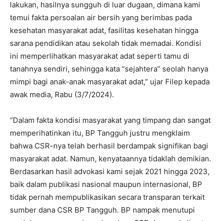
lakukan, hasilnya sungguh di luar dugaan, dimana kami
temui fakta persoalan air bersih yang berimbas pada
kesehatan masyarakat adat, fasilitas kesehatan hingga
sarana pendidikan atau sekolah tidak memadai. Kondisi
ini memperlihatkan masyarakat adat seperti tamu di
tanahnya sendiri, sehingga kata “sejahtera” seolah hanya
mimpi bagi anak-anak masyarakat adat,” ujar Filep kepada
awak media, Rabu (3/7/2024).
“Dalam fakta kondisi masyarakat yang timpang dan sangat
memperihatinkan itu, BP Tangguh justru mengklaim
bahwa CSR-nya telah berhasil berdampak signifikan bagi
masyarakat adat. Namun, kenyataannya tidaklah demikian.
Berdasarkan hasil advokasi kami sejak 2021 hingga 2023,
baik dalam publikasi nasional maupun internasional, BP
tidak pernah mempublikasikan secara transparan terkait
sumber dana CSR BP Tangguh. BP nampak menutupi