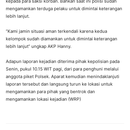
kepada para saksi korban. Bahkan saat ini polisi sudah
mengamankan terduga pelaku untuk dimintai keterangan
lebih lanjut.
“Kami jamin situasi aman terkendali karena kedua
kelompok sudah diamankan untuk dimintai keterangan
lebih lanjut” ungkap AKP Hanny.
Adapun laporan kejadian diterima pihak kepolisian pada
Senin, pukul 10.15 WIT pagi, dari para penghuni melalui
anggota piket Polsek. Aparat kemudian menindaklanjuti
laporan tersebut dan langsung turun ke lokasi untuk
mengamankan para pihak yang bentrok dan
mengamankan lokasi kejadian (WRP)