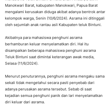
Manokwari Barat, kabupaten Manokwari, Papua Barat
mengalami kerusakan diduga akibat adanya bentrok antar
kelompok warga, Senin (10/6/2024). Asrama ini ditinggali
oleh sejumlah anak rantau asli Kabupaten teluk Bintuni.
Akibatnya para mahasiswa penghuni asrama
berhamburan keluar menyelamatkan diri. Hal itu
disampaikan beberapa mahasiswa penghuni asrama
Teluk Bintuni saat dimintai keterangan awak media,
Selasa (11/6/2024).
Menurut penuturannya, penghuni asrama mengaku sama
sekali tidak mengetahui secara pasti penyebab dari
adanya perusakan asrama tersebut. Sebab di saat
kejadian semua penghuni panik dan lari menyelamatkan
diri keluar dari asrama.