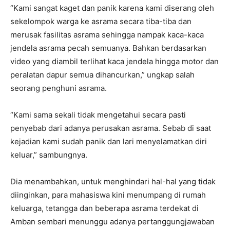
“Kami sangat kaget dan panik karena kami diserang oleh
sekelompok warga ke asrama secara tiba-tiba dan
merusak fasilitas asrama sehingga nampak kaca-kaca
jendela asrama pecah semuanya. Bahkan berdasarkan
video yang diambil terlihat kaca jendela hingga motor dan
peralatan dapur semua dihancurkan,” ungkap salah
seorang penghuni asrama.
“Kami sama sekali tidak mengetahui secara pasti
penyebab dari adanya perusakan asrama. Sebab di saat
kejadian kami sudah panik dan lari menyelamatkan diri
keluar,” sambungnya.
Dia menambahkan, untuk menghindari hal-hal yang tidak
diinginkan, para mahasiswa kini menumpang di rumah
keluarga, tetangga dan beberapa asrama terdekat di
Amban sembari menunggu adanya pertanggungjawaban