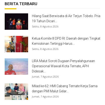
BERITA TERBARU
Hilang Saat Berwisata di Air Terjun Tobelo. Pria
19 Tahun Dicari...
Sabtu, 8 Agustus 2026
Ketua Komite III DPD RI: Daerah dengan Tingkat
Kemiskinan Tertinggi Harus...
Sabtu, 8 Agustus 2026
LIRA Malut Soroti Dugaan Penyalahgunaan
Operasional Wawali Kota Ternate, APH
Didesak...
Jumat, 7 Agustus 2026
Milad ke-62: HMI Cabang Ternate Kerja Sama
dengan PMI Malut Gelar...
Jumat, 7 Agustus 2026