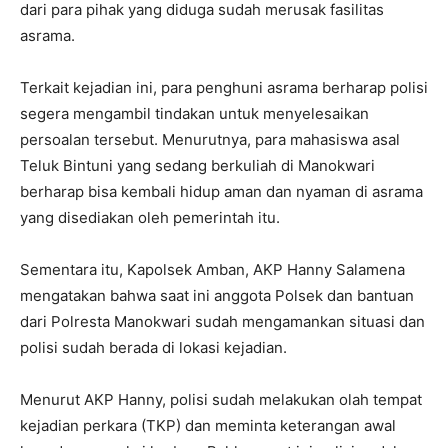
dari para pihak yang diduga sudah merusak fasilitas
asrama.
Terkait kejadian ini, para penghuni asrama berharap polisi
segera mengambil tindakan untuk menyelesaikan
persoalan tersebut. Menurutnya, para mahasiswa asal
Teluk Bintuni yang sedang berkuliah di Manokwari
berharap bisa kembali hidup aman dan nyaman di asrama
yang disediakan oleh pemerintah itu.
Sementara itu, Kapolsek Amban, AKP Hanny Salamena
mengatakan bahwa saat ini anggota Polsek dan bantuan
dari Polresta Manokwari sudah mengamankan situasi dan
polisi sudah berada di lokasi kejadian.
Menurut AKP Hanny, polisi sudah melakukan olah tempat
kejadian perkara (TKP) dan meminta keterangan awal