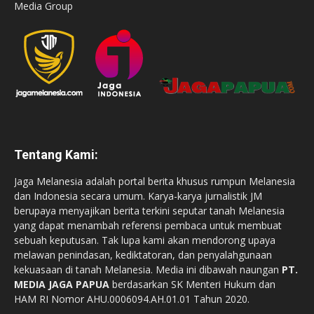
Media Group
Tentang Kami:
Jaga Melanesia adalah portal berita khusus rumpun Melanesia
dan Indonesia secara umum. Karya-karya jurnalistik JM
berupaya menyajikan berita terkini seputar tanah Melanesia
yang dapat menambah referensi pembaca untuk membuat
sebuah keputusan. Tak lupa kami akan mendorong upaya
melawan penindasan, kediktatoran, dan penyalahgunaan
kekuasaan di tanah Melanesia. Media ini dibawah naungan
PT.
MEDIA JAGA PAPUA
berdasarkan SK Menteri Hukum dan
HAM RI Nomor AHU.0006094.AH.01.01 Tahun 2020.