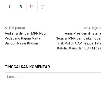
Artikulli paraprak
Artikulli tjetër
Audiensi dengan MRP PBD,
Temui Presiden di Istana
Pedagang Papua Minta
Negara, MRP Sampaikan Soal
Bangun Pasar Khusus
Hak Politik OAP Hingga Tata
Kelola Otsus dan DBH Migas
TINGGALKAN KOMENTAR