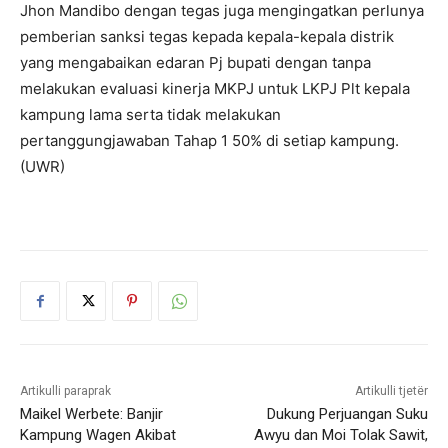
Jhon Mandibo dengan tegas juga mengingatkan perlunya
pemberian sanksi tegas kepada kepala-kepala distrik
yang mengabaikan edaran Pj bupati dengan tanpa
melakukan evaluasi kinerja MKPJ untuk LKPJ Plt kepala
kampung lama serta tidak melakukan
pertanggungjawaban Tahap 1 50% di setiap kampung.
(UWR)
Artikulli paraprak
Artikulli tjetër
Maikel Werbete: Banjir
Dukung Perjuangan Suku
Kampung Wagen Akibat
Awyu dan Moi Tolak Sawit,