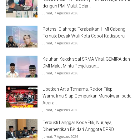
dengan PMI Malut Gelar...
Jumat, 7 Agustus 2026
Potensi Olahraga Terabaikan: HMI Cabang
Ternate Desak Wali Kota Copot Kadispora
Jumat, 7 Agustus 2026
Keluhan Kakek soal SRMA Viral, GEMIRA dan
DMI Malut Minta Penjelasan...
Jumat, 7 Agustus 2026
Libatkan Artis Ternama, Rektor Filep
Wamafma Siap Gemparkan Manokwari pada
Acara...
Jumat, 7 Agustus 2026
Terbukti Langgar Kode Etik, Nurjaya,
Diberhentikan BK dari Anggota DPRD
Jumat, 7 Agustus 2026