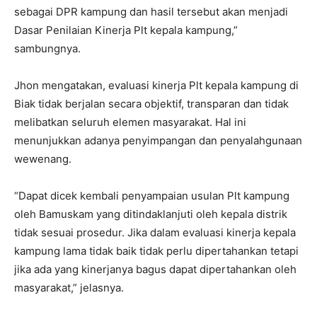
sebagai DPR kampung dan hasil tersebut akan menjadi
Dasar Penilaian Kinerja Plt kepala kampung,”
sambungnya.
Jhon mengatakan, evaluasi kinerja Plt kepala kampung di
Biak tidak berjalan secara objektif, transparan dan tidak
melibatkan seluruh elemen masyarakat. Hal ini
menunjukkan adanya penyimpangan dan penyalahgunaan
wewenang.
“Dapat dicek kembali penyampaian usulan Plt kampung
oleh Bamuskam yang ditindaklanjuti oleh kepala distrik
tidak sesuai prosedur. Jika dalam evaluasi kinerja kepala
kampung lama tidak baik tidak perlu dipertahankan tetapi
jika ada yang kinerjanya bagus dapat dipertahankan oleh
masyarakat,” jelasnya.