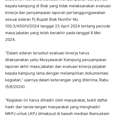
kepala kampung di Biak yang tidak melaksanakan evaluasi
kinerja dan penyampaian laporan pertanggungjawaban
sesuai edaran Pj Bupati Biak Numfor No.
100.3/450/IV/2024 tanggal 23 April 2024 tentang periode
masa jabatan yang telah berakhir pada tanggal 8 Mei
2024.
“Dalam edaran tersebut evaluasi kinerja harus
dilaksanakan yaitu Musyawarah Kampung penyampaian
laporan akhir masa jabatan dan evaluasi kinerja pejabat
kepala kampung lama dengan melampirkan dokumentasi
kegiatan,” ujarnya dalam keterangan yang diterima, Rabu
(5/6/2024).
“Kegiatan ini harus dihadiri oleh masyarakat, bukti daftar
hadir dan tanda tangan masyarakat yang menghadiri
MKPJ untuk LKPJ dimaksud di bawah mediasi Bamuskam