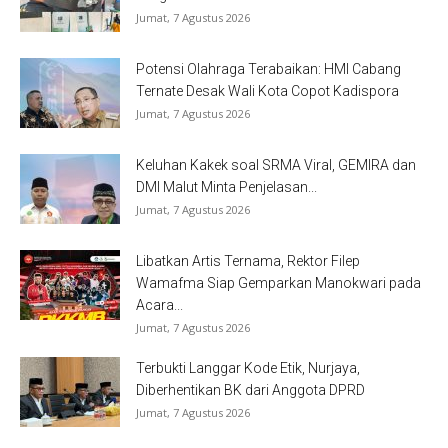
Jumat, 7 Agustus 2026
Potensi Olahraga Terabaikan: HMI Cabang
Ternate Desak Wali Kota Copot Kadispora
Jumat, 7 Agustus 2026
Keluhan Kakek soal SRMA Viral, GEMIRA dan
DMI Malut Minta Penjelasan...
Jumat, 7 Agustus 2026
Libatkan Artis Ternama, Rektor Filep
Wamafma Siap Gemparkan Manokwari pada
Acara...
Jumat, 7 Agustus 2026
Terbukti Langgar Kode Etik, Nurjaya,
Diberhentikan BK dari Anggota DPRD
Jumat, 7 Agustus 2026