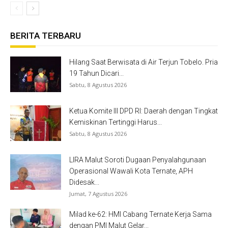
BERITA TERBARU
Hilang Saat Berwisata di Air Terjun Tobelo. Pria
19 Tahun Dicari...
Sabtu, 8 Agustus 2026
Ketua Komite III DPD RI: Daerah dengan Tingkat
Kemiskinan Tertinggi Harus...
Sabtu, 8 Agustus 2026
LIRA Malut Soroti Dugaan Penyalahgunaan
Operasional Wawali Kota Ternate, APH
Didesak...
Jumat, 7 Agustus 2026
Milad ke-62: HMI Cabang Ternate Kerja Sama
dengan PMI Malut Gelar...