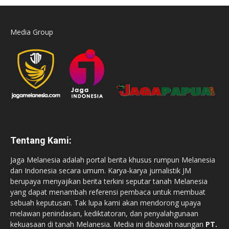
Media Group
Tentang Kami:
Jaga Melanesia adalah portal berita khusus rumpun Melanesia
dan Indonesia secara umum. Karya-karya jurnalistik JM
berupaya menyajikan berita terkini seputar tanah Melanesia
yang dapat menambah referensi pembaca untuk membuat
sebuah keputusan. Tak lupa kami akan mendorong upaya
melawan penindasan, kediktatoran, dan penyalahgunaan
kekuasaan di tanah Melanesia. Media ini dibawah naungan
PT.