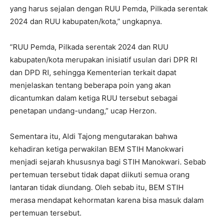
yang harus sejalan dengan RUU Pemda, Pilkada serentak
2024 dan RUU kabupaten/kota,” ungkapnya.
“RUU Pemda, Pilkada serentak 2024 dan RUU
kabupaten/kota merupakan inisiatif usulan dari DPR RI
dan DPD RI, sehingga Kementerian terkait dapat
menjelaskan tentang beberapa poin yang akan
dicantumkan dalam ketiga RUU tersebut sebagai
penetapan undang-undang,” ucap Herzon.
Sementara itu, Aldi Tajong mengutarakan bahwa
kehadiran ketiga perwakilan BEM STIH Manokwari
menjadi sejarah khususnya bagi STIH Manokwari. Sebab
pertemuan tersebut tidak dapat diikuti semua orang
lantaran tidak diundang. Oleh sebab itu, BEM STIH
merasa mendapat kehormatan karena bisa masuk dalam
pertemuan tersebut.