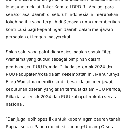
langsung melalui Raker Komite I DPD RI. Apalagi para
senator asal daerah di seluruh Indonesia ini merupakan
tokoh politik yang terpilih di Senayan untuk memberikan
kontribusi bagi kepentingan daerah dalam menjawab
persoalan di tengah masyarakat.
Salah satu yang patut diapresiasi adalah sosok Filep
Wamafma yang duduk sebagai pimpinan dalam
pembahasan RUU Pemda, Pilkada serentak 2024 dan
RUU kabupaten/kota dalam kesempatan ini. Menurutnya,
Filep Wamafma memiliki andil besar dalam menjawab
kebutuhan daerah yang akan termuat dalam RUU Pemda,
Pilkada serentak 2024 dan RUU kabupaten/kota secara
nasional.
“Dan juga lebih spesifik untuk kepentingan daerah tanah
Papua, sebab Papua memiliki Undang-Undang Otsus