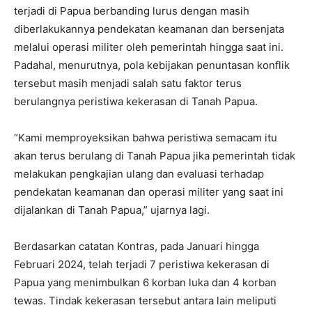
terjadi di Papua berbanding lurus dengan masih
diberlakukannya pendekatan keamanan dan bersenjata
melalui operasi militer oleh pemerintah hingga saat ini.
Padahal, menurutnya, pola kebijakan penuntasan konflik
tersebut masih menjadi salah satu faktor terus
berulangnya peristiwa kekerasan di Tanah Papua.
“Kami memproyeksikan bahwa peristiwa semacam itu
akan terus berulang di Tanah Papua jika pemerintah tidak
melakukan pengkajian ulang dan evaluasi terhadap
pendekatan keamanan dan operasi militer yang saat ini
dijalankan di Tanah Papua,” ujarnya lagi.
Berdasarkan catatan Kontras, pada Januari hingga
Februari 2024, telah terjadi 7 peristiwa kekerasan di
Papua yang menimbulkan 6 korban luka dan 4 korban
tewas. Tindak kekerasan tersebut antara lain meliputi