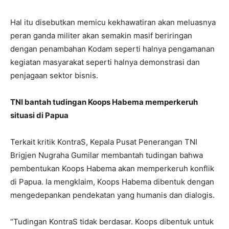
Hal itu disebutkan memicu kekhawatiran akan meluasnya
peran ganda militer akan semakin masif beriringan
dengan penambahan Kodam seperti halnya pengamanan
kegiatan masyarakat seperti halnya demonstrasi dan
penjagaan sektor bisnis.
TNI bantah tudingan Koops Habema memperkeruh
situasi di Papua
Terkait kritik KontraS, Kepala Pusat Penerangan TNI
Brigjen Nugraha Gumilar membantah tudingan bahwa
pembentukan Koops Habema akan memperkeruh konflik
di Papua. Ia mengklaim, Koops Habema dibentuk dengan
mengedepankan pendekatan yang humanis dan dialogis.
“Tudingan KontraS tidak berdasar. Koops dibentuk untuk