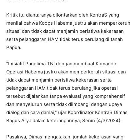
Kritik itu diantaranya dilontarkan oleh KontraS yang
menilai bahwa Koops Habema justru akan memperkeruh
situasi dan tidak dapat menjamin peristiwa kekerasan
serta pelanggaran HAM tidak terus berulang di tanah
Papua.
“Inisiatif Panglima TNI dengan membuat Komando
Operasi Habema justru akan memperkeruh situasi dan
tidak dapat menjamin peristiwa kekerasan serta
pelanggaran HAM tidak terus berulang jika operasi
tersebut dijalankan tanpa evaluasi yang komprehensif
dan menyeluruh serta tidak diimbangi dengan upaya
dialog dan cara damai,” ujar Koordinator KontraS Dimas
Bagus Arya dalam keterangannya, Senin (4/3/2024).
Pasalnya, Dimas mengatakan, jumlah kekerasan yang