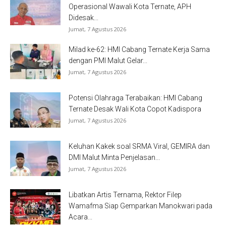
Operasional Wawali Kota Ternate, APH
Didesak...
Jumat, 7 Agustus 2026
Milad ke-62: HMI Cabang Ternate Kerja Sama
dengan PMI Malut Gelar...
Jumat, 7 Agustus 2026
Potensi Olahraga Terabaikan: HMI Cabang
Ternate Desak Wali Kota Copot Kadispora
Jumat, 7 Agustus 2026
Keluhan Kakek soal SRMA Viral, GEMIRA dan
DMI Malut Minta Penjelasan...
Jumat, 7 Agustus 2026
Libatkan Artis Ternama, Rektor Filep
Wamafma Siap Gemparkan Manokwari pada
Acara...