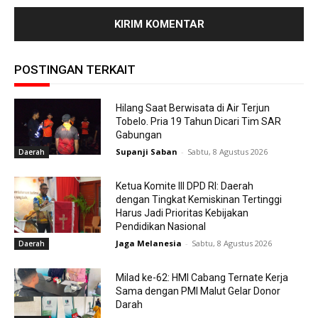
POSTINGAN TERKAIT
Hilang Saat Berwisata di Air Terjun
Tobelo. Pria 19 Tahun Dicari Tim SAR
Gabungan
Supanji Saban
-
Sabtu, 8 Agustus 2026
Daerah
Ketua Komite III DPD RI: Daerah
dengan Tingkat Kemiskinan Tertinggi
Harus Jadi Prioritas Kebijakan
Pendidikan Nasional
Jaga Melanesia
-
Sabtu, 8 Agustus 2026
Daerah
Milad ke-62: HMI Cabang Ternate Kerja
Sama dengan PMI Malut Gelar Donor
Darah