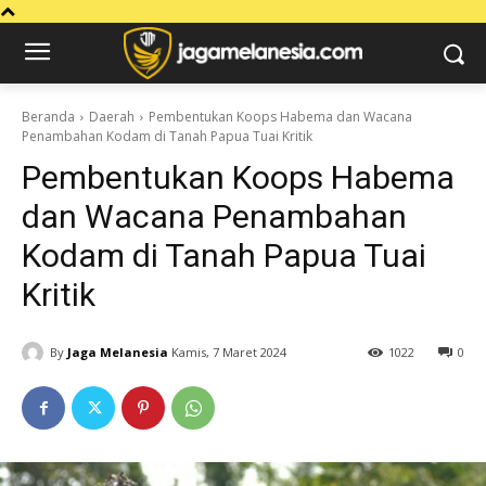
Beranda
Daerah
Pembentukan Koops Habema dan Wacana
Penambahan Kodam di Tanah Papua Tuai Kritik
Pembentukan Koops Habema
dan Wacana Penambahan
Kodam di Tanah Papua Tuai
Kritik
By
Jaga Melanesia
Kamis, 7 Maret 2024
1022
0