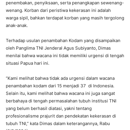
penembakan, penyiksaan, serta penangkapan sewenang-
wenang. Korban dari peristiwa kekerasan ini adalah
warga sipil, bahkan terdapat korban yang masih tergolong
anak-anak.
Terhadap usulan penambahan Kodam yang disampaikan
oleh Panglima TNI Jenderal Agus Subiyanto, Dimas
menilai bahwa wacana ini tidak memiliki urgensi di tengah
situasi Papua hari ini.
“Kami melihat bahwa tidak ada urgensi dalam wacana
penambahan kodam dari 15 menjadi 37 di Indonesia.
Selain itu, kami melihat bahwa wacana ini juga sangat
berbahaya di tengah permasalahan tubuh institusi TNI
yang belum berhasil diatasi, yakni tentang
profesionalisme prajurit dan pendekatan kekerasan di
tubuh TNI,” kata Dimas dalam keterangannya, Rabu