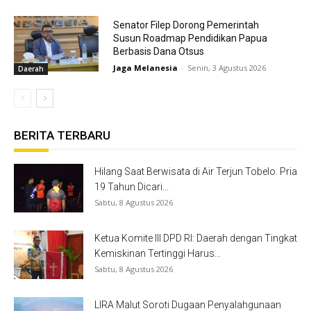
Senator Filep Dorong Pemerintah
Susun Roadmap Pendidikan Papua
Berbasis Dana Otsus
Jaga Melanesia
-
Senin, 3 Agustus 2026
Daerah
BERITA TERBARU
Hilang Saat Berwisata di Air Terjun Tobelo. Pria
19 Tahun Dicari...
Sabtu, 8 Agustus 2026
Ketua Komite III DPD RI: Daerah dengan Tingkat
Kemiskinan Tertinggi Harus...
Sabtu, 8 Agustus 2026
LIRA Malut Soroti Dugaan Penyalahgunaan