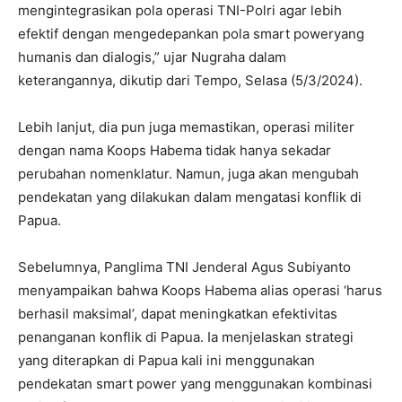
mengintegrasikan pola operasi TNI-Polri agar lebih
efektif dengan mengedepankan pola smart poweryang
humanis dan dialogis,” ujar Nugraha dalam
keterangannya, dikutip dari Tempo, Selasa (5/3/2024).
Lebih lanjut, dia pun juga memastikan, operasi militer
dengan nama Koops Habema tidak hanya sekadar
perubahan nomenklatur. Namun, juga akan mengubah
pendekatan yang dilakukan dalam mengatasi konflik di
Papua.
Sebelumnya, Panglima TNI Jenderal Agus Subiyanto
menyampaikan bahwa Koops Habema alias operasi ‘harus
berhasil maksimal’, dapat meningkatkan efektivitas
penanganan konflik di Papua. Ia menjelaskan strategi
yang diterapkan di Papua kali ini menggunakan
pendekatan smart power yang menggunakan kombinasi