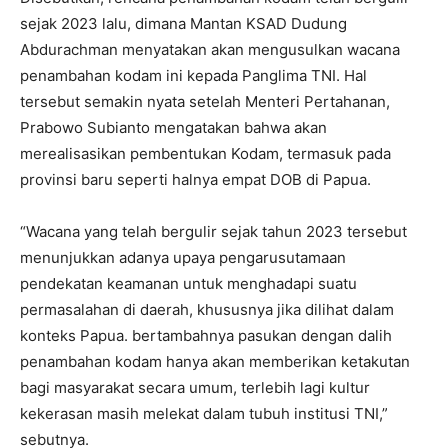
sejak 2023 lalu, dimana Mantan KSAD Dudung
Abdurachman menyatakan akan mengusulkan wacana
penambahan kodam ini kepada Panglima TNI. Hal
tersebut semakin nyata setelah Menteri Pertahanan,
Prabowo Subianto mengatakan bahwa akan
merealisasikan pembentukan Kodam, termasuk pada
provinsi baru seperti halnya empat DOB di Papua.
“Wacana yang telah bergulir sejak tahun 2023 tersebut
menunjukkan adanya upaya pengarusutamaan
pendekatan keamanan untuk menghadapi suatu
permasalahan di daerah, khususnya jika dilihat dalam
konteks Papua. bertambahnya pasukan dengan dalih
penambahan kodam hanya akan memberikan ketakutan
bagi masyarakat secara umum, terlebih lagi kultur
kekerasan masih melekat dalam tubuh institusi TNI,”
sebutnya.