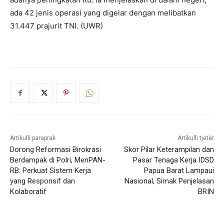
ada 42 jenis operasi yang digelar dengan melibatkan
31.447 prajurit TNI. (UWR)
Artikulli paraprak
Artikulli tjetër
Dorong Reformasi Birokrasi
Skor Pilar Keterampilan dan
Berdampak di Polri, MenPAN-
Pasar Tenaga Kerja IDSD
RB: Perkuat Sistem Kerja
Papua Barat Lampaui
yang Responsif dan
Nasional, Simak Penjelasan
Kolaboratif
BRIN