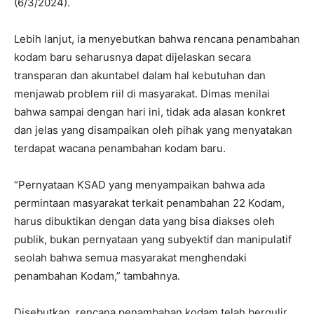
(6/3/2024).
Lebih lanjut, ia menyebutkan bahwa rencana penambahan
kodam baru seharusnya dapat dijelaskan secara
transparan dan akuntabel dalam hal kebutuhan dan
menjawab problem riil di masyarakat. Dimas menilai
bahwa sampai dengan hari ini, tidak ada alasan konkret
dan jelas yang disampaikan oleh pihak yang menyatakan
terdapat wacana penambahan kodam baru.
“Pernyataan KSAD yang menyampaikan bahwa ada
permintaan masyarakat terkait penambahan 22 Kodam,
harus dibuktikan dengan data yang bisa diakses oleh
publik, bukan pernyataan yang subyektif dan manipulatif
seolah bahwa semua masyarakat menghendaki
penambahan Kodam,” tambahnya.
Disebutkan, rencana penambahan kodam telah bergulir